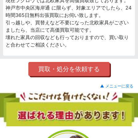
現在フクロウでは北欧家具を高価買取致しております。
神戸市中央区海岸通 に限らず、対象エリアでしたら、24
時間365日無料出張買取にお伺い致します。
引っ越しや、買替えなど不要になった北欧家具がござい
ましたら、当店にて高価買取可能です。
壊れた家具の回収なども行っておりますので、買い取り
と合わせてご相談ください。
買取・処分を依頼する
▲ メニューに戻る