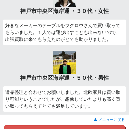
神戸市中央区海岸通 ・３０代・女性
好きなメーカーのテーブルをフクロウさんで買い取って
もらいました。１人では運び出すことも出来ないので、
出張買取に来てもらえたのがとても助かりました。
神戸市中央区海岸通 ・５０代・男性
遺品整理と合わせてお願いしました。北欧家具は買い取
り可能ということでしたが、想像していたよりも高く買
い取ってもらえてとても満足しています。
▲ メニューに戻る