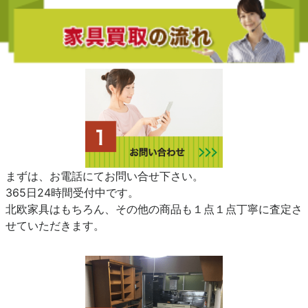
まずは、お電話にてお問い合せ下さい。
365日24時間受付中です。
北欧家具はもちろん、その他の商品も１点１点丁寧に査定さ
せていただきます。