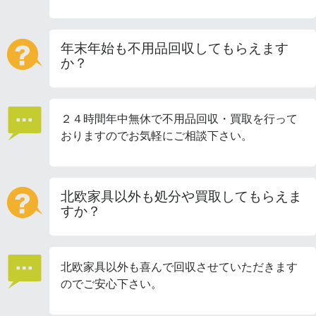
年末年始も不用品回収してもらえます
か？
２４時間年中無休で不用品回収・買取を行って
おりますのでお気軽にご相談下さい。
北欧家具以外も処分や買取してもらえま
すか？
北欧家具以外も喜んで回収させていただきます
のでご安心下さい。