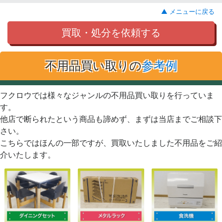
▲ メニューに戻る
買取・処分を依頼する
不用品買い取りの
参考例
フクロウでは様々なジャンルの不用品買い取りを行っていま
す。
他店で断られたという商品も諦めず、まずは当店までご相談下
さい。
こちらではほんの一部ですが、買取いたしました不用品をご紹
介いたします。