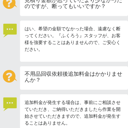
見積り金額が思っていたより少なかった
のですが、断ってもいいですか？
はい、希望の金額でなかった場合、遠慮なく断
ってください。『ふくろう』スタッフが、お客
様を強要することはありませんので、ご安心く
ださい。
不用品回収依頼後追加料金はかかりませ
んか？
追加料金が発生する場合は、事前にご相談させ
ていただき、ご納得いただきましたら作業を開
始させていただきますので、追加料金が発生す
ることはありません。