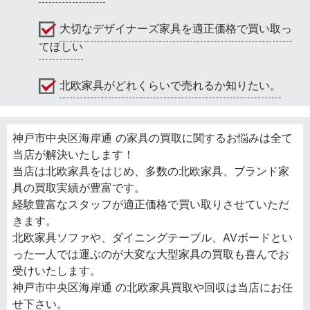
大切なデザイナーズ家具を適正価格で買い取っ
てほしい
北欧家具がどれくらいで売れるか知りたい。
神戸市中央区海岸通 の家具の買取に関するお悩みは全て
当店が解決いたします！
当店は北欧家具をはじめ、多数の北欧家具、ブランド家
具の買取実績が豊富です。
経験豊富なスタッフが適正価格で買い取りさせていただ
きます。
北欧家具ソファや、ダイニングテーブル、AVボードとい
った一人では運ぶのが大変な大型家具の買取も喜んでお
受けいたします。
神戸市中央区海岸通 の北欧家具買取や回収は当店にお任
せ下さい。