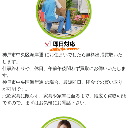
神戸市中央区海岸通 にお住まいでしたら無料出張買取いた
します。
仕事終わりや、休日、午前午後問わず買取にお伺いいたしま
す。
神戸市中央区海岸通 の場合、最短即日、即金での買い取り
が可能です。
北欧家具に限らず、家具や家電に至るまで、幅広く買取可能
ですので、まずはお気軽にお電話下さい。