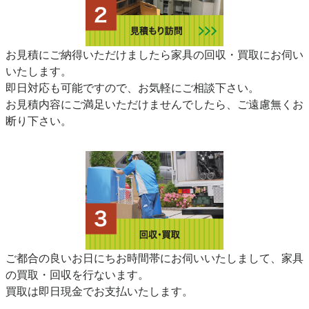
お見積にご納得いただけましたら家具の回収・買取にお伺い
いたします。
即日対応も可能ですので、お気軽にご相談下さい。
お見積内容にご満足いただけませんでしたら、ご遠慮無くお
断り下さい。
ご都合の良いお日にちお時間帯にお伺いいたしまして、家具
の買取・回収を行ないます。
買取は即日現金でお支払いたします。