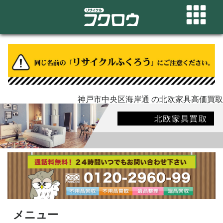
神戸市中央区海岸通 の北欧家具高価買取
メニュー