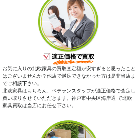
お気に入りの北欧家具の買取査定額が安すぎると思ったこと
はございませんか？他店で満足できなかった方は是非当店ま
でご相談下さい。
北欧家具はもちろん、ベテランスタッフが適正価格で査定し
買い取りさせていただきます。神戸市中央区海岸通 で北欧
家具買取は当店にお任せ下さい。