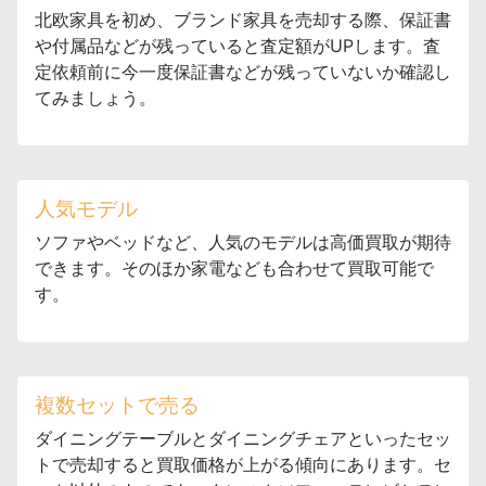
北欧家具を初め、ブランド家具を売却する際、保証書
や付属品などが残っていると査定額がUPします。査
定依頼前に今一度保証書などが残っていないか確認し
てみましょう。
人気モデル
ソファやベッドなど、人気のモデルは高価買取が期待
できます。そのほか家電なども合わせて買取可能で
す。
複数セットで売る
ダイニングテーブルとダイニングチェアといったセッ
トで売却すると買取価格が上がる傾向にあります。セ