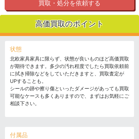
買取・処分を依頼する
高価買取のポイント
状態
北欧家具家具に限らず、状態が良いものほど高価買取
が期待できます。多少の汚れ程度でしたら買取依頼前
に拭き掃除などをしていただきますと、買取査定が
UPすることも。
シールの跡や擦り傷といったダメージがあっても買取
可能なケースも多くありますので、まずはお気軽にご
相談下さい。
付属品