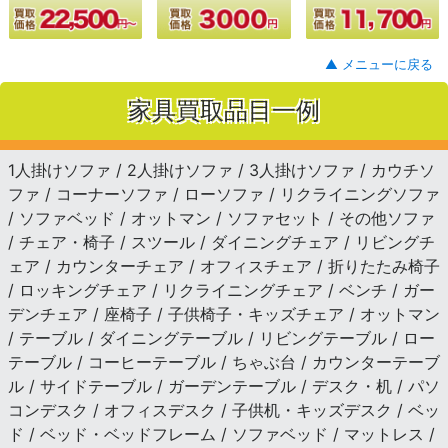
▲ メニューに戻る
家具買取品目一例
1人掛けソファ / 2人掛けソファ / 3人掛けソファ / カウチソ
ファ / コーナーソファ / ローソファ / リクライニングソファ
/ ソファベッド / オットマン / ソファセット / その他ソファ
/ チェア・椅子 / スツール / ダイニングチェア / リビングチ
ェア / カウンターチェア / オフィスチェア / 折りたたみ椅子
/ ロッキングチェア / リクライニングチェア / ベンチ / ガー
デンチェア / 座椅子 / 子供椅子・キッズチェア / オットマン
/ テーブル / ダイニングテーブル / リビングテーブル / ロー
テーブル / コーヒーテーブル / ちゃぶ台 / カウンターテーブ
ル / サイドテーブル / ガーデンテーブル / デスク・机 / パソ
コンデスク / オフィスデスク / 子供机・キッズデスク / ベッ
ド / ベッド・ベッドフレーム / ソファベッド / マットレス /