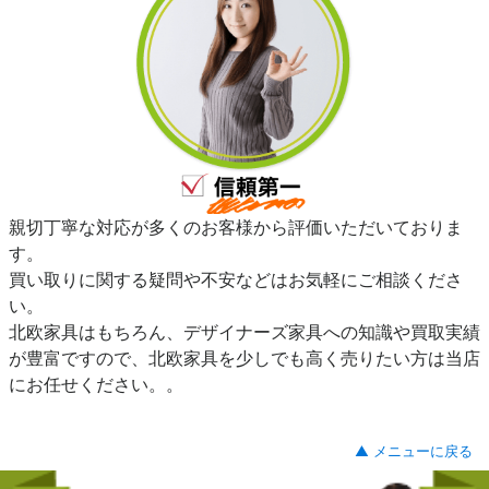
親切丁寧な対応が多くのお客様から評価いただいておりま
す。
買い取りに関する疑問や不安などはお気軽にご相談くださ
い。
北欧家具はもちろん、デザイナーズ家具への知識や買取実績
が豊富ですので、北欧家具を少しでも高く売りたい方は当店
にお任せください。。
▲ メニューに戻る