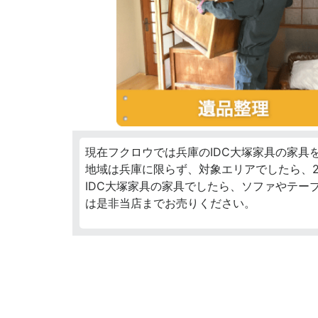
現在フクロウでは兵庫のIDC大塚家具の家具
地域は兵庫に限らず、対象エリアでしたら、2
IDC大塚家具の家具でしたら、ソファやテー
は是非当店までお売りください。