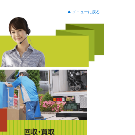
▲ メニューに戻る