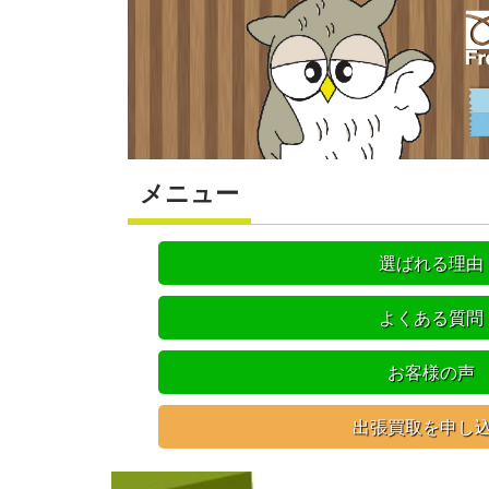
メニュー
選ばれる理由
よくある質問
お客様の声
出張買取を申し