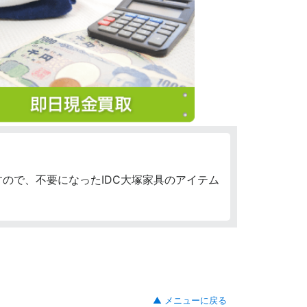
ので、不要になったIDC大塚家具のアイテム
▲ メニューに戻る