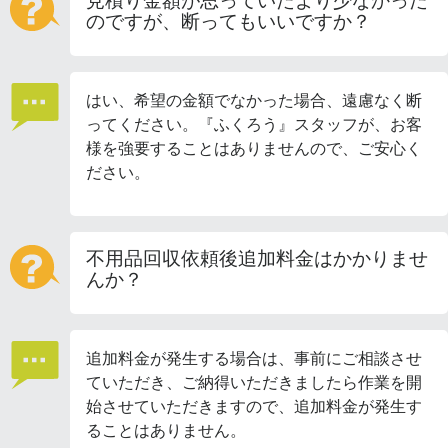
見積り金額が思っていたより少なかった
のですが、断ってもいいですか？
はい、希望の金額でなかった場合、遠慮なく断
ってください。『ふくろう』スタッフが、お客
様を強要することはありませんので、ご安心く
ださい。
不用品回収依頼後追加料金はかかりませ
んか？
追加料金が発生する場合は、事前にご相談させ
ていただき、ご納得いただきましたら作業を開
始させていただきますので、追加料金が発生す
ることはありません。