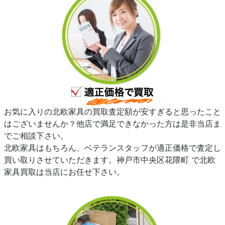
お気に入りの北欧家具の買取査定額が安すぎると思ったこと
はございませんか？他店で満足できなかった方は是非当店ま
でご相談下さい。
北欧家具はもちろん、ベテランスタッフが適正価格で査定し
買い取りさせていただきます。神戸市中央区花隈町 で北欧
家具買取は当店にお任せ下さい。