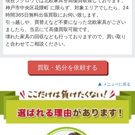
現在フクロウでは北欧家具を高価買取致しております。
神戸市中央区花隈町 に限らず、対象エリアでしたら、24
時間365日無料出張買取にお伺い致します。
引っ越しや、買替えなど不要になった北欧家具がござい
ましたら、当店にて高価買取可能です。
壊れた家具の回収なども行っておりますので、買い取り
と合わせてご相談ください。
買取・処分を依頼する
▲ メニューに戻る