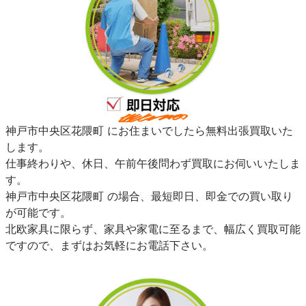
神戸市中央区花隈町 にお住まいでしたら無料出張買取いた
します。
仕事終わりや、休日、午前午後問わず買取にお伺いいたしま
す。
神戸市中央区花隈町 の場合、最短即日、即金での買い取り
が可能です。
北欧家具に限らず、家具や家電に至るまで、幅広く買取可能
ですので、まずはお気軽にお電話下さい。