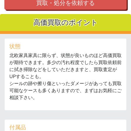
買取・処分を依頼する
高価買取のポイント
状態
北欧家具家具に限らず、状態が良いものほど高価買取
が期待できます。多少の汚れ程度でしたら買取依頼前
に拭き掃除などをしていただきますと、買取査定が
UPすることも。
シールの跡や擦り傷といったダメージがあっても買取
可能なケースも多くありますので、まずはお気軽にご
相談下さい。
付属品