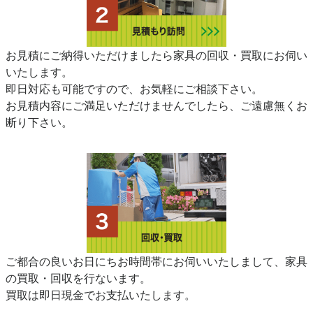
お見積にご納得いただけましたら家具の回収・買取にお伺い
いたします。
即日対応も可能ですので、お気軽にご相談下さい。
お見積内容にご満足いただけませんでしたら、ご遠慮無くお
断り下さい。
ご都合の良いお日にちお時間帯にお伺いいたしまして、家具
の買取・回収を行ないます。
買取は即日現金でお支払いたします。