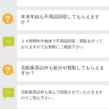
年末年始も不用品回収してもらえます
か？
２４時間年中無休で不用品回収・買取を行って
おりますのでお気軽にご相談下さい。
北欧家具以外も処分や買取してもらえま
すか？
北欧家具以外も喜んで回収させていただきます
のでご安心下さい。