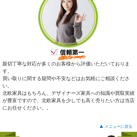
親切丁寧な対応が多くのお客様から評価いただいておりま
す。
買い取りに関する疑問や不安などはお気軽にご相談くださ
い。
北欧家具はもちろん、デザイナーズ家具への知識や買取実績
が豊富ですので、北欧家具を少しでも高く売りたい方は当店
にお任せください。。
▲ メニューに戻る