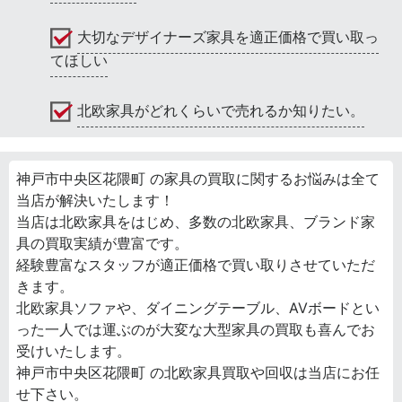
大切なデザイナーズ家具を適正価格で買い取っ
てほしい
北欧家具がどれくらいで売れるか知りたい。
神戸市中央区花隈町 の家具の買取に関するお悩みは全て
当店が解決いたします！
当店は北欧家具をはじめ、多数の北欧家具、ブランド家
具の買取実績が豊富です。
経験豊富なスタッフが適正価格で買い取りさせていただ
きます。
北欧家具ソファや、ダイニングテーブル、AVボードとい
った一人では運ぶのが大変な大型家具の買取も喜んでお
受けいたします。
神戸市中央区花隈町 の北欧家具買取や回収は当店にお任
せ下さい。