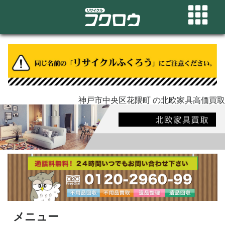
神戸市中央区花隈町 の北欧家具高価買取
メニュー