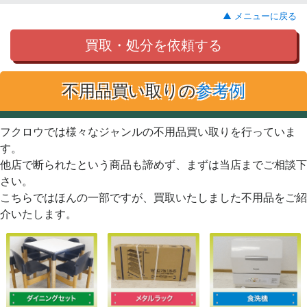
▲ メニューに戻る
買取・処分を依頼する
不用品買い取りの
参考例
フクロウでは様々なジャンルの不用品買い取りを行っていま
す。
他店で断られたという商品も諦めず、まずは当店までご相談下
さい。
こちらではほんの一部ですが、買取いたしました不用品をご紹
介いたします。