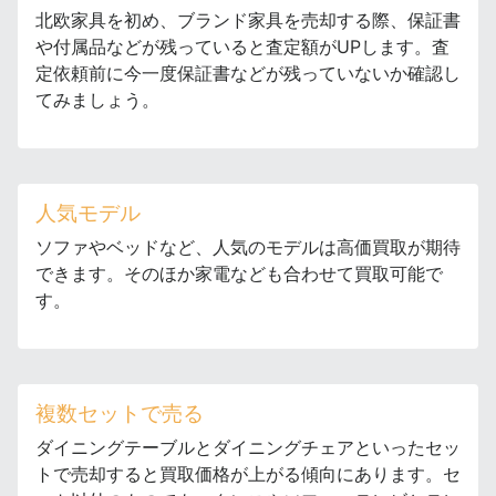
北欧家具を初め、ブランド家具を売却する際、保証書
や付属品などが残っていると査定額がUPします。査
定依頼前に今一度保証書などが残っていないか確認し
てみましょう。
人気モデル
ソファやベッドなど、人気のモデルは高価買取が期待
できます。そのほか家電なども合わせて買取可能で
す。
複数セットで売る
ダイニングテーブルとダイニングチェアといったセッ
トで売却すると買取価格が上がる傾向にあります。セ