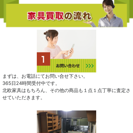
まずは、お電話にてお問い合せ下さい。
365日24時間受付中です。
北欧家具はもちろん、その他の商品も１点１点丁寧に査定さ
せていただきます。