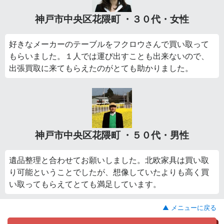
神戸市中央区花隈町 ・３０代・女性
好きなメーカーのテーブルをフクロウさんで買い取って
もらいました。１人では運び出すことも出来ないので、
出張買取に来てもらえたのがとても助かりました。
神戸市中央区花隈町 ・５０代・男性
遺品整理と合わせてお願いしました。北欧家具は買い取
り可能ということでしたが、想像していたよりも高く買
い取ってもらえてとても満足しています。
▲ メニューに戻る