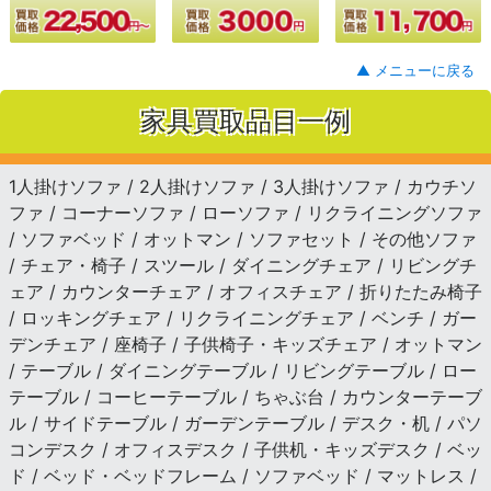
▲ メニューに戻る
家具買取品目一例
1人掛けソファ / 2人掛けソファ / 3人掛けソファ / カウチソ
ファ / コーナーソファ / ローソファ / リクライニングソファ
/ ソファベッド / オットマン / ソファセット / その他ソファ
/ チェア・椅子 / スツール / ダイニングチェア / リビングチ
ェア / カウンターチェア / オフィスチェア / 折りたたみ椅子
/ ロッキングチェア / リクライニングチェア / ベンチ / ガー
デンチェア / 座椅子 / 子供椅子・キッズチェア / オットマン
/ テーブル / ダイニングテーブル / リビングテーブル / ロー
テーブル / コーヒーテーブル / ちゃぶ台 / カウンターテーブ
ル / サイドテーブル / ガーデンテーブル / デスク・机 / パソ
コンデスク / オフィスデスク / 子供机・キッズデスク / ベッ
ド / ベッド・ベッドフレーム / ソファベッド / マットレス /