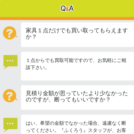
Q
A
&
家具１点だけでも買い取ってもらえます
か？
１点からでも買取可能ですので、お気軽にご相
談下さい。
見積り金額が思っていたより少なかった
のですが、断ってもいいですか？
はい、希望の金額でなかった場合、遠慮なく断
ってください。『ふくろう』スタッフが、お客