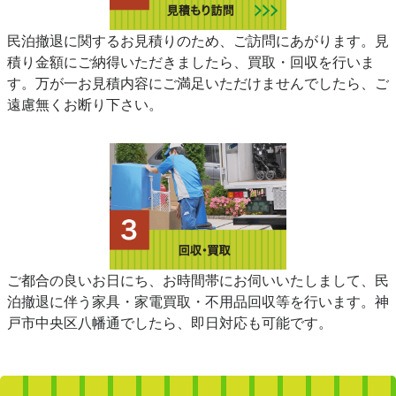
民泊撤退に関するお見積りのため、ご訪問にあがります。見
積り金額にご納得いただきましたら、買取・回収を行いま
す。万が一お見積内容にご満足いただけませんでしたら、ご
遠慮無くお断り下さい。
ご都合の良いお日にち、お時間帯にお伺いいたしまして、民
泊撤退に伴う家具・家電買取・不用品回収等を行います。神
戸市中央区八幡通でしたら、即日対応も可能です。