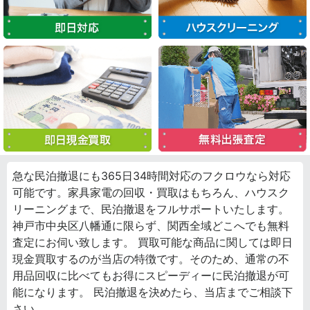
急な民泊撤退にも365日34時間対応のフクロウなら対応
可能です。家具家電の回収・買取はもちろん、ハウスク
リーニングまで、民泊撤退をフルサポートいたします。
神戸市中央区八幡通に限らず、関西全域どこへでも無料
査定にお伺い致します。 買取可能な商品に関しては即日
現金買取するのが当店の特徴です。そのため、通常の不
用品回収に比べてもお得にスピーディーに民泊撤退が可
能になります。 民泊撤退を決めたら、当店までご相談下
さい。