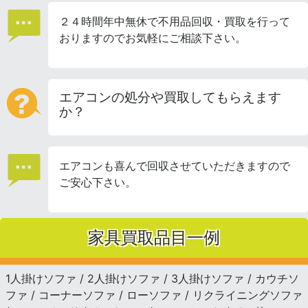
２４時間年中無休で不用品回収・買取を行って
おりますのでお気軽にご相談下さい。
エアコンの処分や買取してもらえます
か？
エアコンも喜んで回収させていただきますので
ご安心下さい。
家具買取品目一例
1人掛けソファ / 2人掛けソファ / 3人掛けソファ / カウチソ
ファ / コーナーソファ / ローソファ / リクライニングソファ