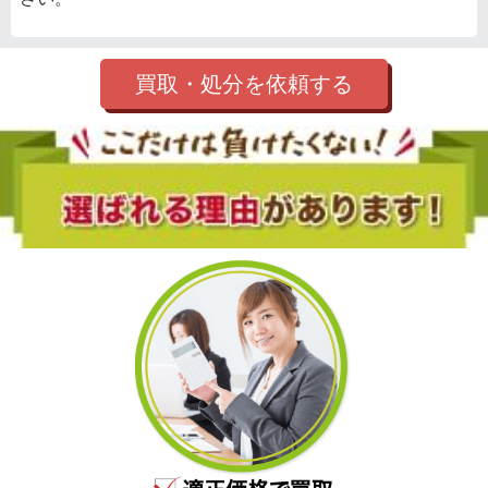
買取・処分を依頼する