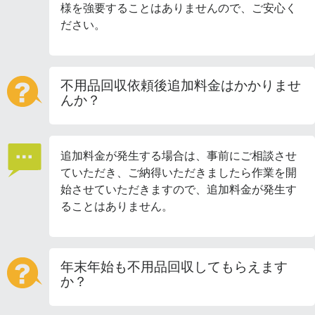
様を強要することはありませんので、ご安心く
ださい。
不用品回収依頼後追加料金はかかりませ
んか？
追加料金が発生する場合は、事前にご相談させ
ていただき、ご納得いただきましたら作業を開
始させていただきますので、追加料金が発生す
ることはありません。
年末年始も不用品回収してもらえます
か？