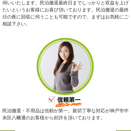
伺いいたします。民泊撤退最終日までしっかりと収益を上げ
たいというお客様にお喜び頂いております。民泊撤退の最終
日の夜に回収に伺うことも可能ですので、まずはお気軽にご
相談下さい。
民泊撤退・不用品は信頼が第一。親切丁寧な対応が神戸市中
央区八幡通のお客様から好評を頂いております。