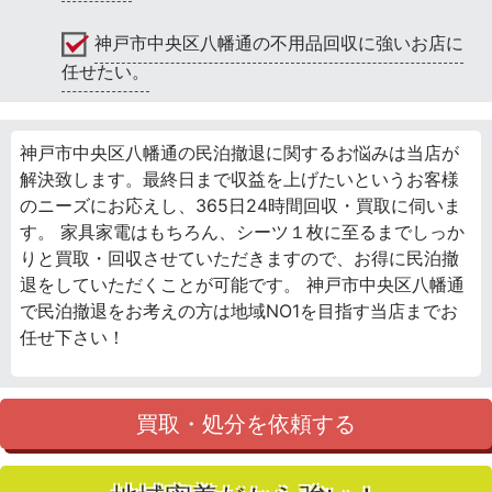
神戸市中央区八幡通の不用品回収に強いお店に
任せたい。
神戸市中央区八幡通の民泊撤退に関するお悩みは当店が
解決致します。最終日まで収益を上げたいというお客様
のニーズにお応えし、365日24時間回収・買取に伺いま
す。 家具家電はもちろん、シーツ１枚に至るまでしっか
りと買取・回収させていただきますので、お得に民泊撤
退をしていただくことが可能です。 神戸市中央区八幡通
で民泊撤退をお考えの方は地域NO1を目指す当店までお
任せ下さい！
買取・処分を依頼する