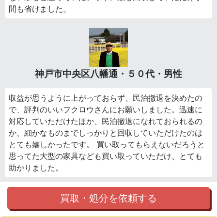
間も省けました。
神戸市中央区八幡通・５０代・男性
収益が思うように上がっておらず、民泊撤退を決めたの
で、評判のいいフクロウさんにお願いしました。迅速に
対応していただけたほか、民泊撤退になれておられるの
か、細かなものまでしっかりと回収していただけたのは
とても嬉しかったです。 買い取ってもらえないだろうと
思ってた大型の家具なども買い取っていただけ、とても
助かりました。
買取・処分を依頼する