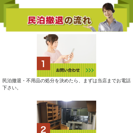
民泊撤退・不用品の処分を決めたら、まずは当店までお電話
下さい。