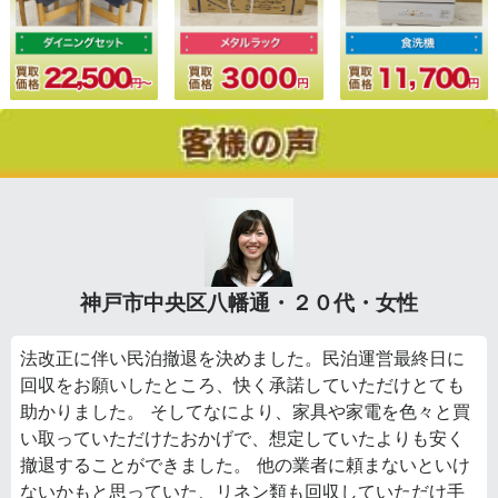
神戸市中央区八幡通・２０代・女性
法改正に伴い民泊撤退を決めました。民泊運営最終日に
回収をお願いしたところ、快く承諾していただけとても
助かりました。 そしてなにより、家具や家電を色々と買
い取っていただけたおかげで、想定していたよりも安く
撤退することができました。 他の業者に頼まないといけ
ないかもと思っていた、リネン類も回収していただけ手