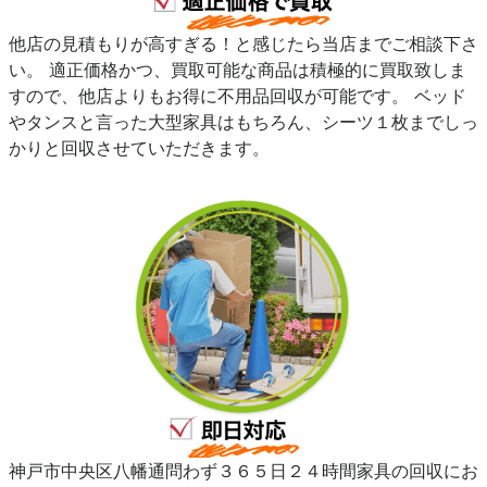
他店の見積もりが高すぎる！と感じたら当店までご相談下さ
い。 適正価格かつ、買取可能な商品は積極的に買取致しま
すので、他店よりもお得に不用品回収が可能です。 ベッド
やタンスと言った大型家具はもちろん、シーツ１枚までしっ
かりと回収させていただきます。
神戸市中央区八幡通問わず３６５日２４時間家具の回収にお