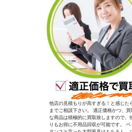
他店の見積もりが高すぎる！と感じた
までご相談下さい。 適正価格かつ、買
な商品は積極的に買取致しますので、
りもお得に不用品回収が可能です。 ベ
タンスと言った大型家具はもちろん、