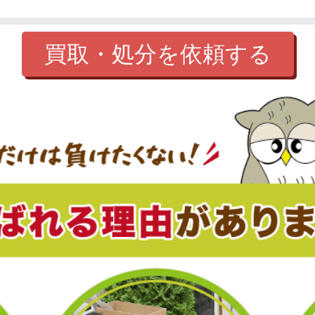
買取・処分を依頼する