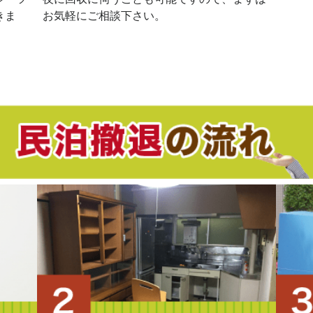
きま
お気軽にご相談下さい。