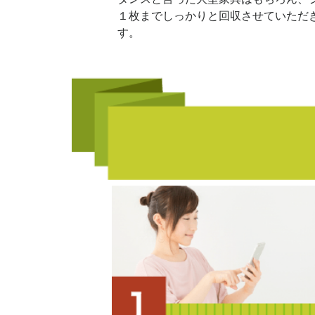
１枚までしっかりと回収させていただ
す。