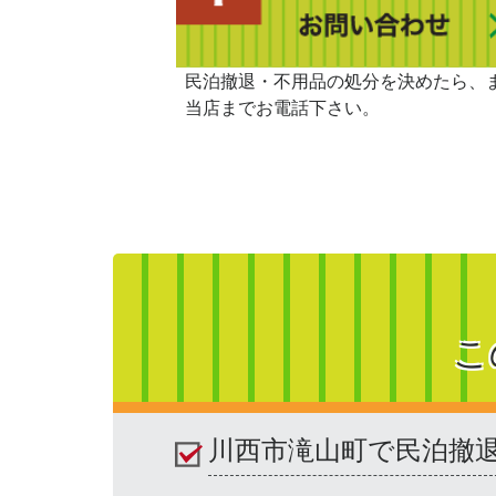
民泊撤退・不用品の処分を決めたら、
当店までお電話下さい。
こ
川西市滝山町で民泊撤