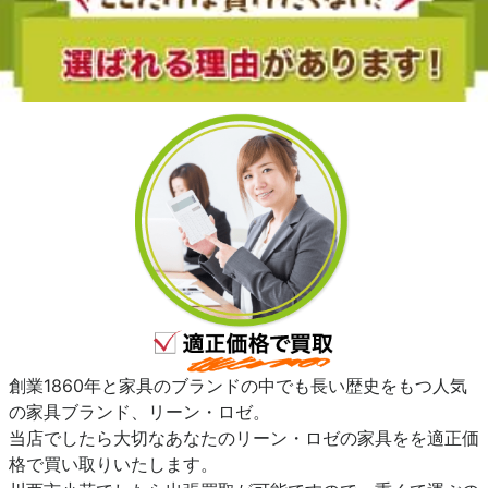
創業1860年と家具のブランドの中でも長い歴史をもつ人気
の家具ブランド、リーン・ロゼ。
当店でしたら大切なあなたのリーン・ロゼの家具をを適正価
格で買い取りいたします。