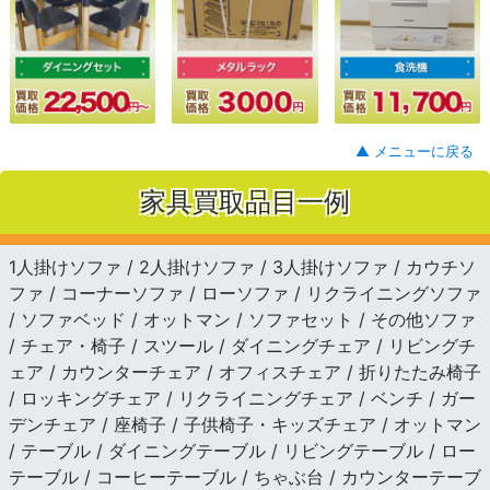
▲ メニューに戻る
家具買取品目一例
1人掛けソファ / 2人掛けソファ / 3人掛けソファ / カウチソ
ファ / コーナーソファ / ローソファ / リクライニングソファ
/ ソファベッド / オットマン / ソファセット / その他ソファ
/ チェア・椅子 / スツール / ダイニングチェア / リビングチ
ェア / カウンターチェア / オフィスチェア / 折りたたみ椅子
/ ロッキングチェア / リクライニングチェア / ベンチ / ガー
デンチェア / 座椅子 / 子供椅子・キッズチェア / オットマン
/ テーブル / ダイニングテーブル / リビングテーブル / ロー
テーブル / コーヒーテーブル / ちゃぶ台 / カウンターテーブ