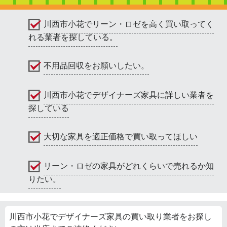
川西市小花でリーン・ロゼを高く買い取ってく
れる業者を探している。
不用品回収をお願いしたい。
川西市小花でデザイナーズ家具に詳しい業者を
探している
大切な家具を適正価格で買い取ってほしい
リーン・ロゼの家具がどれくらいで売れるか知
りたい。
川西市小花でデザイナーズ家具の買い取り業者をお探し