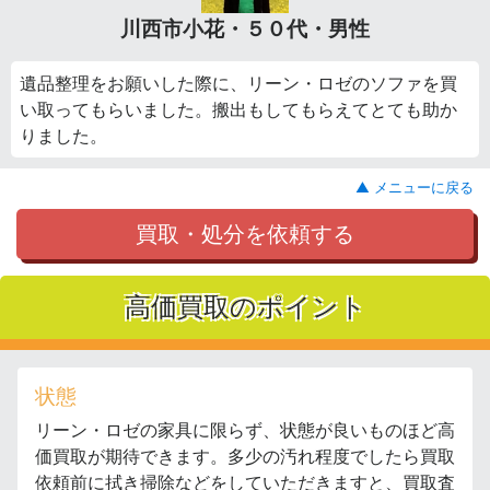
川西市小花・５０代・男性
遺品整理をお願いした際に、リーン・ロゼのソファを買
い取ってもらいました。搬出もしてもらえてとても助か
りました。
▲ メニューに戻る
買取・処分を依頼する
高価買取のポイント
状態
リーン・ロゼの家具に限らず、状態が良いものほど高
価買取が期待できます。多少の汚れ程度でしたら買取
依頼前に拭き掃除などをしていただきますと、買取査