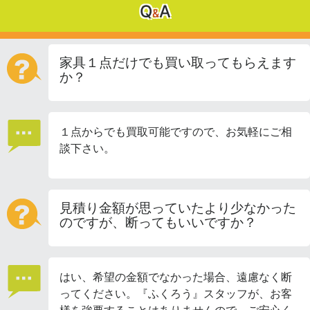
Q
A
&
家具１点だけでも買い取ってもらえます
か？
１点からでも買取可能ですので、お気軽にご相
談下さい。
見積り金額が思っていたより少なかった
のですが、断ってもいいですか？
はい、希望の金額でなかった場合、遠慮なく断
ってください。『ふくろう』スタッフが、お客