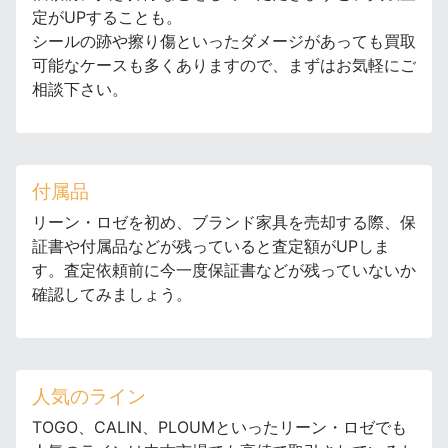
定がUPすることも。
シールの跡や擦り傷といったダメージがあっても買取
可能なケースも多くありますので、まずはお気軽にご
相談下さい。
付属品
リーン・ロゼを初め、ブランド家具を売却する際、保
証書や付属品などが残っていると査定額がUPしま
す。査定依頼前に今一度保証書などが残っていないか
確認してみましょう。
人気のライン
TOGO、CALIN、PLOUMといったリーン・ロゼでも