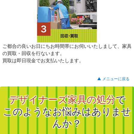
ご都合の良いお日にちお時間帯にお伺いいたしまして、家具
の買取・回収を行ないます。
買取は即日現金でお支払いたします。
▲ メニューに戻る
デザイナーズ家具の処分
で
このようなお悩みはありませ
んか？