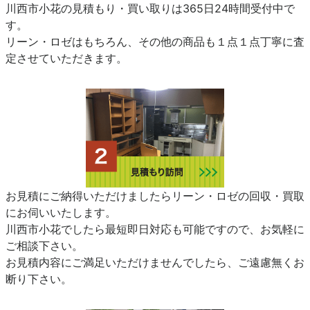
川西市小花の見積もり・買い取りは365日24時間受付中で
す。
リーン・ロゼはもちろん、その他の商品も１点１点丁寧に査
定させていただきます。
お見積にご納得いただけましたらリーン・ロゼの回収・買取
にお伺いいたします。
川西市小花でしたら最短即日対応も可能ですので、お気軽に
ご相談下さい。
お見積内容にご満足いただけませんでしたら、ご遠慮無くお
断り下さい。