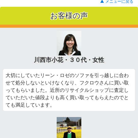
▲ メニューに戻る
お客様の声
川西市小花・３０代・女性
大切にしていたリーン・ロゼのソファを引っ越しに合わ
せて処分しないといけなくなり、フクロウさんに買い取
ってもらいました。近所のリサイクルショップに査定し
ていただいた値段よりも高く買い取ってもらえたのでと
ても満足しています。