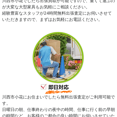
川西市小花でしたら出張買取が可能ですので、重くて運ぶの
が大変な大型家具もお気軽にご相談ください。
経験豊富なスタッフが24時間無料出張査定にお伺いさせて
いただきますので、まずはお気軽にお電話ください。
川西市小花にお住まいでしたら無料出張査定がご利用可能で
す。
日曜日の朝、仕事終わりの夜中の時間、仕事に行く前の早朝
の時間など、お客様のご都合の良い時間にお伺いさせていた