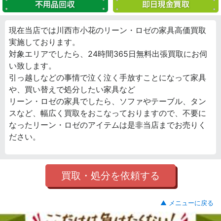
現在当店では川西市小花のリーン・ロゼの家具高価買取
実施しております。
対象エリアでしたら、24時間365日無料出張買取にお伺
い致します。
引っ越しなどの事情で泣く泣く手放すことになって家具
や、買い替えで処分したい家具など
リーン・ロゼの家具でしたら、ソファやテーブル、タン
スなど、幅広く買取をおこなっておりますので、不要に
なったリーン・ロゼのアイテムは是非当店までお売りく
ださい。
買取・処分を依頼する
▲ メニューに戻る