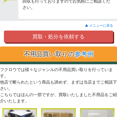
回収も行っておりますのでお気軽にご相談くだ
さい。
▲ メニューに戻る
買取・処分を依頼する
不用品買い取りの
参考例
フクロウでは様々なジャンルの不用品買い取りを行っていま
す。
他店で断られたという商品も諦めず、まずは当店までご相談下
さい。
こちらではほんの一部ですが、買取いたしました不用品をご紹
介いたします。