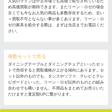
人気のラインは中古市場でも高値で取引されているた
め高価買取が期待できます。またリーン・ロゼの場合
古くても今なお人気の商品も多数存在するため、古い
＝買取不可とならない事が多くあります。リーン・ロ
ゼの家具を処分する際は、まずは当店までお電話くだ
さい。
複数セットで売る
ダイニングテーブルとダイニングチェアといったセッ
トで売却すると買取価格が上がる傾向にあります。セ
ット以外のものでも、タンスやソファ、テレビとテレ
ビボードといった、リーン・ロゼ以外のものとの組み
合わせでも構いません。不用品をまとめてお売りいた
だけますと査定額UPに繋がります。