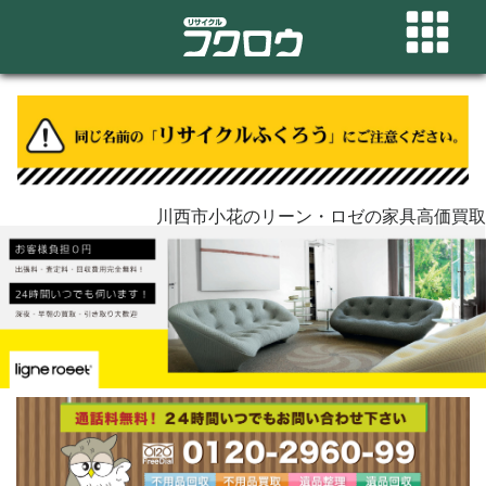
川西市小花のリーン・ロゼの家具高価買取