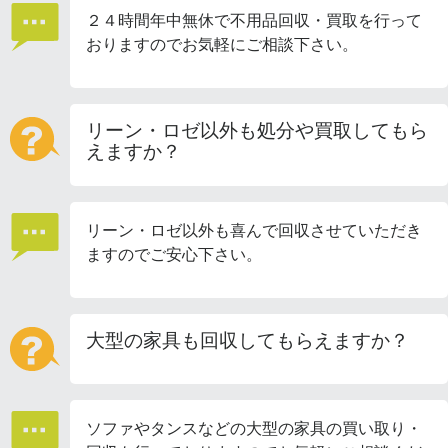
２４時間年中無休で不用品回収・買取を行って
おりますのでお気軽にご相談下さい。
リーン・ロゼ以外も処分や買取してもら
えますか？
リーン・ロゼ以外も喜んで回収させていただき
ますのでご安心下さい。
大型の家具も回収してもらえますか？
ソファやタンスなどの大型の家具の買い取り・