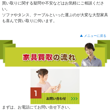
買い取りに関する疑問や不安などはお気軽にご相談くださ
い。
ソファやタンス、テーブルといった運ぶのが大変な大型家具
も喜んで買い取りに伺います。
▲ メニューに戻る
まずは、お電話にてお問い合せ下さい。