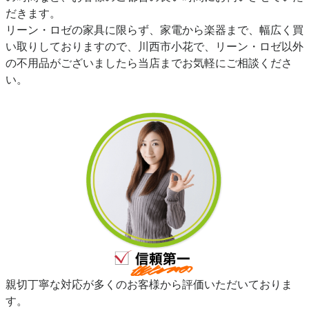
だきます。
リーン・ロゼの家具に限らず、家電から楽器まで、幅広く買
い取りしておりますので、川西市小花で、リーン・ロゼ以外
の不用品がございましたら当店までお気軽にご相談くださ
い。
親切丁寧な対応が多くのお客様から評価いただいておりま
す。