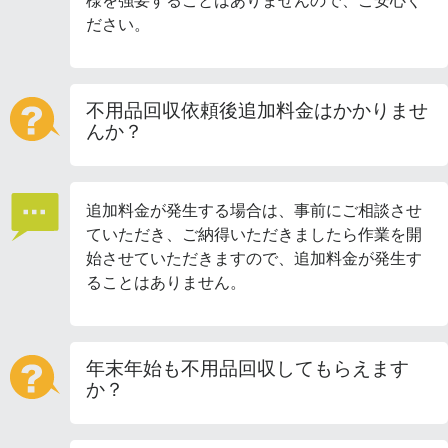
様を強要することはありませんので、ご安心く
ださい。
不用品回収依頼後追加料金はかかりませ
んか？
追加料金が発生する場合は、事前にご相談させ
ていただき、ご納得いただきましたら作業を開
始させていただきますので、追加料金が発生す
ることはありません。
年末年始も不用品回収してもらえます
か？