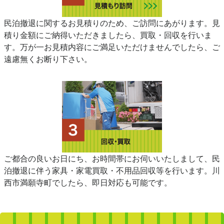
民泊撤退に関するお見積りのため、ご訪問にあがります。見
積り金額にご納得いただきましたら、買取・回収を行いま
す。万が一お見積内容にご満足いただけませんでしたら、ご
遠慮無くお断り下さい。
ご都合の良いお日にち、お時間帯にお伺いいたしまして、民
泊撤退に伴う家具・家電買取・不用品回収等を行います。川
西市満願寺町でしたら、即日対応も可能です。