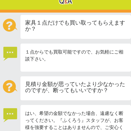
Q
A
&
家具１点だけでも買い取ってもらえます
か？
１点からでも買取可能ですので、お気軽にご相
談下さい。
見積り金額が思っていたより少なかった
のですが、断ってもいいですか？
はい、希望の金額でなかった場合、遠慮なく断
ってください。『ふくろう』スタッフが、お客
様を強要することはありませんので、ご安心く