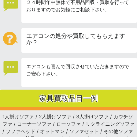
２４時間年中無休で不用品回収・買取を行って
おりますのでお気軽にご相談下さい。
エアコンの処分や買取してもらえます
か？
エアコンも喜んで回収させていただきますので
ご安心下さい。
家具買取品目一例
1人掛けソファ / 2人掛けソファ / 3人掛けソファ / カウチソ
ファ / コーナーソファ / ローソファ / リクライニングソファ
/ ソファベッド / オットマン / ソファセット / その他ソファ