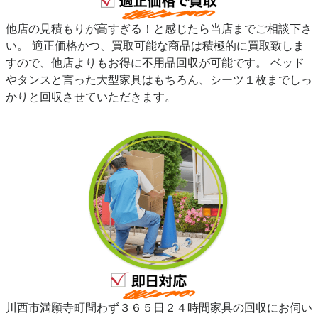
他店の見積もりが高すぎる！と感じたら当店までご相談下さ
い。 適正価格かつ、買取可能な商品は積極的に買取致しま
すので、他店よりもお得に不用品回収が可能です。 ベッド
やタンスと言った大型家具はもちろん、シーツ１枚までしっ
かりと回収させていただきます。
川西市満願寺町問わず３６５日２４時間家具の回収にお伺い