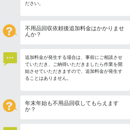
ださい。
不用品回収依頼後追加料金はかかりませ
んか？
追加料金が発生する場合は、事前にご相談させ
ていただき、ご納得いただきましたら作業を開
始させていただきますので、追加料金が発生す
ることはありません。
年末年始も不用品回収してもらえます
か？