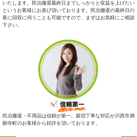
いたします。民泊撤退最終日までしっかりと収益を上げたい
というお客様にお喜び頂いております。民泊撤退の最終日の
夜に回収に伺うことも可能ですので、まずはお気軽にご相談
下さい。
民泊撤退・不用品は信頼が第一。親切丁寧な対応が川西市満
願寺町のお客様から好評を頂いております。