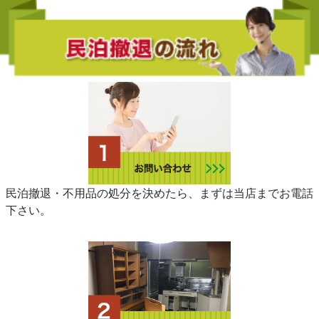
民泊撤退・不用品の処分を決めたら、まずは当店までお電話
下さい。