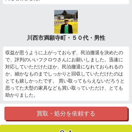
川西市満願寺町・５０代・男性
収益が思うように上がっておらず、民泊撤退を決めたの
で、評判のいいフクロウさんにお願いしました。迅速に
対応していただけたほか、民泊撤退になれておられるの
か、細かなものまでしっかりと回収していただけたのは
とても嬉しかったです。 買い取ってもらえないだろうと
思ってた大型の家具なども買い取っていただけ、とても
助かりました。
買取・処分を依頼する