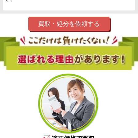
買取・処分を依頼する