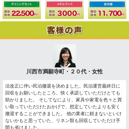
川西市満願寺町・２０代・女性
法改正に伴い民泊撤退を決めました。民泊運営最終日に
回収をお願いしたところ、快く承諾していただけとても
助かりました。 そしてなにより、家具や家電を色々と買
い取っていただけたおかげで、想定していたよりも安く
撤退することができました。 他の業者に頼まないといけ
ないかもと思っていた、リネン類も回収していただけ手
間も省けました。