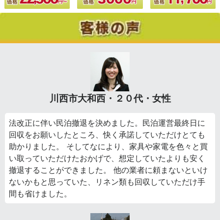
川西市大和西・２０代・女性
法改正に伴い民泊撤退を決めました。民泊運営最終日に
回収をお願いしたところ、快く承諾していただけとても
助かりました。 そしてなにより、家具や家電を色々と買
い取っていただけたおかげで、想定していたよりも安く
撤退することができました。 他の業者に頼まないといけ
ないかもと思っていた、リネン類も回収していただけ手
間も省けました。