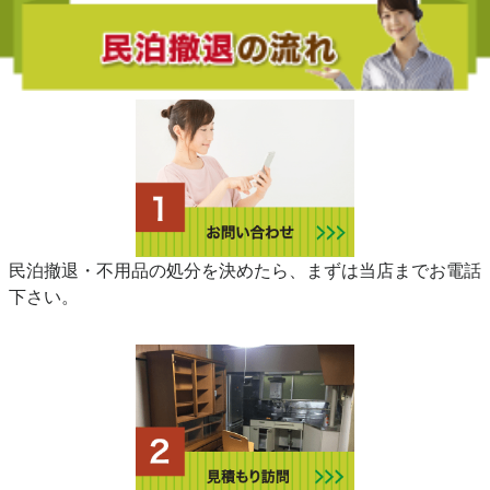
民泊撤退・不用品の処分を決めたら、まずは当店までお電話
下さい。