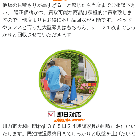
他店の見積もりが高すぎる！と感じたら当店までご相談下さ
い。 適正価格かつ、買取可能な商品は積極的に買取致しま
すので、他店よりもお得に不用品回収が可能です。 ベッド
やタンスと言った大型家具はもちろん、シーツ１枚までしっ
かりと回収させていただきます。
川西市大和西問わず３６５日２４時間家具の回収にお伺いい
たします。民泊撤退最終日までしっかりと収益を上げたいと