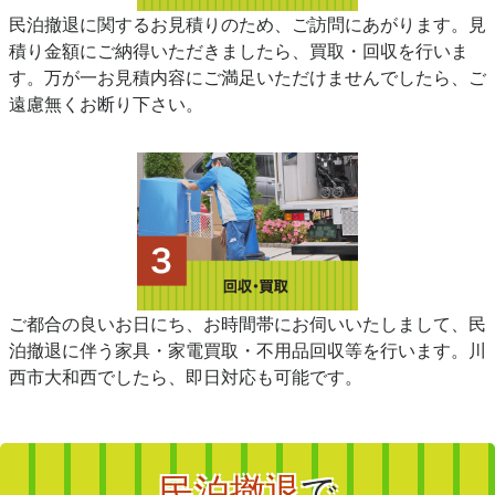
民泊撤退に関するお見積りのため、ご訪問にあがります。見
積り金額にご納得いただきましたら、買取・回収を行いま
す。万が一お見積内容にご満足いただけませんでしたら、ご
遠慮無くお断り下さい。
ご都合の良いお日にち、お時間帯にお伺いいたしまして、民
泊撤退に伴う家具・家電買取・不用品回収等を行います。川
西市大和西でしたら、即日対応も可能です。
民泊撤退
で