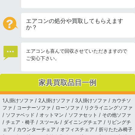
エアコンの処分や買取してもらえます
か？
エアコンも喜んで回収させていただきますので
ご安心下さい。
家具買取品目一例
1人掛けソファ / 2人掛けソファ / 3人掛けソファ / カウチソ
ファ / コーナーソファ / ローソファ / リクライニングソファ
/ ソファベッド / オットマン / ソファセット / その他ソファ
/ チェア・椅子 / スツール / ダイニングチェア / リビングチ
ェア / カウンターチェア / オフィスチェア / 折りたたみ椅子