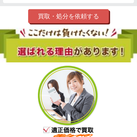
買取・処分を依頼する