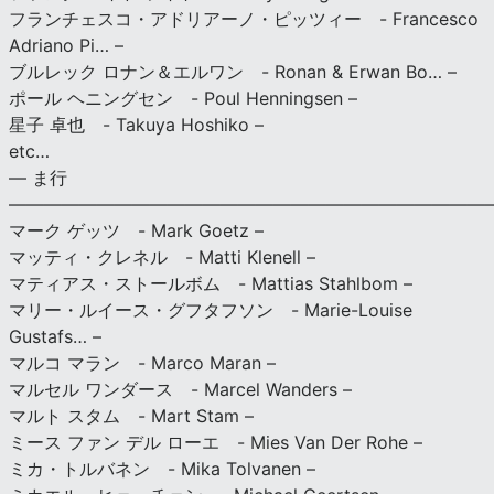
フランチェスコ・アドリアーノ・ピッツィー - Francesco
Adriano Pi… –
ブルレック ロナン＆エルワン - Ronan & Erwan Bo… –
ポール ヘニングセン - Poul Henningsen –
星子 卓也 - Takuya Hoshiko –
etc…
— ま行
———————————————————————————
マーク ゲッツ - Mark Goetz –
マッティ・クレネル - Matti Klenell –
マティアス・ストールボム - Mattias Stahlbom –
マリー・ルイース・グフタフソン - Marie-Louise
Gustafs… –
マルコ マラン - Marco Maran –
マルセル ワンダース - Marcel Wanders –
マルト スタム - Mart Stam –
ミース ファン デル ローエ - Mies Van Der Rohe –
ミカ・トルバネン - Mika Tolvanen –