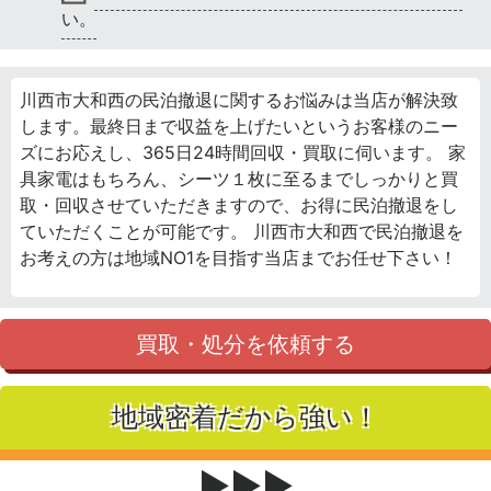
い。
川西市大和西の民泊撤退に関するお悩みは当店が解決致
します。最終日まで収益を上げたいというお客様のニー
ズにお応えし、365日24時間回収・買取に伺います。 家
具家電はもちろん、シーツ１枚に至るまでしっかりと買
取・回収させていただきますので、お得に民泊撤退をし
ていただくことが可能です。 川西市大和西で民泊撤退を
お考えの方は地域NO1を目指す当店までお任せ下さい！
買取・処分を依頼する
地域密着だから強い！
▶▶▶