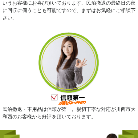
いうお客様にお喜び頂いております。民泊撤退の最終日の夜
に回収に伺うことも可能ですので、まずはお気軽にご相談下
さい。
民泊撤退・不用品は信頼が第一。親切丁寧な対応が川西市大
和西のお客様から好評を頂いております。