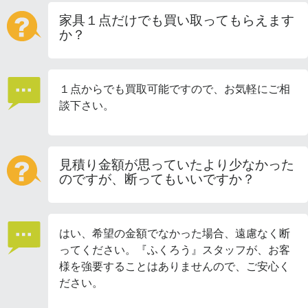
家具１点だけでも買い取ってもらえます
か？
１点からでも買取可能ですので、お気軽にご相
談下さい。
見積り金額が思っていたより少なかった
のですが、断ってもいいですか？
はい、希望の金額でなかった場合、遠慮なく断
ってください。『ふくろう』スタッフが、お客
様を強要することはありませんので、ご安心く
ださい。