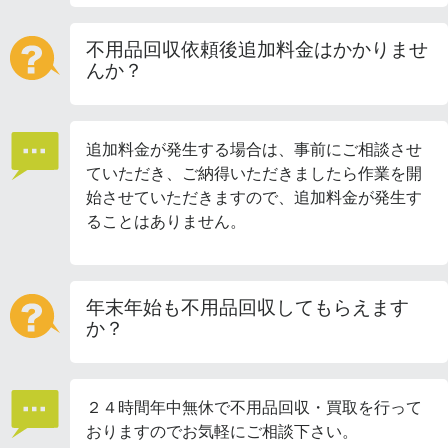
不用品回収依頼後追加料金はかかりませ
んか？
追加料金が発生する場合は、事前にご相談させ
ていただき、ご納得いただきましたら作業を開
始させていただきますので、追加料金が発生す
ることはありません。
年末年始も不用品回収してもらえます
か？
２４時間年中無休で不用品回収・買取を行って
おりますのでお気軽にご相談下さい。