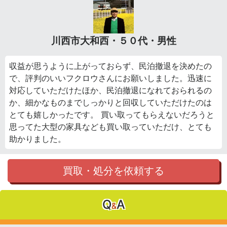
川西市大和西・５０代・男性
収益が思うように上がっておらず、民泊撤退を決めたの
で、評判のいいフクロウさんにお願いしました。迅速に
対応していただけたほか、民泊撤退になれておられるの
か、細かなものまでしっかりと回収していただけたのは
とても嬉しかったです。 買い取ってもらえないだろうと
思ってた大型の家具なども買い取っていただけ、とても
助かりました。
買取・処分を依頼する
Q
A
&