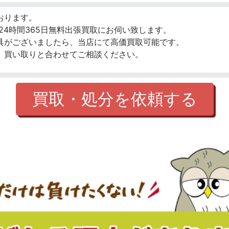
おります。
24時間365日無料出張買取にお伺い致します。
具がございましたら、当店にて高価買取可能です。
、買い取りと合わせてご相談ください。
買取・処分を依頼する