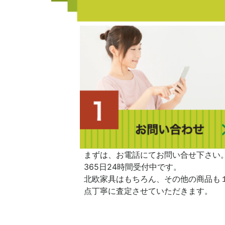
まずは、お電話にてお問い合せ下さい
365日24時間受付中です。
北欧家具はもちろん、その他の商品も
点丁寧に査定させていただきます。