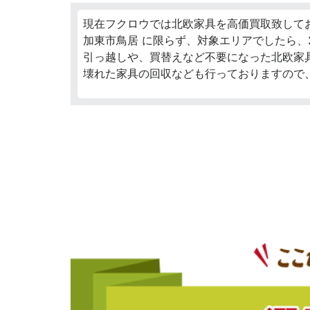
現在フクロウでは北欧家具を高価買取致して
加東市鳥居 に限らず、対象エリアでしたら、
引っ越しや、買替えなど不要になった北欧家
壊れた家具の回収なども行っておりますので