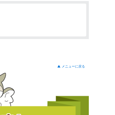
▲ メニューに戻る