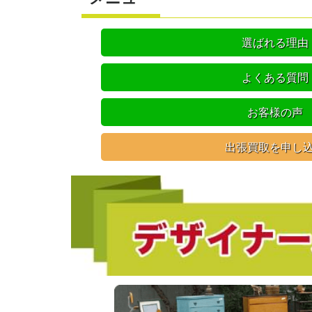
選ばれる理由
よくある質問
お客様の声
出張買取を申し