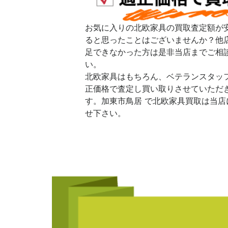
お気に入りの北欧家具の買取査定額が
ると思ったことはございませんか？他
足できなかった方は是非当店までご相
い。
北欧家具はもちろん、ベテランスタッ
正価格で査定し買い取りさせていただ
す。加東市鳥居 で北欧家具買取は当店
せ下さい。