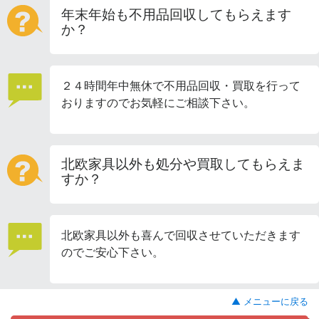
年末年始も不用品回収してもらえます
か？
２４時間年中無休で不用品回収・買取を行って
おりますのでお気軽にご相談下さい。
北欧家具以外も処分や買取してもらえま
すか？
北欧家具以外も喜んで回収させていただきます
のでご安心下さい。
▲ メニューに戻る