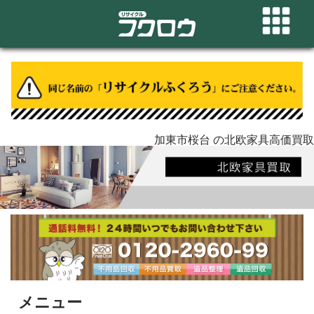
加東市桜台 の北欧家具高価買取
メニュー