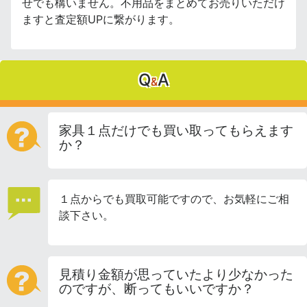
せでも構いません。不用品をまとめてお売りいただけ
ますと査定額UPに繋がります。
Q
A
&
家具１点だけでも買い取ってもらえます
か？
１点からでも買取可能ですので、お気軽にご相
談下さい。
見積り金額が思っていたより少なかった
のですが、断ってもいいですか？