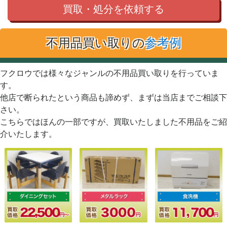
買取・処分を依頼する
不用品買い取りの
参考例
フクロウでは様々なジャンルの不用品買い取りを行っていま
す。
他店で断られたという商品も諦めず、まずは当店までご相談下
さい。
こちらではほんの一部ですが、買取いたしました不用品をご紹
介いたします。