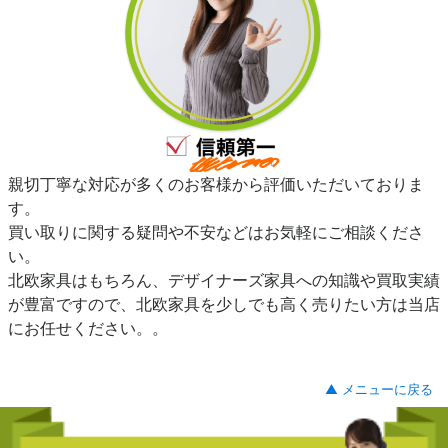
親切丁寧な対応が多くのお客様から評価いただいておりま
す。
買い取りに関する疑問や不安などはお気軽にご相談くださ
い。
北欧家具はもちろん、デザイナーズ家具への知識や買取実績
が豊富ですので、北欧家具を少しでも高く売りたい方は当店
にお任せください。。
▲ メニューに戻る