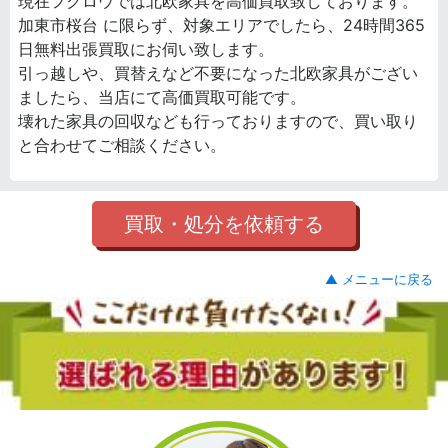
現在フクロウでは北欧家具を高価買取致しております。
加東市桜台 に限らず、対象エリアでしたら、24時間365
日無料出張買取にお伺い致します。
引っ越しや、買替えなど不要になった北欧家具がござい
ましたら、当店にて高価買取可能です。
壊れた家具の回収なども行っておりますので、買い取り
と合わせてご相談ください。
買取・処分を依頼する
▲ メニューに戻る