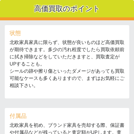
高価買取のポイント
状態
北欧家具家具に限らず、状態が良いものほど高価買取
が期待できます。多少の汚れ程度でしたら買取依頼前
に拭き掃除などをしていただきますと、買取査定が
UPすることも。
シールの跡や擦り傷といったダメージがあっても買取
可能なケースも多くありますので、まずはお気軽にご
相談下さい。
付属品
北欧家具を初め、ブランド家具を売却する際、保証書
や付属品などが残っていると査定額がUPします。査