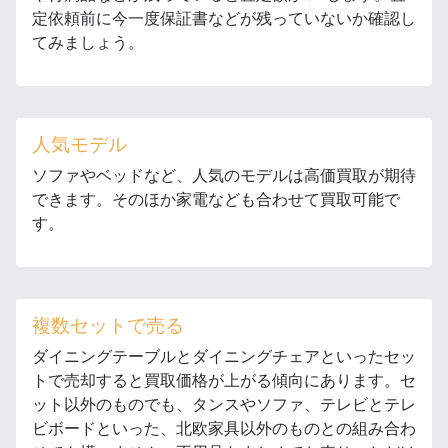
定依頼前に今一度保証書などが残っていないか確認し
てみましょう。
人気モデル
ソファやベッドなど、人気のモデルは高価買取が期待
できます。そのほか家電なども合わせて買取可能で
す。
複数セットで売る
ダイニングテーブルとダイニングチェアといったセッ
トで売却すると買取価格が上がる傾向にあります。セ
ット以外のものでも、タンスやソファ、テレビとテレ
ビボードといった、北欧家具以外のものとの組み合わ