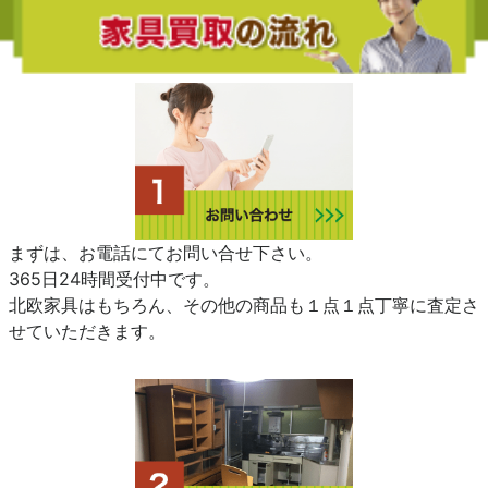
まずは、お電話にてお問い合せ下さい。
365日24時間受付中です。
北欧家具はもちろん、その他の商品も１点１点丁寧に査定さ
せていただきます。