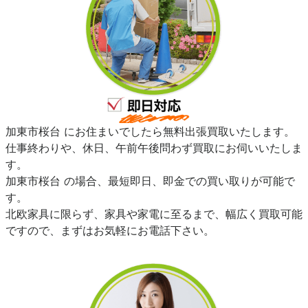
加東市桜台 にお住まいでしたら無料出張買取いたします。
仕事終わりや、休日、午前午後問わず買取にお伺いいたしま
す。
加東市桜台 の場合、最短即日、即金での買い取りが可能で
す。
北欧家具に限らず、家具や家電に至るまで、幅広く買取可能
ですので、まずはお気軽にお電話下さい。