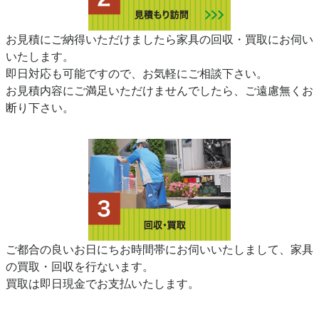
お見積にご納得いただけましたら家具の回収・買取にお伺い
いたします。
即日対応も可能ですので、お気軽にご相談下さい。
お見積内容にご満足いただけませんでしたら、ご遠慮無くお
断り下さい。
ご都合の良いお日にちお時間帯にお伺いいたしまして、家具
の買取・回収を行ないます。
買取は即日現金でお支払いたします。