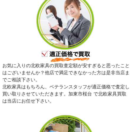
お気に入りの北欧家具の買取査定額が安すぎると思ったこと
はございませんか？他店で満足できなかった方は是非当店ま
でご相談下さい。
北欧家具はもちろん、ベテランスタッフが適正価格で査定し
買い取りさせていただきます。加東市桜台 で北欧家具買取
は当店にお任せ下さい。