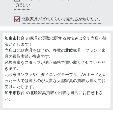
てほしい
北欧家具がどれくらいで売れるか知りたい。
加東市桜台 の家具の買取に関するお悩みは全て当店が解
決いたします！
当店は北欧家具をはじめ、多数の北欧家具、ブランド家
具の買取実績が豊富です。
経験豊富なスタッフが適正価格で買い取りさせていただ
きます。
北欧家具ソファや、ダイニングテーブル、AVボードとい
った一人では運ぶのが大変な大型家具の買取も喜んでお
受けいたします。
加東市桜台 の北欧家具買取や回収は当店にお任せ下さ
い。