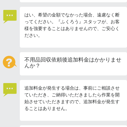
はい、希望の金額でなかった場合、遠慮なく断
ってください。『ふくろう』スタッフが、お客
様を強要することはありませんので、ご安心く
ださい。
不用品回収依頼後追加料金はかかりませ
んか？
追加料金が発生する場合は、事前にご相談させ
ていただき、ご納得いただきましたら作業を開
始させていただきますので、追加料金が発生す
ることはありません。