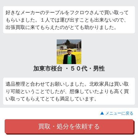
好きなメーカーのテーブルをフクロウさんで買い取って
もらいました。１人では運び出すことも出来ないので、
出張買取に来てもらえたのがとても助かりました。
加東市桜台 ・５０代・男性
遺品整理と合わせてお願いしました。北欧家具は買い取
り可能ということでしたが、想像していたよりも高く買
い取ってもらえてとても満足しています。
▲ メニューに戻る
買取・処分を依頼する