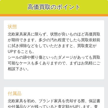
高価買取のポイント
状態
北欧家具家具に限らず、状態が良いものほど高価買取
が期待できます。多少の汚れ程度でしたら買取依頼前
に拭き掃除などをしていただきますと、買取査定が
UPすることも。
シールの跡や擦り傷といったダメージがあっても買取
可能なケースも多くありますので、まずはお気軽にご
相談下さい。
付属品
北欧家具を初め、ブランド家具を売却する際、保証書
や付属品などが残っていると査定額がUPします。査