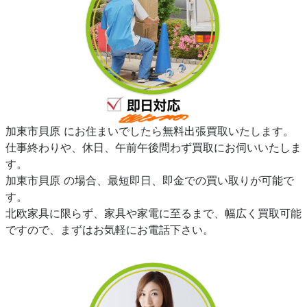
加東市貝原 にお住まいでしたら無料出張買取いたします。
仕事終わりや、休日、午前午後問わず買取にお伺いいたしま
す。
加東市貝原 の場合、最短即日、即金での買い取りが可能で
す。
北欧家具に限らず、家具や家電に至るまで、幅広く買取可能
ですので、まずはお気軽にお電話下さい。