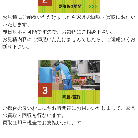
お見積にご納得いただけましたら家具の回収・買取にお伺い
いたします。
即日対応も可能ですので、お気軽にご相談下さい。
お見積内容にご満足いただけませんでしたら、ご遠慮無くお
断り下さい。
ご都合の良いお日にちお時間帯にお伺いいたしまして、家具
の買取・回収を行ないます。
買取は即日現金でお支払いたします。