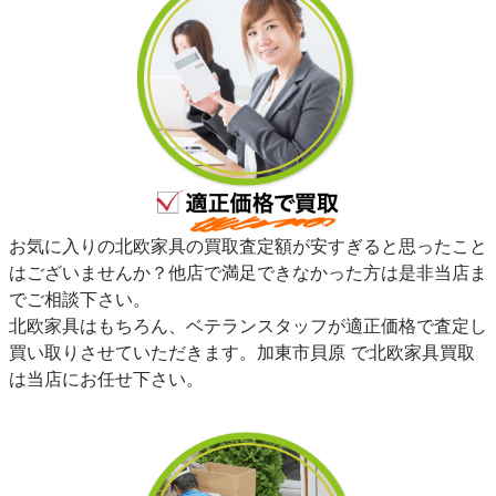
お気に入りの北欧家具の買取査定額が安すぎると思ったこと
はございませんか？他店で満足できなかった方は是非当店ま
でご相談下さい。
北欧家具はもちろん、ベテランスタッフが適正価格で査定し
買い取りさせていただきます。加東市貝原 で北欧家具買取
は当店にお任せ下さい。