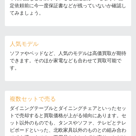
定依頼前に今一度保証書などが残っていないか確認し
てみましょう。
人気モデル
ソファやベッドなど、人気のモデルは高価買取が期待
できます。そのほか家電なども合わせて買取可能で
す。
複数セットで売る
ダイニングテーブルとダイニングチェアといったセッ
トで売却すると買取価格が上がる傾向にあります。セ
ット以外のものでも、タンスやソファ、テレビとテレ
ビボードといった、北欧家具以外のものとの組み合わ