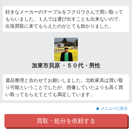
好きなメーカーのテーブルをフクロウさんで買い取って
もらいました。１人では運び出すことも出来ないので、
出張買取に来てもらえたのがとても助かりました。
加東市貝原 ・５０代・男性
遺品整理と合わせてお願いしました。北欧家具は買い取
り可能ということでしたが、想像していたよりも高く買
い取ってもらえてとても満足しています。
▲ メニューに戻る
買取・処分を依頼する