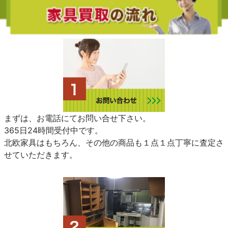
まずは、お電話にてお問い合せ下さい。
365日24時間受付中です。
北欧家具はもちろん、その他の商品も１点１点丁寧に査定さ
せていただきます。