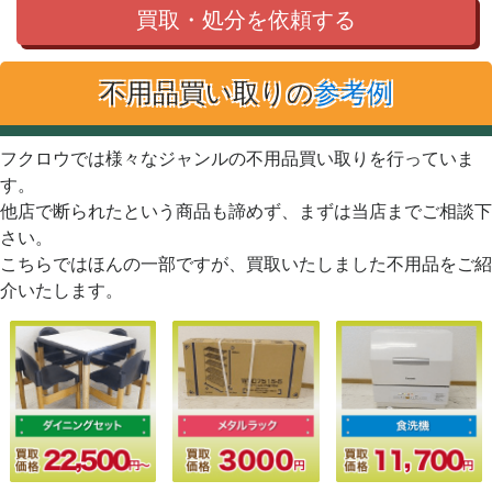
買取・処分を依頼する
不用品買い取りの
参考例
フクロウでは様々なジャンルの不用品買い取りを行っていま
す。
他店で断られたという商品も諦めず、まずは当店までご相談下
さい。
こちらではほんの一部ですが、買取いたしました不用品をご紹
介いたします。