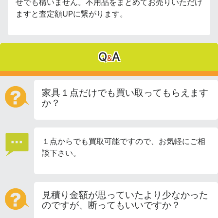
せでも構いません。不用品をまとめてお売りいただけ
ますと査定額UPに繋がります。
Q
A
&
家具１点だけでも買い取ってもらえます
か？
１点からでも買取可能ですので、お気軽にご相
談下さい。
見積り金額が思っていたより少なかった
のですが、断ってもいいですか？