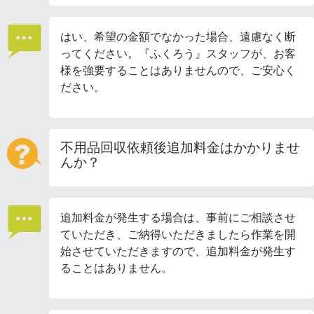
はい、希望の金額でなかった場合、遠慮なく断
ってください。『ふくろう』スタッフが、お客
様を強要することはありませんので、ご安心く
ださい。
不用品回収依頼後追加料金はかかりませ
んか？
追加料金が発生する場合は、事前にご相談させ
ていただき、ご納得いただきましたら作業を開
始させていただきますので、追加料金が発生す
ることはありません。