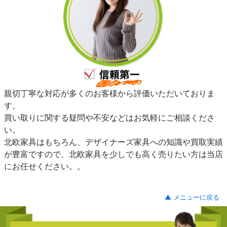
親切丁寧な対応が多くのお客様から評価いただいておりま
す。
買い取りに関する疑問や不安などはお気軽にご相談くださ
い。
北欧家具はもちろん、デザイナーズ家具への知識や買取実績
が豊富ですので、北欧家具を少しでも高く売りたい方は当店
にお任せください。。
▲ メニューに戻る