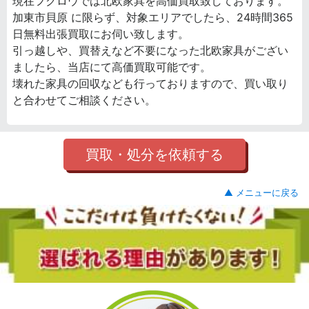
現在フクロウでは北欧家具を高価買取致しております。
加東市貝原 に限らず、対象エリアでしたら、24時間365
日無料出張買取にお伺い致します。
引っ越しや、買替えなど不要になった北欧家具がござい
ましたら、当店にて高価買取可能です。
壊れた家具の回収なども行っておりますので、買い取り
と合わせてご相談ください。
買取・処分を依頼する
▲ メニューに戻る