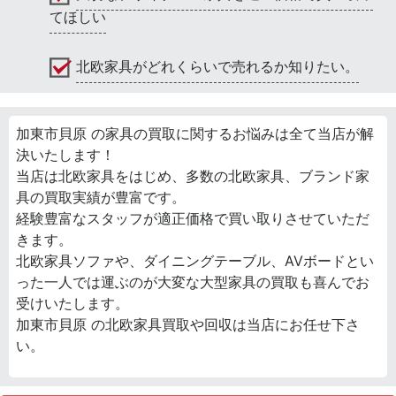
てほしい
北欧家具がどれくらいで売れるか知りたい。
加東市貝原 の家具の買取に関するお悩みは全て当店が解
決いたします！
当店は北欧家具をはじめ、多数の北欧家具、ブランド家
具の買取実績が豊富です。
経験豊富なスタッフが適正価格で買い取りさせていただ
きます。
北欧家具ソファや、ダイニングテーブル、AVボードとい
った一人では運ぶのが大変な大型家具の買取も喜んでお
受けいたします。
加東市貝原 の北欧家具買取や回収は当店にお任せ下さ
い。