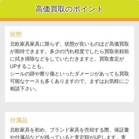
高価買取のポイント
状態
北欧家具家具に限らず、状態が良いものほど高価買取
が期待できます。多少の汚れ程度でしたら買取依頼前
に拭き掃除などをしていただきますと、買取査定が
UPすることも。
シールの跡や擦り傷といったダメージがあっても買取
可能なケースも多くありますので、まずはお気軽にご
相談下さい。
付属品
北欧家具を初め、ブランド家具を売却する際、保証書
や付属品などが残っていると査定額がUPします。査