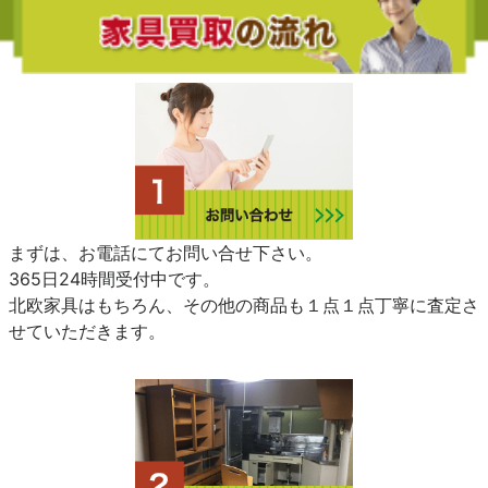
まずは、お電話にてお問い合せ下さい。
365日24時間受付中です。
北欧家具はもちろん、その他の商品も１点１点丁寧に査定さ
せていただきます。