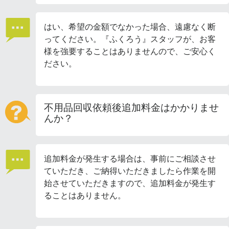
はい、希望の金額でなかった場合、遠慮なく断
ってください。『ふくろう』スタッフが、お客
様を強要することはありませんので、ご安心く
ださい。
不用品回収依頼後追加料金はかかりませ
んか？
追加料金が発生する場合は、事前にご相談させ
ていただき、ご納得いただきましたら作業を開
始させていただきますので、追加料金が発生す
ることはありません。