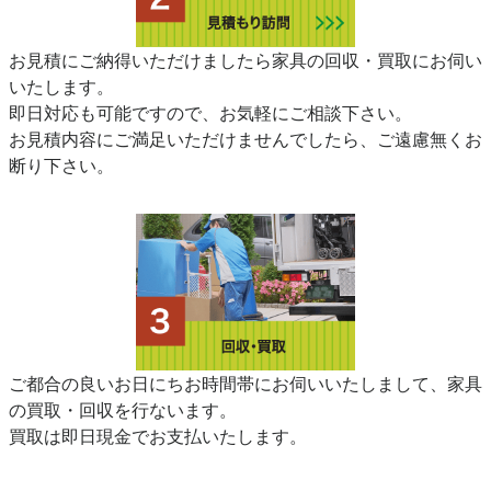
お見積にご納得いただけましたら家具の回収・買取にお伺い
いたします。
即日対応も可能ですので、お気軽にご相談下さい。
お見積内容にご満足いただけませんでしたら、ご遠慮無くお
断り下さい。
ご都合の良いお日にちお時間帯にお伺いいたしまして、家具
の買取・回収を行ないます。
買取は即日現金でお支払いたします。