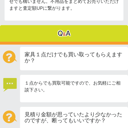
せでも構いません。不用品をまとめてお売りいただけ
ますと査定額UPに繋がります。
Q
A
&
家具１点だけでも買い取ってもらえます
か？
１点からでも買取可能ですので、お気軽にご相
談下さい。
見積り金額が思っていたより少なかった
のですが、断ってもいいですか？