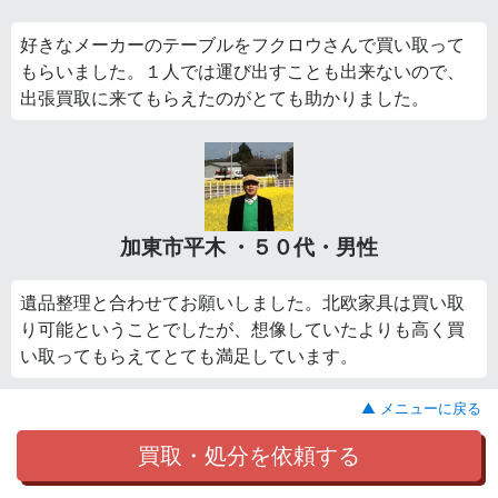
好きなメーカーのテーブルをフクロウさんで買い取って
もらいました。１人では運び出すことも出来ないので、
出張買取に来てもらえたのがとても助かりました。
加東市平木 ・５０代・男性
遺品整理と合わせてお願いしました。北欧家具は買い取
り可能ということでしたが、想像していたよりも高く買
い取ってもらえてとても満足しています。
▲ メニューに戻る
買取・処分を依頼する