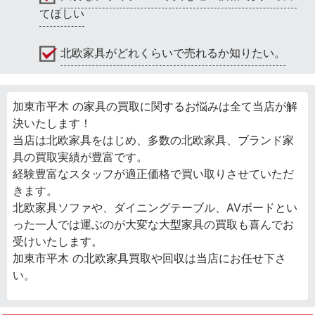
てほしい
北欧家具がどれくらいで売れるか知りたい。
加東市平木 の家具の買取に関するお悩みは全て当店が解
決いたします！
当店は北欧家具をはじめ、多数の北欧家具、ブランド家
具の買取実績が豊富です。
経験豊富なスタッフが適正価格で買い取りさせていただ
きます。
北欧家具ソファや、ダイニングテーブル、AVボードとい
った一人では運ぶのが大変な大型家具の買取も喜んでお
受けいたします。
加東市平木 の北欧家具買取や回収は当店にお任せ下さ
い。