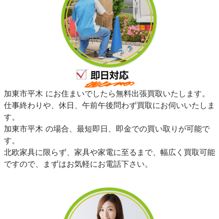
加東市平木 にお住まいでしたら無料出張買取いたします。
仕事終わりや、休日、午前午後問わず買取にお伺いいたしま
す。
加東市平木 の場合、最短即日、即金での買い取りが可能で
す。
北欧家具に限らず、家具や家電に至るまで、幅広く買取可能
ですので、まずはお気軽にお電話下さい。