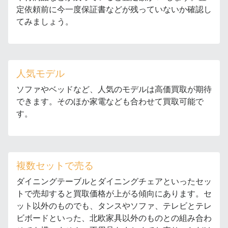
定依頼前に今一度保証書などが残っていないか確認し
てみましょう。
人気モデル
ソファやベッドなど、人気のモデルは高価買取が期待
できます。そのほか家電なども合わせて買取可能で
す。
複数セットで売る
ダイニングテーブルとダイニングチェアといったセッ
トで売却すると買取価格が上がる傾向にあります。セ
ット以外のものでも、タンスやソファ、テレビとテレ
ビボードといった、北欧家具以外のものとの組み合わ