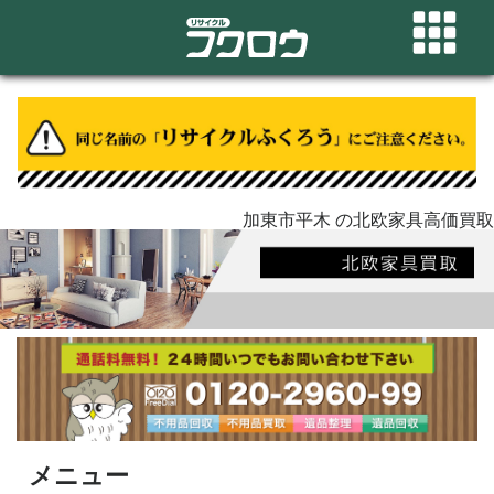
加東市平木 の北欧家具高価買取
メニュー