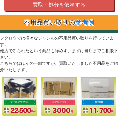
買取・処分を依頼する
不用品買い取りの
参考例
フクロウでは様々なジャンルの不用品買い取りを行っていま
す。
他店で断られたという商品も諦めず、まずは当店までご相談下
さい。
こちらではほんの一部ですが、買取いたしました不用品をご紹
介いたします。