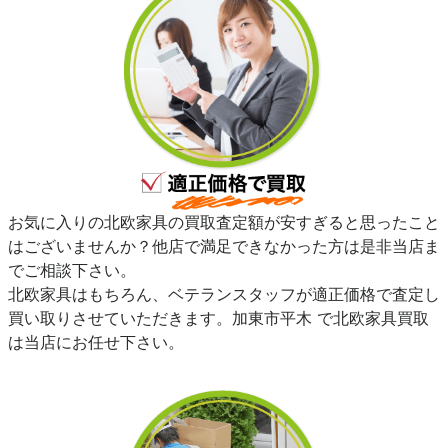
お気に入りの北欧家具の買取査定額が安すぎると思ったこと
はございませんか？他店で満足できなかった方は是非当店ま
でご相談下さい。
北欧家具はもちろん、ベテランスタッフが適正価格で査定し
買い取りさせていただきます。加東市平木 で北欧家具買取
は当店にお任せ下さい。