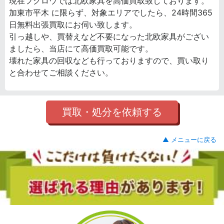
現在フクロウでは北欧家具を高価買取致しております。
加東市平木 に限らず、対象エリアでしたら、24時間365
日無料出張買取にお伺い致します。
引っ越しや、買替えなど不要になった北欧家具がござい
ましたら、当店にて高価買取可能です。
壊れた家具の回収なども行っておりますので、買い取り
と合わせてご相談ください。
買取・処分を依頼する
▲ メニューに戻る