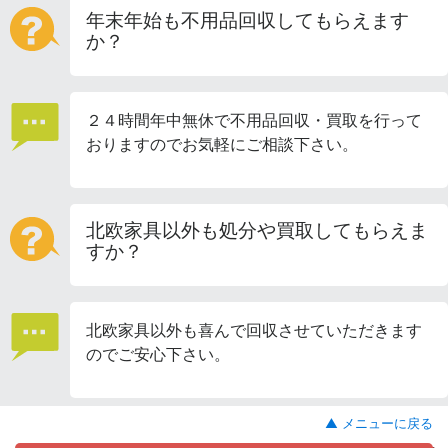
年末年始も不用品回収してもらえます
か？
２４時間年中無休で不用品回収・買取を行って
おりますのでお気軽にご相談下さい。
北欧家具以外も処分や買取してもらえま
すか？
北欧家具以外も喜んで回収させていただきます
のでご安心下さい。
▲ メニューに戻る