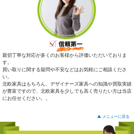
親切丁寧な対応が多くのお客様から評価いただいておりま
す。
買い取りに関する疑問や不安などはお気軽にご相談くださ
い。
北欧家具はもちろん、デザイナーズ家具への知識や買取実績
が豊富ですので、北欧家具を少しでも高く売りたい方は当店
にお任せください。。
▲ メニューに戻る