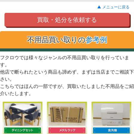
▲ メニューに戻る
買取・処分を依頼する
不用品買い取りの
参考例
フクロウでは様々なジャンルの不用品買い取りを行っていま
す。
他店で断られたという商品も諦めず、まずは当店までご相談下
さい。
こちらではほんの一部ですが、買取いたしました不用品をご紹
介いたします。