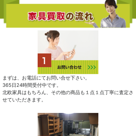
まずは、お電話にてお問い合せ下さい。
365日24時間受付中です。
北欧家具はもちろん、その他の商品も１点１点丁寧に査定さ
せていただきます。