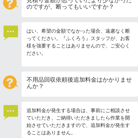
見積り金額が思っていたより少なかった
のですが、断ってもいいですか？
はい、希望の金額でなかった場合、遠慮なく断
ってください。『ふくろう』スタッフが、お客
様を強要することはありませんので、ご安心く
ださい。
不用品回収依頼後追加料金はかかりませ
んか？
追加料金が発生する場合は、事前にご相談させ
ていただき、ご納得いただきましたら作業を開
始させていただきますので、追加料金が発生す
ることはありません。