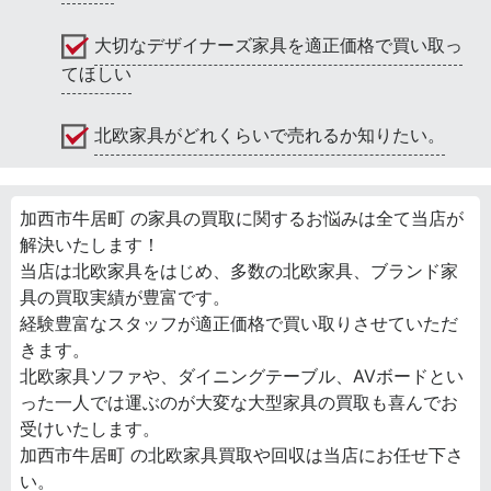
大切なデザイナーズ家具を適正価格で買い取っ
てほしい
北欧家具がどれくらいで売れるか知りたい。
加西市牛居町 の家具の買取に関するお悩みは全て当店が
解決いたします！
当店は北欧家具をはじめ、多数の北欧家具、ブランド家
具の買取実績が豊富です。
経験豊富なスタッフが適正価格で買い取りさせていただ
きます。
北欧家具ソファや、ダイニングテーブル、AVボードとい
った一人では運ぶのが大変な大型家具の買取も喜んでお
受けいたします。
加西市牛居町 の北欧家具買取や回収は当店にお任せ下さ
い。