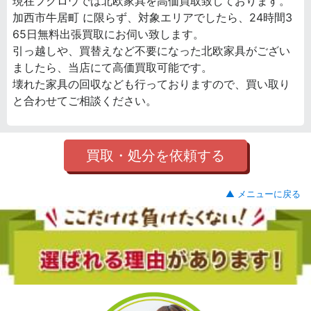
現在フクロウでは北欧家具を高価買取致しております。
加西市牛居町 に限らず、対象エリアでしたら、24時間3
65日無料出張買取にお伺い致します。
引っ越しや、買替えなど不要になった北欧家具がござい
ましたら、当店にて高価買取可能です。
壊れた家具の回収なども行っておりますので、買い取り
と合わせてご相談ください。
買取・処分を依頼する
▲ メニューに戻る