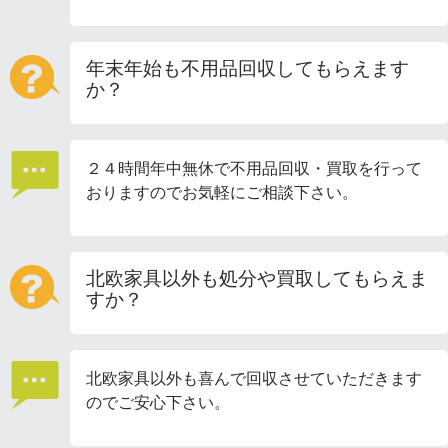
年末年始も不用品回収してもらえます
か？
２４時間年中無休で不用品回収・買取を行って
おりますのでお気軽にご相談下さい。
北欧家具以外も処分や買取してもらえま
すか？
北欧家具以外も喜んで回収させていただきます
のでご安心下さい。