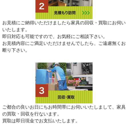
お見積にご納得いただけましたら家具の回収・買取にお伺い
いたします。
即日対応も可能ですので、お気軽にご相談下さい。
お見積内容にご満足いただけませんでしたら、ご遠慮無くお
断り下さい。
ご都合の良いお日にちお時間帯にお伺いいたしまして、家具
の買取・回収を行ないます。
買取は即日現金でお支払いたします。