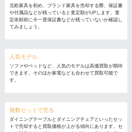
北欧家具を初め、ブランド家具を売却する際、保証書
や付属品などが残っていると査定額がUPします。査
定依頼前に今一度保証書などが残っていないか確認し
てみましょう。
人気モデル
ソファやベッドなど、人気のモデルは高価買取が期待
できます。そのほか家電なども合わせて買取可能で
す。
複数セットで売る
ダイニングテーブルとダイニングチェアといったセッ
トで売却すると買取価格が上がる傾向にあります。セ