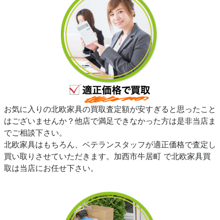
お気に入りの北欧家具の買取査定額が安すぎると思ったこと
はございませんか？他店で満足できなかった方は是非当店ま
でご相談下さい。
北欧家具はもちろん、ベテランスタッフが適正価格で査定し
買い取りさせていただきます。加西市牛居町 で北欧家具買
取は当店にお任せ下さい。