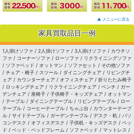
▲ メニューに戻る
家具買取品目一例
1人掛けソファ / 2人掛けソファ / 3人掛けソファ / カウチソ
ファ / コーナーソファ / ローソファ / リクライニングソファ
/ ソファベッド / オットマン / ソファセット / その他ソファ
/ チェア・椅子 / スツール / ダイニングチェア / リビングチ
ェア / カウンターチェア / オフィスチェア / 折りたたみ椅子
/ ロッキングチェア / リクライニングチェア / ベンチ / ガー
デンチェア / 座椅子 / 子供椅子・キッズチェア / オットマン
/ テーブル / ダイニングテーブル / リビングテーブル / ロー
テーブル / コーヒーテーブル / ちゃぶ台 / カウンターテーブ
ル / サイドテーブル / ガーデンテーブル / デスク・机 / パソ
コンデスク / オフィスデスク / 子供机・キッズデスク / ベッ
ド / ベッド・ベッドフレーム / ソファベッド / マットレス /