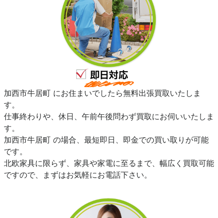
加西市牛居町 にお住まいでしたら無料出張買取いたしま
す。
仕事終わりや、休日、午前午後問わず買取にお伺いいたしま
す。
加西市牛居町 の場合、最短即日、即金での買い取りが可能
です。
北欧家具に限らず、家具や家電に至るまで、幅広く買取可能
ですので、まずはお気軽にお電話下さい。