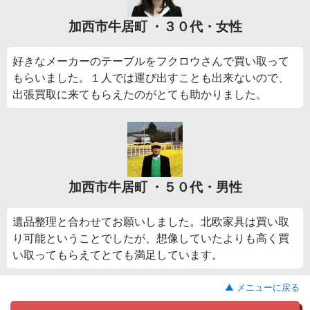
加西市牛居町 ・３０代・女性
好きなメーカーのテーブルをフクロウさんで買い取って
もらいました。１人では運び出すことも出来ないので、
出張買取に来てもらえたのがとても助かりました。
加西市牛居町 ・５０代・男性
遺品整理と合わせてお願いしました。北欧家具は買い取
り可能ということでしたが、想像していたよりも高く買
い取ってもらえてとても満足しています。
▲ メニューに戻る