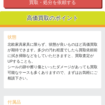
買取・処分を依頼する
高価買取のポイント
状態
北欧家具家具に限らず、状態が良いものほど高価買取
が期待できます。多少の汚れ程度でしたら買取依頼前
に拭き掃除などをしていただきますと、買取査定が
UPすることも。
シールの跡や擦り傷といったダメージがあっても買取
可能なケースも多くありますので、まずはお気軽にご
相談下さい。
付属品