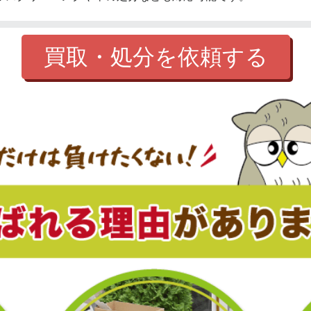
買取・処分を依頼する