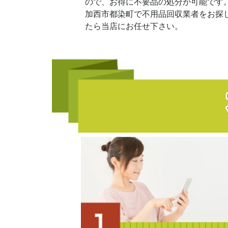
ので、お得に不要品の処分が可能です
加西市都染町で不用品回収業者をお探
たら当店にお任せ下さい。