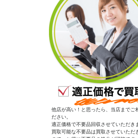
他店が高い！と思ったら、当店までご
ださい。
適正価格で不要品回収させていただき
買取可能な不要品は買取させていただ