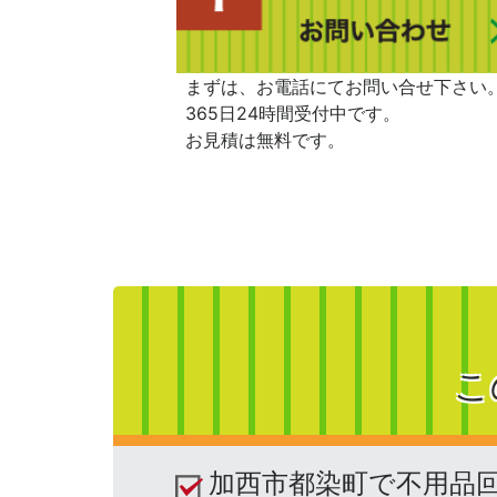
まずは、お電話にてお問い合せ下さい
365日24時間受付中です。
お見積は無料です。
こ
加西市都染町で不用品