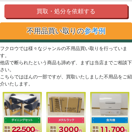
買取・処分を依頼する
不用品買い取りの
参考例
フクロウでは様々なジャンルの不用品買い取りを行っていま
す。
他店で断られたという商品も諦めず、まずは当店までご相談下
さい。
こちらではほんの一部ですが、買取いたしました不用品をご紹
介いたします。