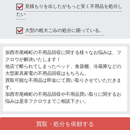
見積もりを出したがもっと安く不用品を処分し
たい
大型の粗大ごみの処分に困っている。
加西市尾崎町の不用品回収に関する様々なお悩みは、フ
クロウが解決いたします！
他店で断られてしまったベッド、食器棚、冷蔵庫などの
大型家具家電の不用品回収はもちろん。
買取可能な不用品は即金にて買い取りさせていただきま
す。
加西市尾崎町の不用品回収や不用品買い取りに関するお
悩みは是非フクロウまでご相談下さい。
買取・処分を依頼する