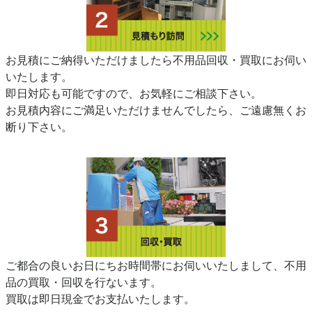
お見積にご納得いただけましたら不用品回収・買取にお伺い
いたします。
即日対応も可能ですので、お気軽にご相談下さい。
お見積内容にご満足いただけませんでしたら、ご遠慮無くお
断り下さい。
ご都合の良いお日にちお時間帯にお伺いいたしまして、不用
品の買取・回収を行ないます。
買取は即日現金でお支払いたします。