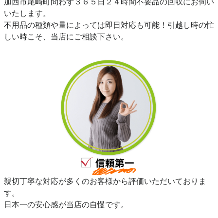
加西市尾崎町問わず３６５日２４時間不要品の回収にお伺い
いたします。
不用品の種類や量によっては即日対応も可能！引越し時の忙
しい時こそ、当店にご相談下さい。
親切丁寧な対応が多くのお客様から評価いただいておりま
す。
日本一の安心感が当店の自慢です。