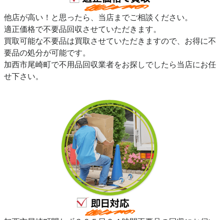
他店が高い！と思ったら、当店までご相談ください。
適正価格で不要品回収させていただきます。
買取可能な不要品は買取させていただきますので、お得に不
要品の処分が可能です。
加西市尾崎町で不用品回収業者をお探しでしたら当店にお任
せ下さい。