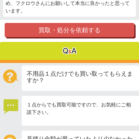
め、フクロウさんにお願いして本当に良かったと思って
います。
買取・処分を依頼する
Q
A
&
不用品１点だけでも買い取ってもらえま
すか？
１点からでも買取可能ですので、お気軽にご相
談下さい。
見積り金額が思っていたより少なかった