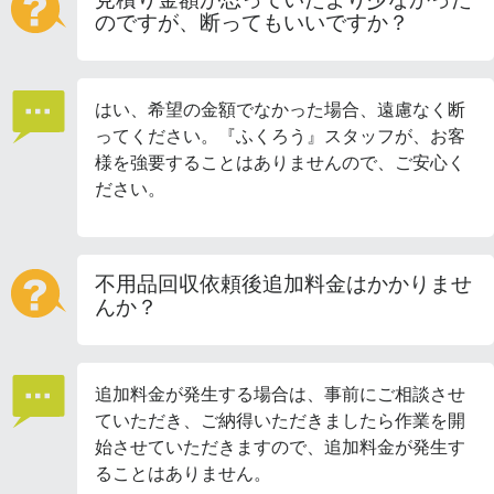
のですが、断ってもいいですか？
はい、希望の金額でなかった場合、遠慮なく断
ってください。『ふくろう』スタッフが、お客
様を強要することはありませんので、ご安心く
ださい。
不用品回収依頼後追加料金はかかりませ
んか？
追加料金が発生する場合は、事前にご相談させ
ていただき、ご納得いただきましたら作業を開
始させていただきますので、追加料金が発生す
ることはありません。