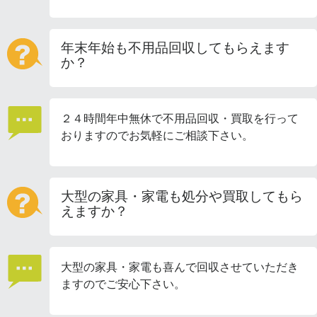
年末年始も不用品回収してもらえます
か？
２４時間年中無休で不用品回収・買取を行って
おりますのでお気軽にご相談下さい。
大型の家具・家電も処分や買取してもら
えますか？
大型の家具・家電も喜んで回収させていただき
ますのでご安心下さい。