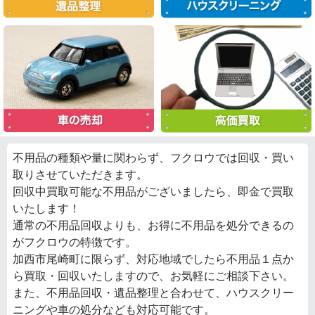
不用品の種類や量に関わらず、フクロウでは回収・買い
取りさせていただきます。
回収中買取可能な不用品がございましたら、即金で買取
いたします！
通常の不用品回収よりも、お得に不用品を処分できるの
がフクロウの特徴です。
加西市尾崎町に限らず、対応地域でしたら不用品１点か
ら買取・回収いたしますので、お気軽にご相談下さい。
また、不用品回収・遺品整理と合わせて、ハウスクリー
ニングや車の処分なども対応可能です。