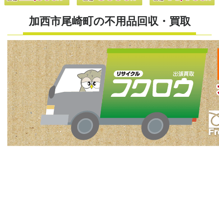
加西市尾崎町の不用品回収・買取