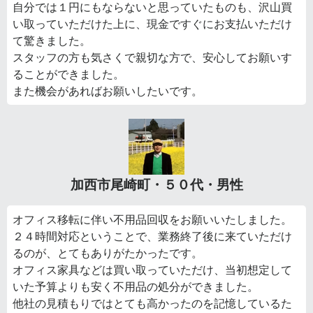
自分では１円にもならないと思っていたものも、沢山買
い取っていただけた上に、現金ですぐにお支払いただけ
て驚きました。
スタッフの方も気さくで親切な方で、安心してお願いす
ることができました。
また機会があればお願いしたいです。
加西市尾崎町・５０代・男性
オフィス移転に伴い不用品回収をお願いいたしました。
２４時間対応ということで、業務終了後に来ていただけ
るのが、とてもありがたかったです。
オフィス家具などは買い取っていただけ、当初想定して
いた予算よりも安く不用品の処分ができました。
他社の見積もりではとても高かったのを記憶しているた