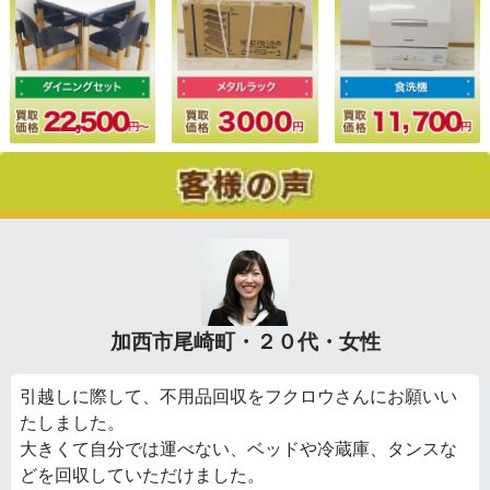
加西市尾崎町・２０代・女性
引越しに際して、不用品回収をフクロウさんにお願いい
たしました。
大きくて自分では運べない、ベッドや冷蔵庫、タンスな
どを回収していただけました。