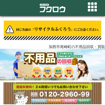
加西市尾崎町の不用品回収・買取