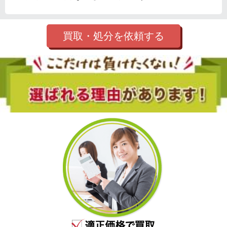
買取・処分を依頼する