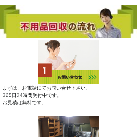
まずは、お電話にてお問い合せ下さい。
365日24時間受付中です。
お見積は無料です。