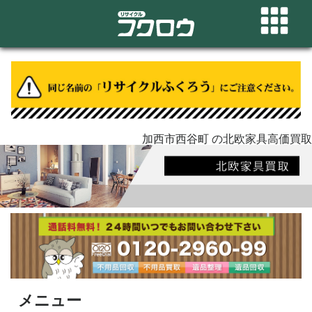
加西市西谷町 の北欧家具高価買取
メニュー