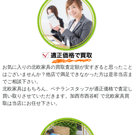
お気に入りの北欧家具の買取査定額が安すぎると思ったこと
はございませんか？他店で満足できなかった方は是非当店ま
でご相談下さい。
北欧家具はもちろん、ベテランスタッフが適正価格で査定し
買い取りさせていただきます。加西市西谷町 で北欧家具買
取は当店にお任せ下さい。