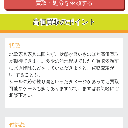
買取・処分を依頼する
高価買取のポイント
状態
北欧家具家具に限らず、状態が良いものほど高価買取
が期待できます。多少の汚れ程度でしたら買取依頼前
に拭き掃除などをしていただきますと、買取査定が
UPすることも。
シールの跡や擦り傷といったダメージがあっても買取
可能なケースも多くありますので、まずはお気軽にご
相談下さい。
付属品