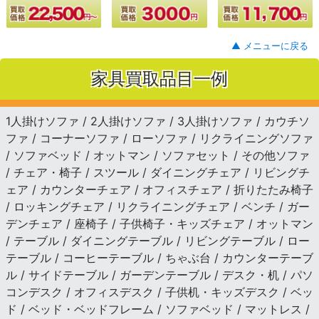
▲ メニューに戻る
家具買取品目一例
1人掛けソファ / 2人掛けソファ / 3人掛けソファ / カウチソ
ファ / コーナーソファ / ローソファ / リクライニングソファ
/ ソファベッド / オットマン / ソファセット / その他ソファ
/ チェア・椅子 / スツール / ダイニングチェア / リビングチ
ェア / カウンターチェア / オフィスチェア / 折りたたみ椅子
/ ロッキングチェア / リクライニングチェア / ベンチ / ガー
デンチェア / 座椅子 / 子供椅子・キッズチェア / オットマン
/ テーブル / ダイニングテーブル / リビングテーブル / ロー
テーブル / コーヒーテーブル / ちゃぶ台 / カウンターテーブ
ル / サイドテーブル / ガーデンテーブル / デスク・机 / パソ
コンデスク / オフィスデスク / 子供机・キッズデスク / ベッ
ド / ベッド・ベッドフレーム / ソファベッド / マットレス /