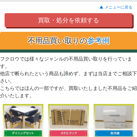
▲ メニューに戻る
買取・処分を依頼する
不用品買い取りの
参考例
フクロウでは様々なジャンルの不用品買い取りを行っていま
す。
他店で断られたという商品も諦めず、まずは当店までご相談下
さい。
こちらではほんの一部ですが、買取いたしました不用品をご紹
介いたします。