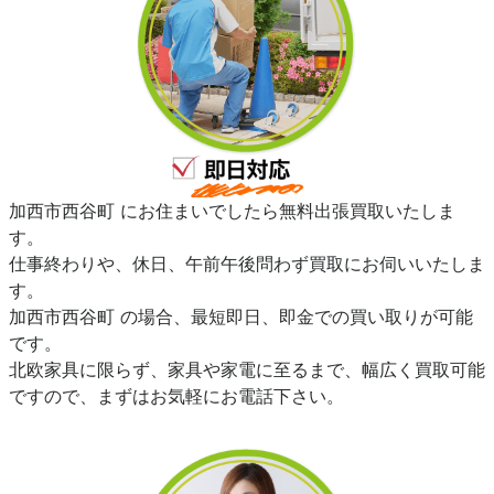
加西市西谷町 にお住まいでしたら無料出張買取いたしま
す。
仕事終わりや、休日、午前午後問わず買取にお伺いいたしま
す。
加西市西谷町 の場合、最短即日、即金での買い取りが可能
です。
北欧家具に限らず、家具や家電に至るまで、幅広く買取可能
ですので、まずはお気軽にお電話下さい。