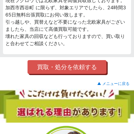
現在フクロウでは北欧家具を高価買取致しております。
加西市西谷町 に限らず、対象エリアでしたら、24時間3
65日無料出張買取にお伺い致します。
引っ越しや、買替えなど不要になった北欧家具がござい
ましたら、当店にて高価買取可能です。
壊れた家具の回収なども行っておりますので、買い取り
と合わせてご相談ください。
買取・処分を依頼する
▲ メニューに戻る