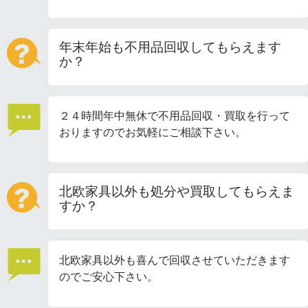
年末年始も不用品回収してもらえます
か？
２４時間年中無休で不用品回収・買取を行って
おりますのでお気軽にご相談下さい。
北欧家具以外も処分や買取してもらえま
すか？
北欧家具以外も喜んで回収させていただきます
のでご安心下さい。