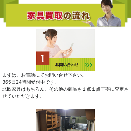
まずは、お電話にてお問い合せ下さい。
365日24時間受付中です。
北欧家具はもちろん、その他の商品も１点１点丁寧に査定さ
せていただきます。