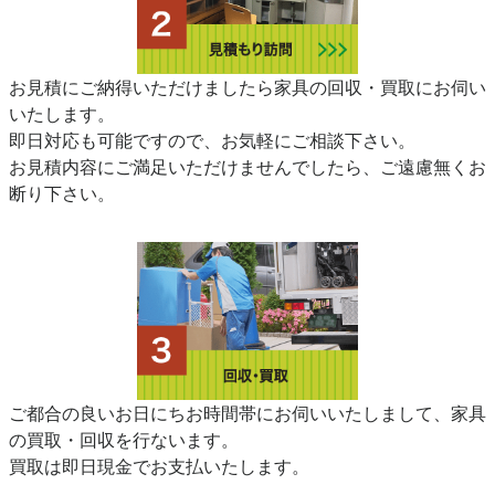
お見積にご納得いただけましたら家具の回収・買取にお伺い
いたします。
即日対応も可能ですので、お気軽にご相談下さい。
お見積内容にご満足いただけませんでしたら、ご遠慮無くお
断り下さい。
ご都合の良いお日にちお時間帯にお伺いいたしまして、家具
の買取・回収を行ないます。
買取は即日現金でお支払いたします。