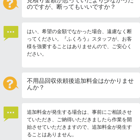
見積り金額が思っていたより少なかった
のですが、断ってもいいですか？
はい、希望の金額でなかった場合、遠慮なく断
ってください。『ふくろう』スタッフが、お客
様を強要することはありませんので、ご安心く
ださい。
不用品回収依頼後追加料金はかかりませ
んか？
追加料金が発生する場合は、事前にご相談させ
ていただき、ご納得いただきましたら作業を開
始させていただきますので、追加料金が発生す
ることはありません。