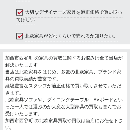
大切なデザイナーズ家具を適正価格で買い取っ
てほしい
北欧家具がどれくらいで売れるか知りたい。
加西市西谷町 の家具の買取に関するお悩みは全て当店が
解決いたします！
当店は北欧家具をはじめ、多数の北欧家具、ブランド家
具の買取実績が豊富です。
経験豊富なスタッフが適正価格で買い取りさせていただ
きます。
北欧家具ソファや、ダイニングテーブル、AVボードとい
った一人では運ぶのが大変な大型家具の買取も喜んでお
受けいたします。
加西市西谷町 の北欧家具買取や回収は当店にお任せ下さ
い。