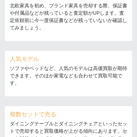
北欧家具を初め、ブランド家具を売却する際、保証書
や付属品などが残っていると査定額がUPします。査
定依頼前に今一度保証書などが残っていないか確認し
てみましょう。
人気モデル
ソファやベッドなど、人気のモデルは高価買取が期待
できます。そのほか家電なども合わせて買取可能で
す。
複数セットで売る
ダイニングテーブルとダイニングチェアといったセッ
トで売却すると買取価格が上がる傾向にあります。セ