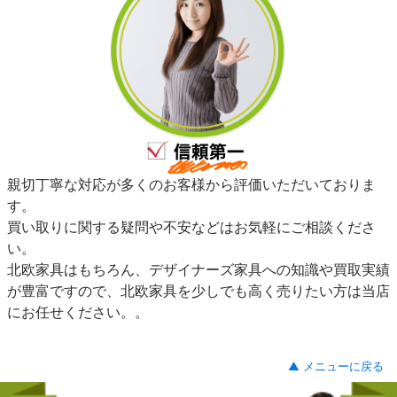
親切丁寧な対応が多くのお客様から評価いただいておりま
す。
買い取りに関する疑問や不安などはお気軽にご相談くださ
い。
北欧家具はもちろん、デザイナーズ家具への知識や買取実績
が豊富ですので、北欧家具を少しでも高く売りたい方は当店
にお任せください。。
▲ メニューに戻る