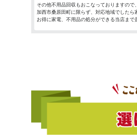
その他不用品回収もおこなっておりますので
加西市桑原田町に限らず、対応地域でしたら
お得に家電、不用品の処分ができる当店まで