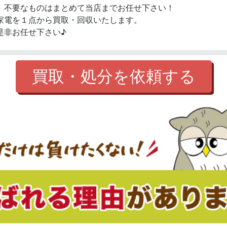
、不要なものはまとめて当店までお任せ下さい！
家電を１点から買取・回収いたします。
是非お任せ下さい♪
買取・処分を依頼する