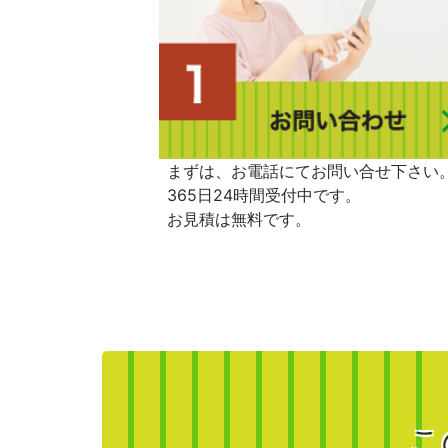
まずは、お電話にてお問い合せ下さい
365日24時間受付中です。
お見積は無料です。
こ