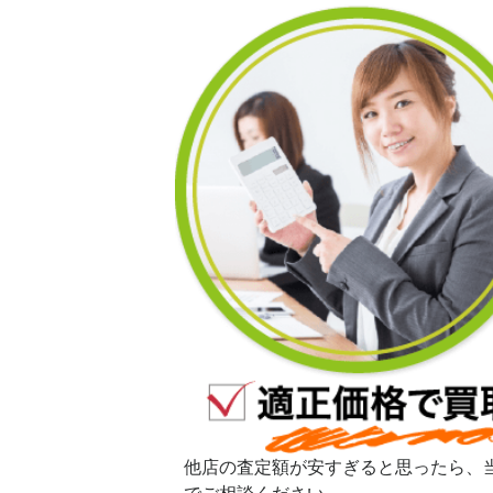
他店の査定額が安すぎると思ったら、