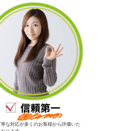
丁寧な対応が多くのお客様から評価いた