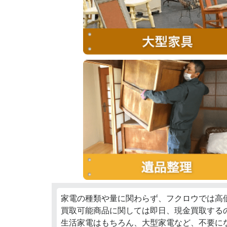
家電の種類や量に関わらず、フクロウでは高
買取可能商品に関しては即日、現金買取する
生活家電はもちろん、大型家電など、不要に