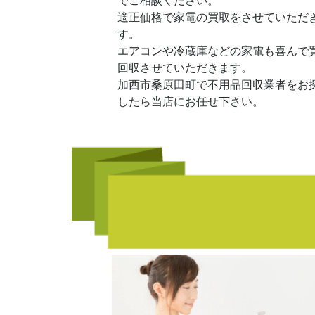
でご相談ください。
適正価格で家電の買取をさせていただ
す。
エアコンや冷蔵庫などの家電も喜んで
回収させていただきます。
加西市桑原田町で不用品回収業者をお
したら当店にお任せ下さい。