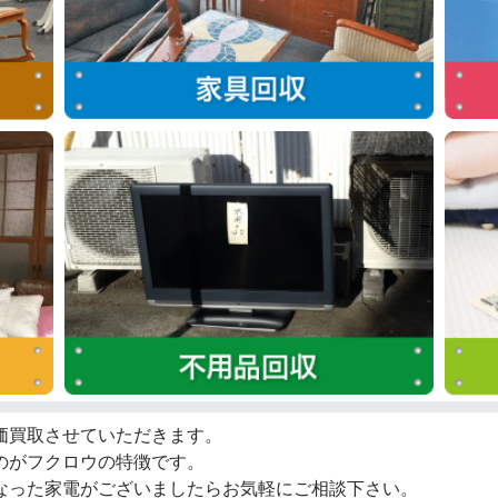
価買取させていただきます。
のがフクロウの特徴です。
なった家電がございましたらお気軽にご相談下さい。