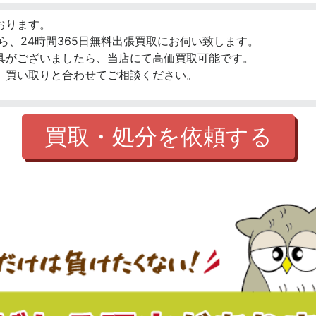
おります。
ら、24時間365日無料出張買取にお伺い致します。
具がございましたら、当店にて高価買取可能です。
、買い取りと合わせてご相談ください。
買取・処分を依頼する