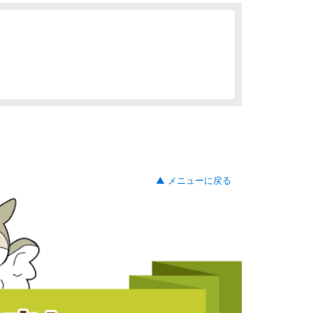
▲ メニューに戻る