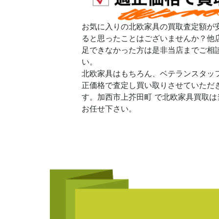
お気に入りの北欧家具の買取査定額が
ると思ったことはございませんか？他
足できなかった方は是非当店までご相
い。
北欧家具はもちろん、ベテランスタッ
正価格で査定し買い取りさせていただ
す。加西市上芥田町 で北欧家具買取は
お任せ下さい。