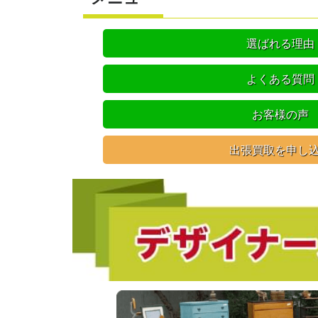
選ばれる理由
よくある質問
お客様の声
出張買取を申し