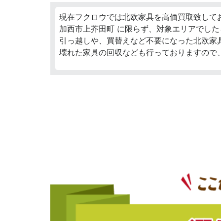
現在フクロウでは北欧家具を高価買取致して
加西市上芥田町 に限らず、対象エリアでした
引っ越しや、買替えなど不要になった北欧家
壊れた家具の回収なども行っておりますので