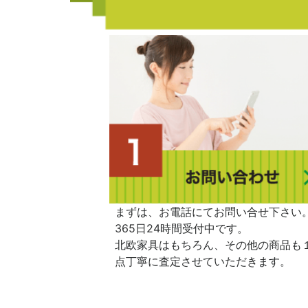
まずは、お電話にてお問い合せ下さい
365日24時間受付中です。
北欧家具はもちろん、その他の商品も
点丁寧に査定させていただきます。