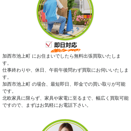
加西市池上町 にお住まいでしたら無料出張買取いたしま
す。
仕事終わりや、休日、午前午後問わず買取にお伺いいたしま
す。
加西市池上町 の場合、最短即日、即金での買い取りが可能
です。
北欧家具に限らず、家具や家電に至るまで、幅広く買取可能
ですので、まずはお気軽にお電話下さい。