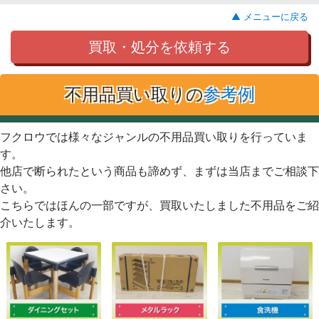
▲ メニューに戻る
買取・処分を依頼する
不用品買い取りの
参考例
フクロウでは様々なジャンルの不用品買い取りを行っていま
す。
他店で断られたという商品も諦めず、まずは当店までご相談下
さい。
こちらではほんの一部ですが、買取いたしました不用品をご紹
介いたします。