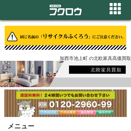
加西市池上町 の北欧家具高価買取
メニュー