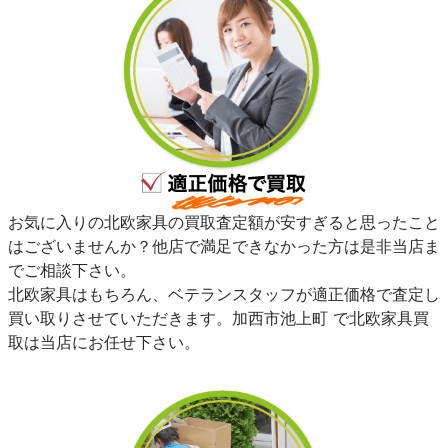
お気に入りの北欧家具の買取査定額が安すぎると思ったこと
はございませんか？他店で満足できなかった方は是非当店ま
でご相談下さい。
北欧家具はもちろん、ベテランスタッフが適正価格で査定し
買い取りさせていただきます。加西市池上町 で北欧家具買
取は当店にお任せ下さい。