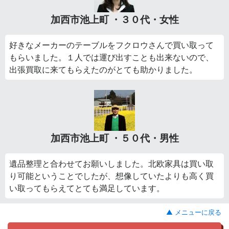
加西市池上町 ・３０代・女性
好きなメーカーのテーブルをフクロウさんで買い取って
もらいました。１人では運び出すことも出来ないので、
出張買取に来てもらえたのがとても助かりました。
加西市池上町 ・５０代・男性
遺品整理と合わせてお願いしました。北欧家具は買い取
り可能ということでしたが、想像していたよりも高く買
い取ってもらえてとても満足しています。
▲ メニューに戻る