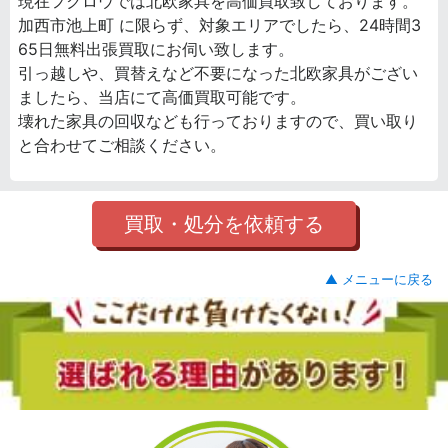
現在フクロウでは北欧家具を高価買取致しております。
加西市池上町 に限らず、対象エリアでしたら、24時間3
65日無料出張買取にお伺い致します。
引っ越しや、買替えなど不要になった北欧家具がござい
ましたら、当店にて高価買取可能です。
壊れた家具の回収なども行っておりますので、買い取り
と合わせてご相談ください。
買取・処分を依頼する
▲ メニューに戻る