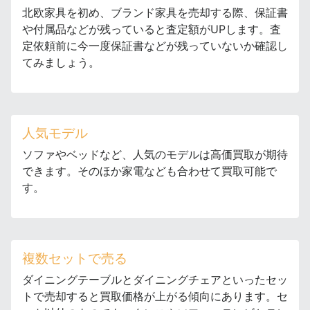
北欧家具を初め、ブランド家具を売却する際、保証書
や付属品などが残っていると査定額がUPします。査
定依頼前に今一度保証書などが残っていないか確認し
てみましょう。
人気モデル
ソファやベッドなど、人気のモデルは高価買取が期待
できます。そのほか家電なども合わせて買取可能で
す。
複数セットで売る
ダイニングテーブルとダイニングチェアといったセッ
トで売却すると買取価格が上がる傾向にあります。セ