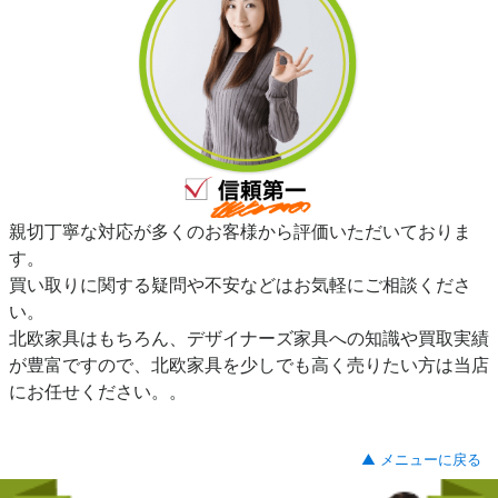
親切丁寧な対応が多くのお客様から評価いただいておりま
す。
買い取りに関する疑問や不安などはお気軽にご相談くださ
い。
北欧家具はもちろん、デザイナーズ家具への知識や買取実績
が豊富ですので、北欧家具を少しでも高く売りたい方は当店
にお任せください。。
▲ メニューに戻る