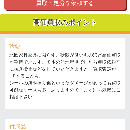
買取・処分を依頼する
高価買取のポイント
状態
北欧家具家具に限らず、状態が良いものほど高価買取
が期待できます。多少の汚れ程度でしたら買取依頼前
に拭き掃除などをしていただきますと、買取査定が
UPすることも。
シールの跡や擦り傷といったダメージがあっても買取
可能なケースも多くありますので、まずはお気軽にご
相談下さい。
付属品