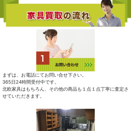
まずは、お電話にてお問い合せ下さい。
365日24時間受付中です。
北欧家具はもちろん、その他の商品も１点１点丁寧に査定さ
せていただきます。