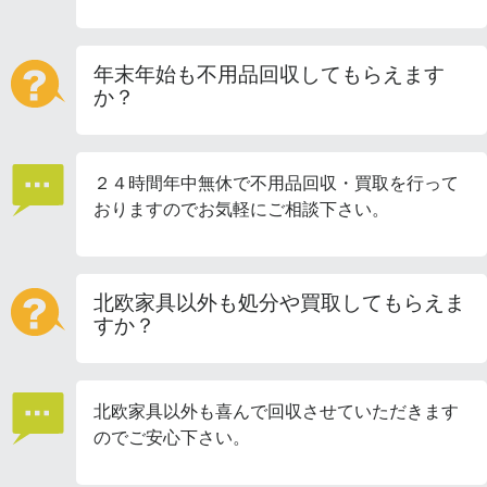
年末年始も不用品回収してもらえます
か？
２４時間年中無休で不用品回収・買取を行って
おりますのでお気軽にご相談下さい。
北欧家具以外も処分や買取してもらえま
すか？
北欧家具以外も喜んで回収させていただきます
のでご安心下さい。