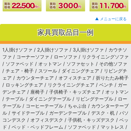
▲ メニューに戻る
家具買取品目一例
1人掛けソファ / 2人掛けソファ / 3人掛けソファ / カウチソ
ファ / コーナーソファ / ローソファ / リクライニングソファ
/ ソファベッド / オットマン / ソファセット / その他ソファ
/ チェア・椅子 / スツール / ダイニングチェア / リビングチ
ェア / カウンターチェア / オフィスチェア / 折りたたみ椅子
/ ロッキングチェア / リクライニングチェア / ベンチ / ガー
デンチェア / 座椅子 / 子供椅子・キッズチェア / オットマン
/ テーブル / ダイニングテーブル / リビングテーブル / ロー
テーブル / コーヒーテーブル / ちゃぶ台 / カウンターテーブ
ル / サイドテーブル / ガーデンテーブル / デスク・机 / パソ
コンデスク / オフィスデスク / 子供机・キッズデスク / ベッ
ド / ベッド・ベッドフレーム / ソファベッド / マットレス /