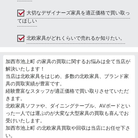
大切なデザイナーズ家具を適正価格で買い取っ
てほしい
北欧家具がどれくらいで売れるか知りたい。
加西市池上町 の家具の買取に関するお悩みは全て当店が
解決いたします！
当店は北欧家具をはじめ、多数の北欧家具、ブランド家
具の買取実績が豊富です。
経験豊富なスタッフが適正価格で買い取りさせていただ
きます。
北欧家具ソファや、ダイニングテーブル、AVボードとい
った一人では運ぶのが大変な大型家具の買取も喜んでお
受けいたします。
加西市池上町 の北欧家具買取や回収は当店にお任せ下さ
い。