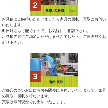
お見積にご納得いただけましたら家具の回収・買取にお伺い
いたします。
即日対応も可能ですので、お気軽にご相談下さい。
お見積内容にご満足いただけませんでしたら、ご遠慮無くお
断り下さい。
ご都合の良いお日にちお時間帯にお伺いいたしまして、家具
の買取・回収を行ないます。
買取は即日現金でお支払いたします。