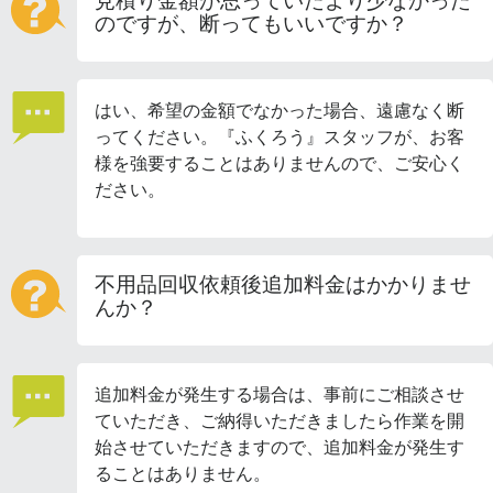
見積り金額が思っていたより少なかった
のですが、断ってもいいですか？
はい、希望の金額でなかった場合、遠慮なく断
ってください。『ふくろう』スタッフが、お客
様を強要することはありませんので、ご安心く
ださい。
不用品回収依頼後追加料金はかかりませ
んか？
追加料金が発生する場合は、事前にご相談させ
ていただき、ご納得いただきましたら作業を開
始させていただきますので、追加料金が発生す
ることはありません。