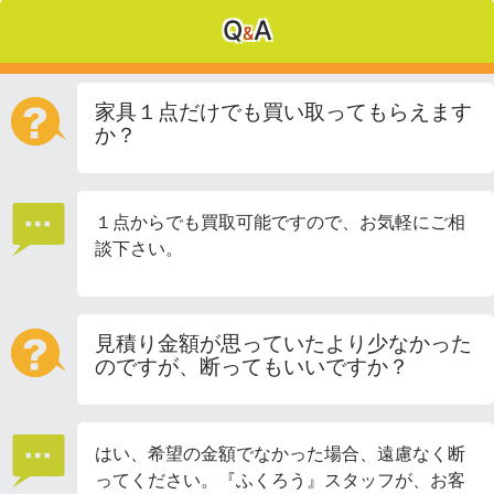
Q
A
&
家具１点だけでも買い取ってもらえます
か？
１点からでも買取可能ですので、お気軽にご相
談下さい。
見積り金額が思っていたより少なかった
のですが、断ってもいいですか？
はい、希望の金額でなかった場合、遠慮なく断
ってください。『ふくろう』スタッフが、お客