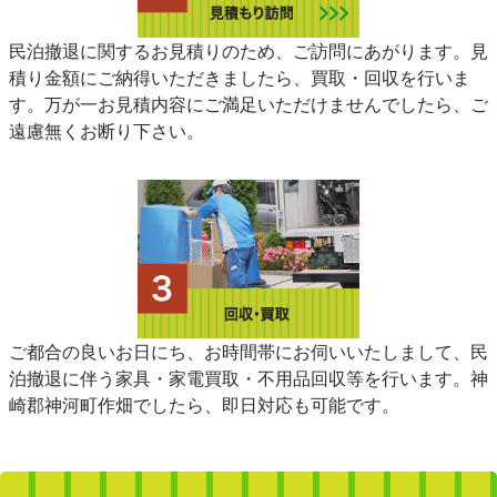
民泊撤退に関するお見積りのため、ご訪問にあがります。見
積り金額にご納得いただきましたら、買取・回収を行いま
す。万が一お見積内容にご満足いただけませんでしたら、ご
遠慮無くお断り下さい。
ご都合の良いお日にち、お時間帯にお伺いいたしまして、民
泊撤退に伴う家具・家電買取・不用品回収等を行います。神
崎郡神河町作畑でしたら、即日対応も可能です。