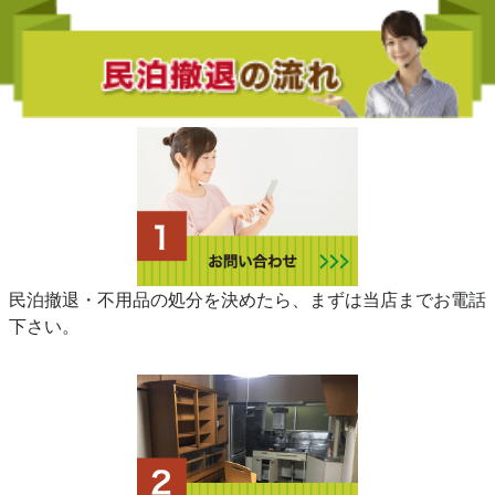
民泊撤退・不用品の処分を決めたら、まずは当店までお電話
下さい。