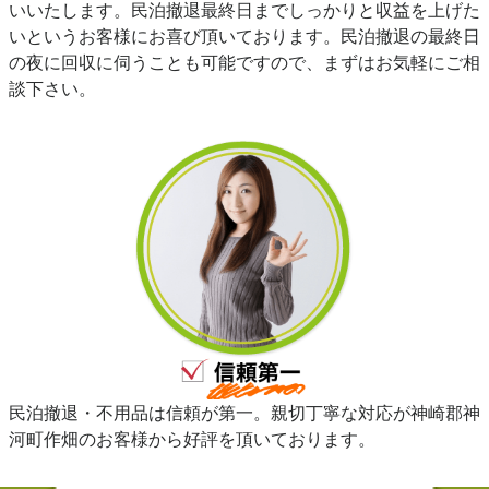
いいたします。民泊撤退最終日までしっかりと収益を上げた
いというお客様にお喜び頂いております。民泊撤退の最終日
の夜に回収に伺うことも可能ですので、まずはお気軽にご相
談下さい。
民泊撤退・不用品は信頼が第一。親切丁寧な対応が神崎郡神
河町作畑のお客様から好評を頂いております。