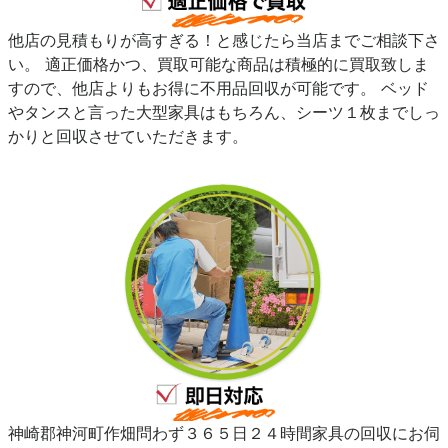
他店の見積もりが高すぎる！と感じたら当店までご相談下さ
い。 適正価格かつ、買取可能な商品は積極的に買取致しま
すので、他店よりもお得に不用品回収が可能です。 ベッド
やタンスと言った大型家具はもちろん、シーツ１枚までしっ
かりと回収させていただきます。
神崎郡神河町作畑問わず３６５日２４時間家具の回収にお伺