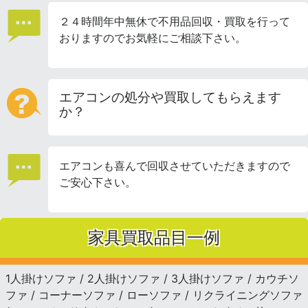
２４時間年中無休で不用品回収・買取を行って
おりますのでお気軽にご相談下さい。
エアコンの処分や買取してもらえます
か？
エアコンも喜んで回収させていただきますので
ご安心下さい。
家具買取品目一例
1人掛けソファ / 2人掛けソファ / 3人掛けソファ / カウチソ
ファ / コーナーソファ / ローソファ / リクライニングソファ