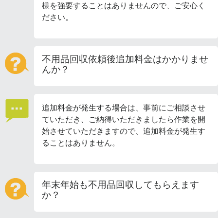
様を強要することはありませんので、ご安心く
ださい。
不用品回収依頼後追加料金はかかりませ
んか？
追加料金が発生する場合は、事前にご相談させ
ていただき、ご納得いただきましたら作業を開
始させていただきますので、追加料金が発生す
ることはありません。
年末年始も不用品回収してもらえます
か？