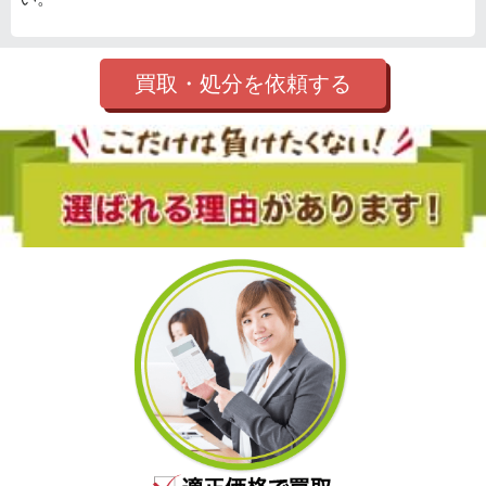
買取・処分を依頼する