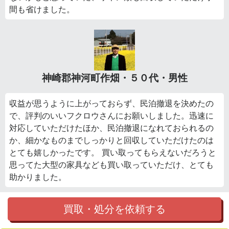
間も省けました。
神崎郡神河町作畑・５０代・男性
収益が思うように上がっておらず、民泊撤退を決めたの
で、評判のいいフクロウさんにお願いしました。迅速に
対応していただけたほか、民泊撤退になれておられるの
か、細かなものまでしっかりと回収していただけたのは
とても嬉しかったです。 買い取ってもらえないだろうと
思ってた大型の家具なども買い取っていただけ、とても
助かりました。
買取・処分を依頼する