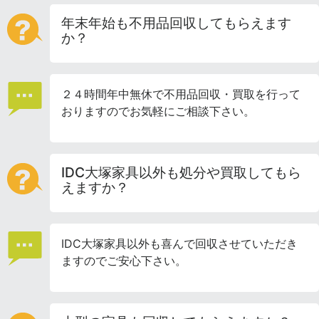
年末年始も不用品回収してもらえます
か？
２４時間年中無休で不用品回収・買取を行って
おりますのでお気軽にご相談下さい。
IDC大塚家具以外も処分や買取してもら
えますか？
IDC大塚家具以外も喜んで回収させていただき
ますのでご安心下さい。