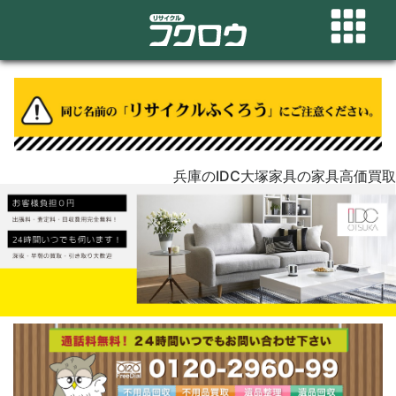
兵庫のIDC大塚家具の家具高価買取