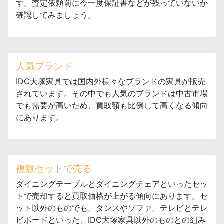
す。査定依頼前に今一度保証書などが残っていないか
確認してみましょう。
人気ブランド
IDC大塚家具では国内外様々なブランドの家具が販売
されています。その中でも人気のブランドは中古市場
でも需要が高いため、買取額も比例して高くなる傾向
にあります。
複数セットで売る
ダイニングテーブルとダイニングチェアといったセッ
トで売却すると買取価格が上がる傾向にあります。セ
ット以外のものでも、タンスやソファ、テレビとテレ
ビボードといった、IDC大塚家具以外のものとの組み