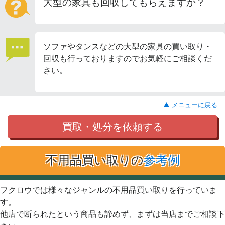
大型の家具も回収してもらえますか？
ソファやタンスなどの大型の家具の買い取り・
回収も行っておりますのでお気軽にご相談くだ
さい。
▲ メニューに戻る
買取・処分を依頼する
不用品買い取りの
参考例
フクロウでは様々なジャンルの不用品買い取りを行っていま
す。
他店で断られたという商品も諦めず、まずは当店までご相談下