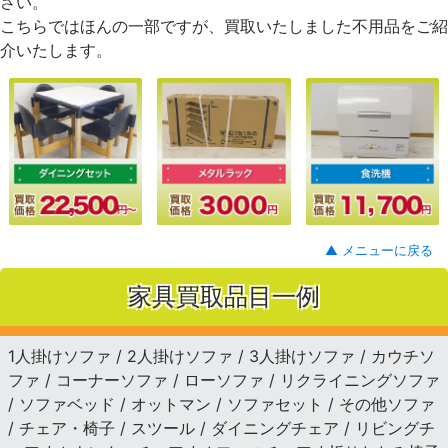
さい。
こちらではほんの一部ですが、買取いたしました不用品をご紹
介いたします。
▲ メニューに戻る
家具買取品目一例
1人掛けソファ / 2人掛けソファ / 3人掛けソファ / カウチソ
ファ / コーナーソファ / ローソファ / リクライニングソファ
/ ソファベッド / オットマン / ソファセット / その他ソファ
/ チェア・椅子 / スツール / ダイニングチェア / リビングチ