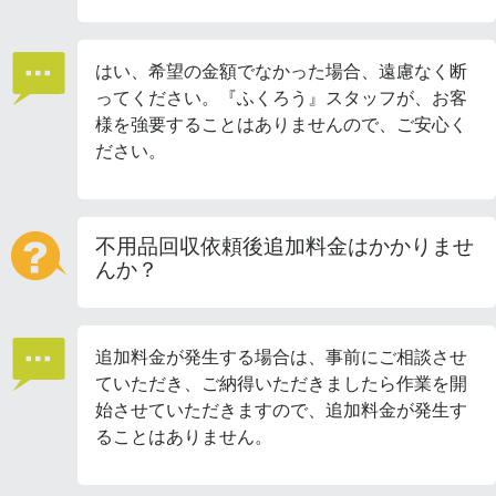
はい、希望の金額でなかった場合、遠慮なく断
ってください。『ふくろう』スタッフが、お客
様を強要することはありませんので、ご安心く
ださい。
不用品回収依頼後追加料金はかかりませ
んか？
追加料金が発生する場合は、事前にご相談させ
ていただき、ご納得いただきましたら作業を開
始させていただきますので、追加料金が発生す
ることはありません。