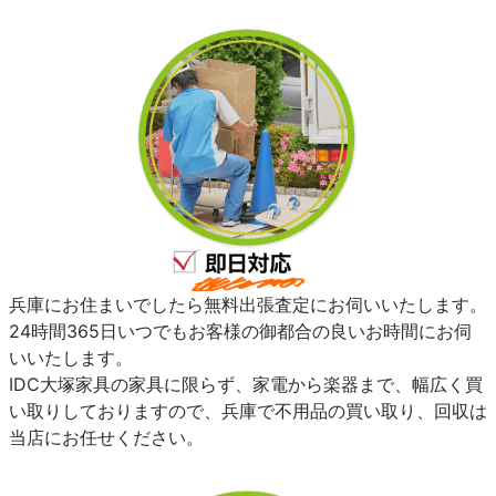
兵庫にお住まいでしたら無料出張査定にお伺いいたします。
24時間365日いつでもお客様の御都合の良いお時間にお伺
いいたします。
IDC大塚家具の家具に限らず、家電から楽器まで、幅広く買
い取りしておりますので、兵庫で不用品の買い取り、回収は
当店にお任せください。