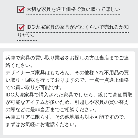
大切な家具を適正価格で買い取ってほしい
IDC大塚家具の家具がどれくらいで売れるか知
りたい。
兵庫で家具の買い取り業者をお探しの方は当店までご連
絡ください。
デザイナーズ家具はもちろん、その他様々な不用品の買
い取り・回収を行っておりますので、一点一点適正価格
での買い取りが可能です。
IDC大塚家具で購入された家具でしたら、総じて高価買取
が可能なアイテムが多いため、引越しや家具の買い替え
の際などに是非当店までご相談ください。
兵庫エリアに限らず、その他地域も対応可能ですので、
まずはお気軽にお電話ください。