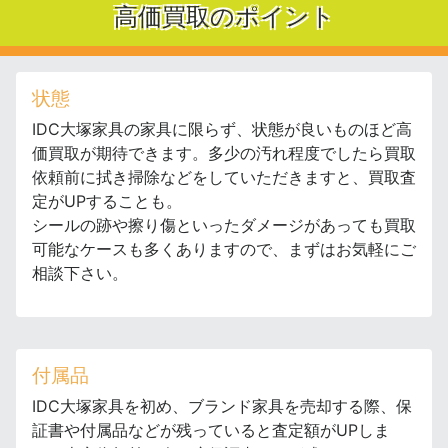
高価買取のポイント
状態
IDC大塚家具の家具に限らず、状態が良いものほど高
価買取が期待できます。多少の汚れ程度でしたら買取
依頼前に拭き掃除などをしていただきますと、買取査
定がUPすることも。
シールの跡や擦り傷といったダメージがあっても買取
可能なケースも多くありますので、まずはお気軽にご
相談下さい。
付属品
IDC大塚家具を初め、ブランド家具を売却する際、保
証書や付属品などが残っていると査定額がUPしま