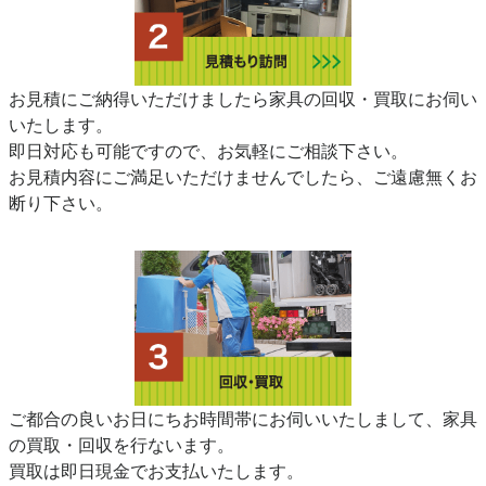
お見積にご納得いただけましたら家具の回収・買取にお伺い
いたします。
即日対応も可能ですので、お気軽にご相談下さい。
お見積内容にご満足いただけませんでしたら、ご遠慮無くお
断り下さい。
ご都合の良いお日にちお時間帯にお伺いいたしまして、家具
の買取・回収を行ないます。
買取は即日現金でお支払いたします。