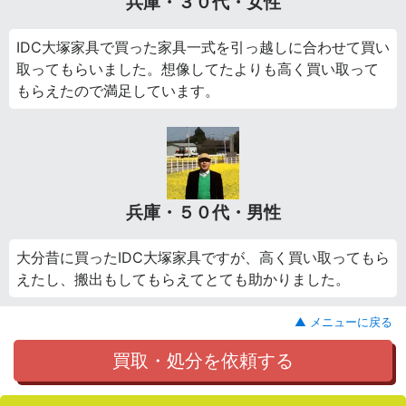
兵庫・３０代・女性
IDC大塚家具で買った家具一式を引っ越しに合わせて買い
取ってもらいました。想像してたよりも高く買い取って
もらえたので満足しています。
兵庫・５０代・男性
大分昔に買ったIDC大塚家具ですが、高く買い取ってもら
えたし、搬出もしてもらえてとても助かりました。
▲ メニューに戻る
買取・処分を依頼する