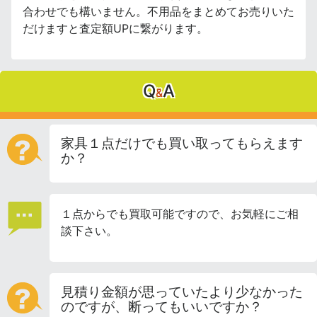
合わせでも構いません。不用品をまとめてお売りいた
だけますと査定額UPに繋がります。
Q
A
&
家具１点だけでも買い取ってもらえます
か？
１点からでも買取可能ですので、お気軽にご相
談下さい。
見積り金額が思っていたより少なかった
のですが、断ってもいいですか？