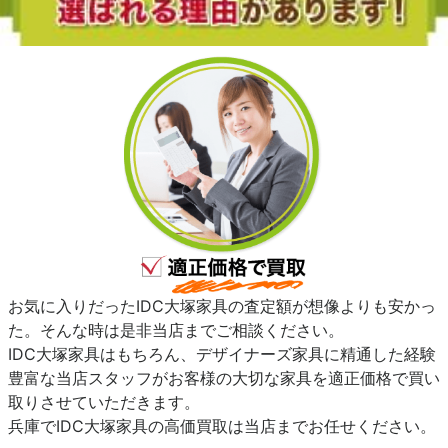
お気に入りだったIDC大塚家具の査定額が想像よりも安かっ
た。そんな時は是非当店までご相談ください。
IDC大塚家具はもちろん、デザイナーズ家具に精通した経験
豊富な当店スタッフがお客様の大切な家具を適正価格で買い
取りさせていただきます。
兵庫でIDC大塚家具の高価買取は当店までお任せください。