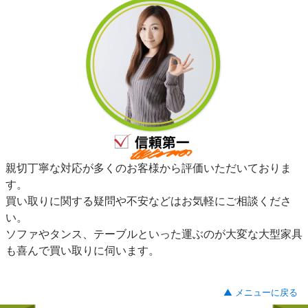
親切丁寧な対応が多くのお客様から評価いただいておりま
す。
買い取りに関する疑問や不安などはお気軽にご相談くださ
い。
ソファやタンス、テーブルといった運ぶのが大変な大型家具
も喜んで買い取りに伺います。
▲ メニューに戻る