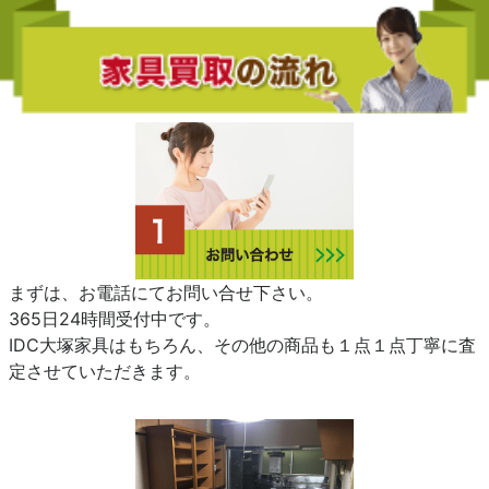
まずは、お電話にてお問い合せ下さい。
365日24時間受付中です。
IDC大塚家具はもちろん、その他の商品も１点１点丁寧に査
定させていただきます。