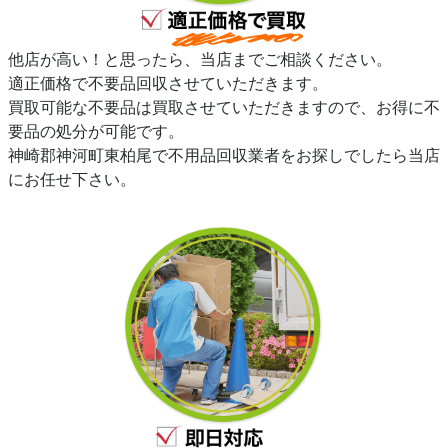
他店が高い！と思ったら、当店までご相談ください。
適正価格で不要品回収させていただきます。
買取可能な不要品は買取させていただきますので、お得に不
要品の処分が可能です。
神崎郡神河町東柏尾で不用品回収業者をお探しでしたら当店
にお任せ下さい。