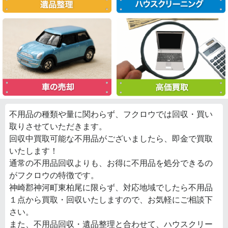
不用品の種類や量に関わらず、フクロウでは回収・買い
取りさせていただきます。
回収中買取可能な不用品がございましたら、即金で買取
いたします！
通常の不用品回収よりも、お得に不用品を処分できるの
がフクロウの特徴です。
神崎郡神河町東柏尾に限らず、対応地域でしたら不用品
１点から買取・回収いたしますので、お気軽にご相談下
さい。
また、不用品回収・遺品整理と合わせて、ハウスクリー