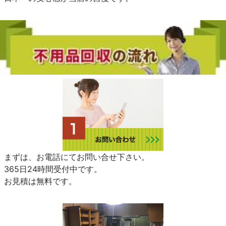
まずは、お電話にてお問い合せ下さい。
365日24時間受付中です。
お見積は無料です。