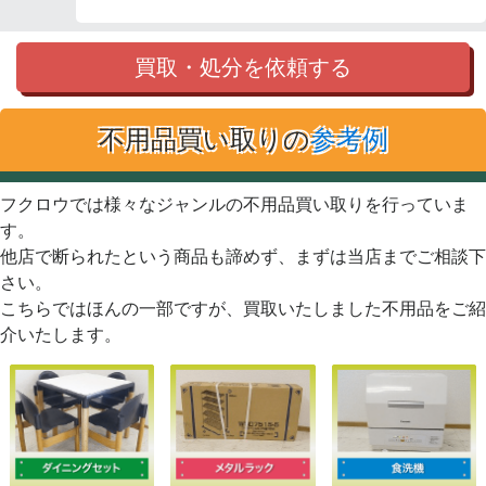
買取・処分を依頼する
不用品買い取りの
参考例
フクロウでは様々なジャンルの不用品買い取りを行っていま
す。
他店で断られたという商品も諦めず、まずは当店までご相談下
さい。
こちらではほんの一部ですが、買取いたしました不用品をご紹
介いたします。