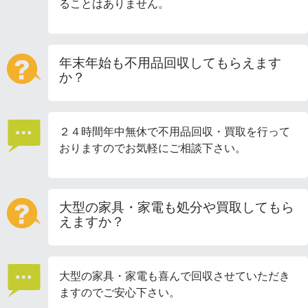
ることはありません。
年末年始も不用品回収してもらえます
か？
２４時間年中無休で不用品回収・買取を行って
おりますのでお気軽にご相談下さい。
大型の家具・家電も処分や買取してもら
えますか？
大型の家具・家電も喜んで回収させていただき
ますのでご安心下さい。