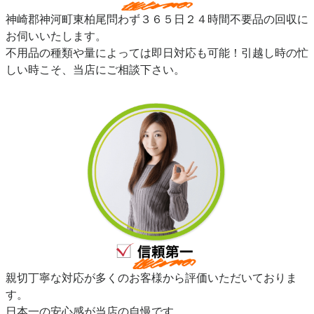
神崎郡神河町東柏尾問わず３６５日２４時間不要品の回収に
お伺いいたします。
不用品の種類や量によっては即日対応も可能！引越し時の忙
しい時こそ、当店にご相談下さい。
親切丁寧な対応が多くのお客様から評価いただいておりま
す。
日本一の安心感が当店の自慢です。