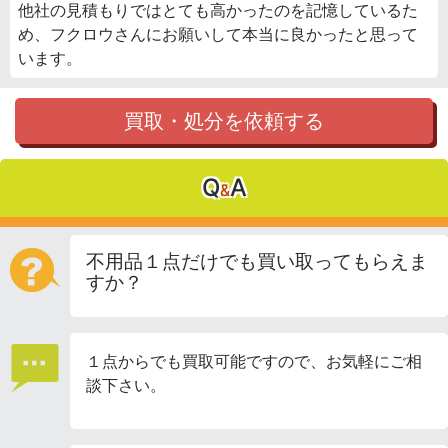
他社の見積もりではとても高かったのを記憶しているた
め、フクロウさんにお願いして本当に良かったと思って
います。
買取・処分を依頼する
Q
A
&
不用品１点だけでも買い取ってもらえま
すか？
１点からでも買取可能ですので、お気軽にご相
談下さい。