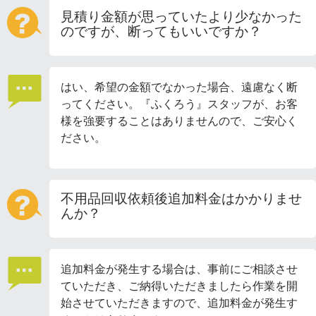
見積り金額が思っていたより少なかった
のですが、断ってもいいですか？
はい、希望の金額でなかった場合、遠慮なく断
ってください。『ふくろう』スタッフが、お客
様を強要することはありませんので、ご安心く
ださい。
不用品回収依頼後追加料金はかかりませ
んか？
追加料金が発生する場合は、事前にご相談させ
ていただき、ご納得いただきましたら作業を開
始させていただきますので、追加料金が発生す