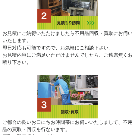
お見積にご納得いただけましたら不用品回収・買取にお伺い
いたします。
即日対応も可能ですので、お気軽にご相談下さい。
お見積内容にご満足いただけませんでしたら、ご遠慮無くお
断り下さい。
ご都合の良いお日にちお時間帯にお伺いいたしまして、不用
品の買取・回収を行ないます。