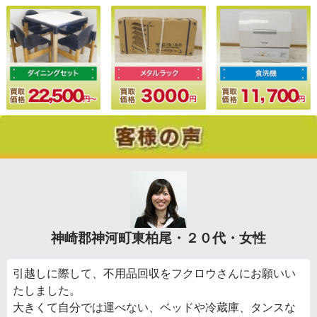
神崎郡神河町東柏尾・２０代・女性
引越しに際して、不用品回収をフクロウさんにお願いい
たしました。
大きくて自分では運べない、ベッドや冷蔵庫、タンスな