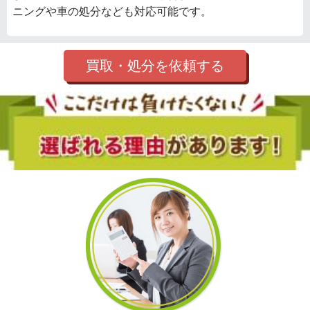
ニングや車の処分なども対応可能です。
買取・処分を依頼する