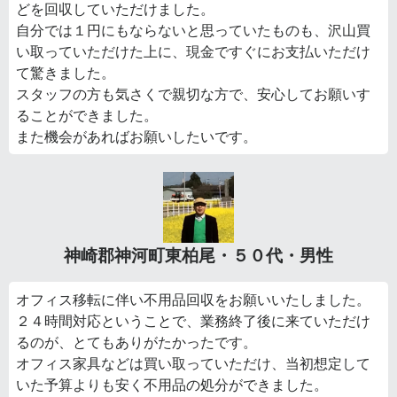
どを回収していただけました。
自分では１円にもならないと思っていたものも、沢山買
い取っていただけた上に、現金ですぐにお支払いただけ
て驚きました。
スタッフの方も気さくで親切な方で、安心してお願いす
ることができました。
また機会があればお願いしたいです。
神崎郡神河町東柏尾・５０代・男性
オフィス移転に伴い不用品回収をお願いいたしました。
２４時間対応ということで、業務終了後に来ていただけ
るのが、とてもありがたかったです。
オフィス家具などは買い取っていただけ、当初想定して
いた予算よりも安く不用品の処分ができました。