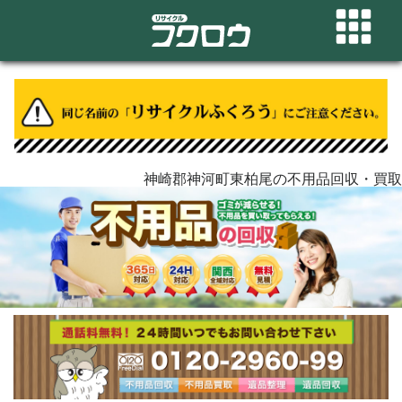
神崎郡神河町東柏尾の不用品回収・買取