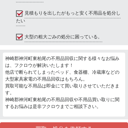
見積もりを出したがもっと安く不用品を処分し
たい
大型の粗大ごみの処分に困っている。
神崎郡神河町東柏尾の不用品回収に関する様々なお悩み
は、フクロウが解決いたします！
他店で断られてしまったベッド、食器棚、冷蔵庫などの
大型家具家電の不用品回収はもちろん。
買取可能な不用品は即金にて買い取りさせていただきま
す。
神崎郡神河町東柏尾の不用品回収や不用品買い取りに関
するお悩みは是非フクロウまでご相談下さい。