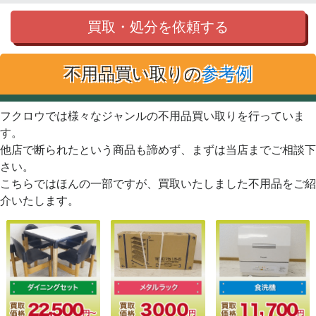
買取・処分を依頼する
不用品買い取りの
参考例
フクロウでは様々なジャンルの不用品買い取りを行っていま
す。
他店で断られたという商品も諦めず、まずは当店までご相談下
さい。
こちらではほんの一部ですが、買取いたしました不用品をご紹
介いたします。