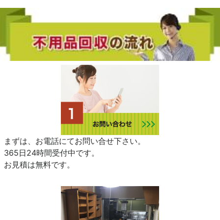
まずは、お電話にてお問い合せ下さい。
365日24時間受付中です。
お見積は無料です。