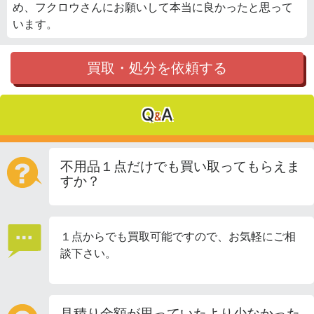
め、フクロウさんにお願いして本当に良かったと思って
います。
買取・処分を依頼する
Q
A
&
不用品１点だけでも買い取ってもらえま
すか？
１点からでも買取可能ですので、お気軽にご相
談下さい。
見積り金額が思っていたより少なかった