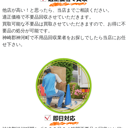
他店が高い！と思ったら、当店までご相談ください。
適正価格で不要品回収させていただきます。
買取可能な不要品は買取させていただきますので、お得に不
要品の処分が可能です。
神崎郡神河町で不用品回収業者をお探しでしたら当店にお任
せ下さい。