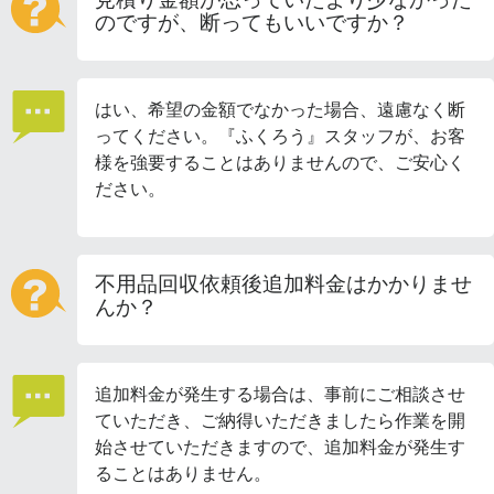
のですが、断ってもいいですか？
はい、希望の金額でなかった場合、遠慮なく断
ってください。『ふくろう』スタッフが、お客
様を強要することはありませんので、ご安心く
ださい。
不用品回収依頼後追加料金はかかりませ
んか？
追加料金が発生する場合は、事前にご相談させ
ていただき、ご納得いただきましたら作業を開
始させていただきますので、追加料金が発生す
ることはありません。