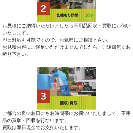
お見積にご納得いただけましたら不用品回収・買取にお伺い
いたします。
即日対応も可能ですので、お気軽にご相談下さい。
お見積内容にご満足いただけませんでしたら、ご遠慮無くお
断り下さい。
ご都合の良いお日にちお時間帯にお伺いいたしまして、不用
品の買取・回収を行ないます。
買取は即日現金でお支払いたします。