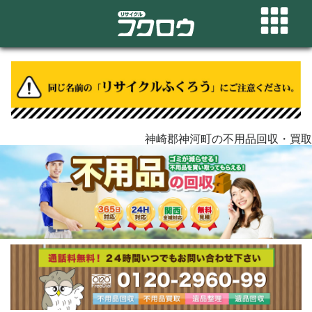
神崎郡神河町の不用品回収・買取