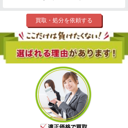
買取・処分を依頼する