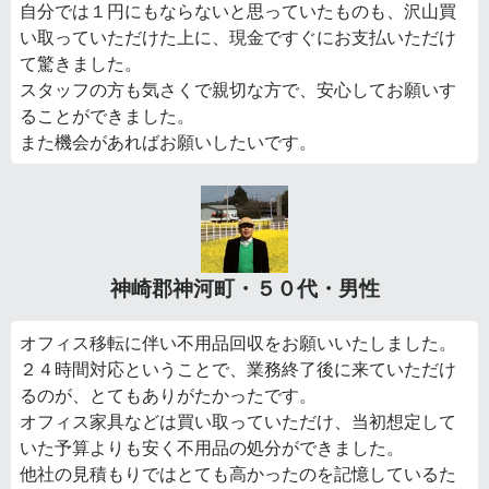
自分では１円にもならないと思っていたものも、沢山買
い取っていただけた上に、現金ですぐにお支払いただけ
て驚きました。
スタッフの方も気さくで親切な方で、安心してお願いす
ることができました。
また機会があればお願いしたいです。
神崎郡神河町・５０代・男性
オフィス移転に伴い不用品回収をお願いいたしました。
２４時間対応ということで、業務終了後に来ていただけ
るのが、とてもありがたかったです。
オフィス家具などは買い取っていただけ、当初想定して
いた予算よりも安く不用品の処分ができました。
他社の見積もりではとても高かったのを記憶しているた