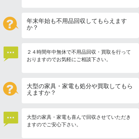
年末年始も不用品回収してもらえます
か？
２４時間年中無休で不用品回収・買取を行って
おりますのでお気軽にご相談下さい。
大型の家具・家電も処分や買取してもら
えますか？
大型の家具・家電も喜んで回収させていただき
ますのでご安心下さい。