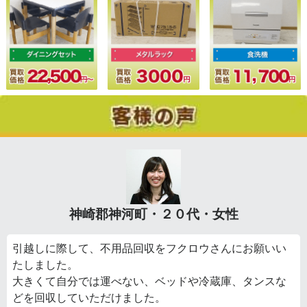
神崎郡神河町・２０代・女性
引越しに際して、不用品回収をフクロウさんにお願いい
たしました。
大きくて自分では運べない、ベッドや冷蔵庫、タンスな
どを回収していただけました。