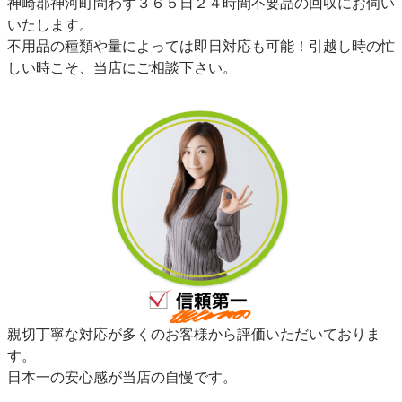
神崎郡神河町問わず３６５日２４時間不要品の回収にお伺い
いたします。
不用品の種類や量によっては即日対応も可能！引越し時の忙
しい時こそ、当店にご相談下さい。
親切丁寧な対応が多くのお客様から評価いただいておりま
す。
日本一の安心感が当店の自慢です。