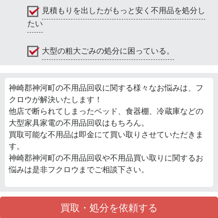
見積もりを出したがもっと安く不用品を処分し
たい
大型の粗大ごみの処分に困っている。
神崎郡神河町の不用品回収に関する様々なお悩みは、フ
クロウが解決いたします！
他店で断られてしまったベッド、食器棚、冷蔵庫などの
大型家具家電の不用品回収はもちろん。
買取可能な不用品は即金にて買い取りさせていただきま
す。
神崎郡神河町の不用品回収や不用品買い取りに関するお
悩みは是非フクロウまでご相談下さい。
買取・処分を依頼する