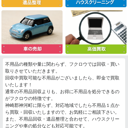
不用品の種類や量に関わらず、フクロウでは回収・買い
取りさせていただきます。
回収中買取可能な不用品がございましたら、即金で買取
いたします！
通常の不用品回収よりも、お得に不用品を処分できるの
がフクロウの特徴です。
神崎郡神河町に限らず、対応地域でしたら不用品１点か
ら買取・回収いたしますので、お気軽にご相談下さい。
また、不用品回収・遺品整理と合わせて、ハウスクリー
ニングや車の処分なども対応可能です。