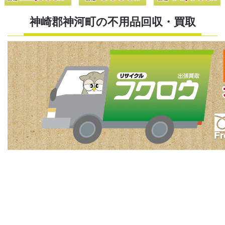
神崎郡神河町の不用品回収・買取