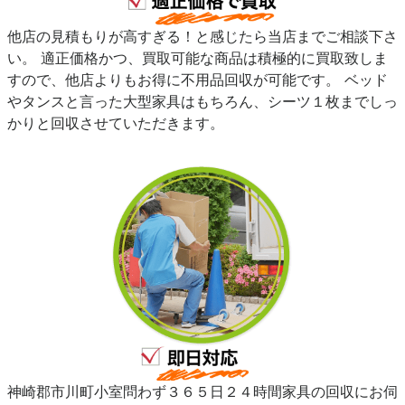
他店の見積もりが高すぎる！と感じたら当店までご相談下さ
い。 適正価格かつ、買取可能な商品は積極的に買取致しま
すので、他店よりもお得に不用品回収が可能です。 ベッド
やタンスと言った大型家具はもちろん、シーツ１枚までしっ
かりと回収させていただきます。
神崎郡市川町小室問わず３６５日２４時間家具の回収にお伺