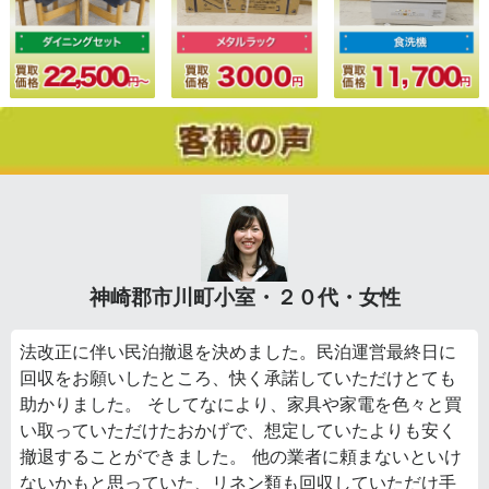
神崎郡市川町小室・２０代・女性
法改正に伴い民泊撤退を決めました。民泊運営最終日に
回収をお願いしたところ、快く承諾していただけとても
助かりました。 そしてなにより、家具や家電を色々と買
い取っていただけたおかげで、想定していたよりも安く
撤退することができました。 他の業者に頼まないといけ
ないかもと思っていた、リネン類も回収していただけ手