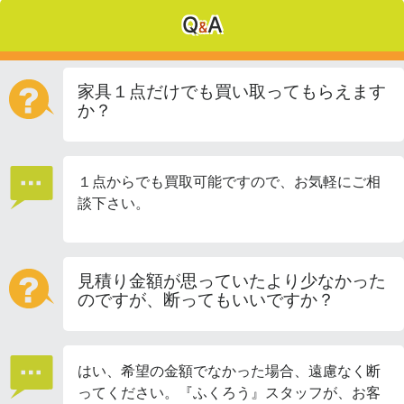
Q
A
&
家具１点だけでも買い取ってもらえます
か？
１点からでも買取可能ですので、お気軽にご相
談下さい。
見積り金額が思っていたより少なかった
のですが、断ってもいいですか？
はい、希望の金額でなかった場合、遠慮なく断
ってください。『ふくろう』スタッフが、お客