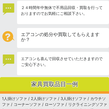
２４時間年中無休で不用品回収・買取を行って
おりますのでお気軽にご相談下さい。
エアコンの処分や買取してもらえます
か？
エアコンも喜んで回収させていただきますので
ご安心下さい。
家具買取品目一例
1人掛けソファ / 2人掛けソファ / 3人掛けソファ / カウチソ
ファ / コーナーソファ / ローソファ / リクライニングソファ