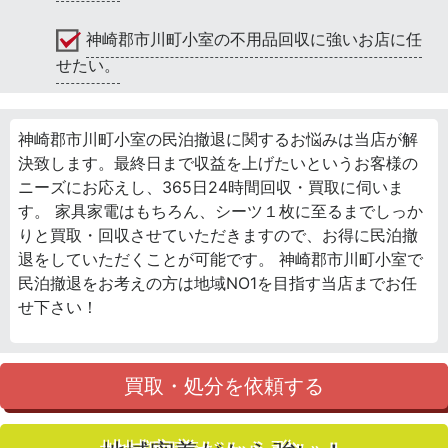
神崎郡市川町小室の不用品回収に強いお店に任
せたい。
神崎郡市川町小室の民泊撤退に関するお悩みは当店が解
決致します。最終日まで収益を上げたいというお客様の
ニーズにお応えし、365日24時間回収・買取に伺いま
す。 家具家電はもちろん、シーツ１枚に至るまでしっか
りと買取・回収させていただきますので、お得に民泊撤
退をしていただくことが可能です。 神崎郡市川町小室で
民泊撤退をお考えの方は地域NO1を目指す当店までお任
せ下さい！
買取・処分を依頼する