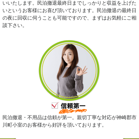
いいたします。民泊撤退最終日までしっかりと収益を上げた
いというお客様にお喜び頂いております。民泊撤退の最終日
の夜に回収に伺うことも可能ですので、まずはお気軽にご相
談下さい。
民泊撤退・不用品は信頼が第一。親切丁寧な対応が神崎郡市
川町小室のお客様から好評を頂いております。