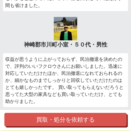
間も省けました。
神崎郡市川町小室・５０代・男性
収益が思うように上がっておらず、民泊撤退を決めたの
で、評判のいいフクロウさんにお願いしました。迅速に
対応していただけたほか、民泊撤退になれておられるの
か、細かなものまでしっかりと回収していただけたのは
とても嬉しかったです。 買い取ってもらえないだろうと
思ってた大型の家具なども買い取っていただけ、とても
助かりました。
買取・処分を依頼する