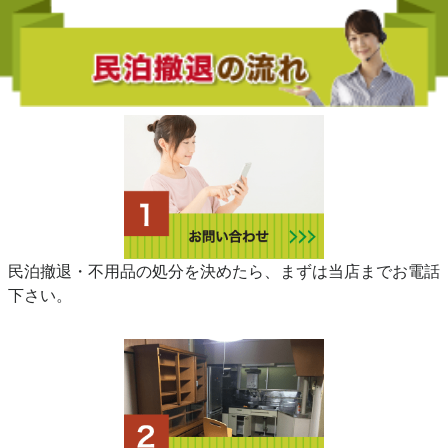
民泊撤退・不用品の処分を決めたら、まずは当店までお電話
下さい。