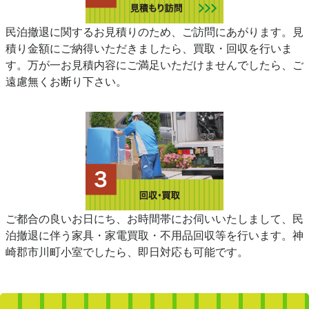
民泊撤退に関するお見積りのため、ご訪問にあがります。見
積り金額にご納得いただきましたら、買取・回収を行いま
す。万が一お見積内容にご満足いただけませんでしたら、ご
遠慮無くお断り下さい。
ご都合の良いお日にち、お時間帯にお伺いいたしまして、民
泊撤退に伴う家具・家電買取・不用品回収等を行います。神
崎郡市川町小室でしたら、即日対応も可能です。