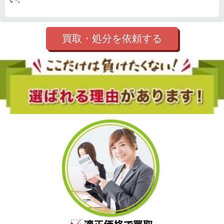
買取・処分を依頼する