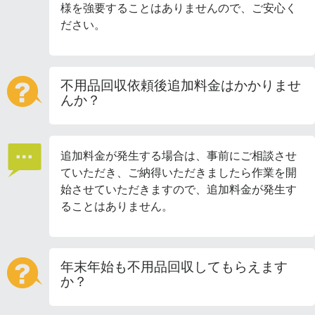
様を強要することはありませんので、ご安心く
ださい。
不用品回収依頼後追加料金はかかりませ
んか？
追加料金が発生する場合は、事前にご相談させ
ていただき、ご納得いただきましたら作業を開
始させていただきますので、追加料金が発生す
ることはありません。
年末年始も不用品回収してもらえます
か？