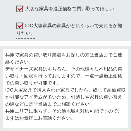
大切な家具を適正価格で買い取ってほしい
IDC大塚家具の家具がどれくらいで売れるか知
りたい。
兵庫で家具の買い取り業者をお探しの方は当店までご連
絡ください。
デザイナーズ家具はもちろん、その他様々な不用品の買
い取り・回収を行っておりますので、一点一点適正価格
での買い取りが可能です。
IDC大塚家具で購入された家具でしたら、総じて高価買取
が可能なアイテムが多いため、引越しや家具の買い替え
の際などに是非当店までご相談ください。
兵庫エリアに限らず、その他地域も対応可能ですので、
まずはお気軽にお電話ください。