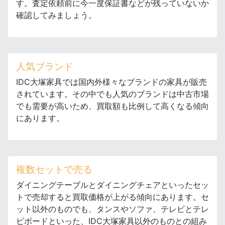
す。査定依頼前に今一度保証書などが残っていないか
確認してみましょう。
人気ブランド
IDC大塚家具では国内外様々なブランドの家具が販売
されています。その中でも人気のブランドは中古市場
でも需要が高いため、買取額も比例して高くなる傾向
にあります。
複数セットで売る
ダイニングテーブルとダイニングチェアといったセッ
トで売却すると買取価格が上がる傾向にあります。セ
ット以外のものでも、タンスやソファ、テレビとテレ
ビボードといった、IDC大塚家具以外のものとの組み