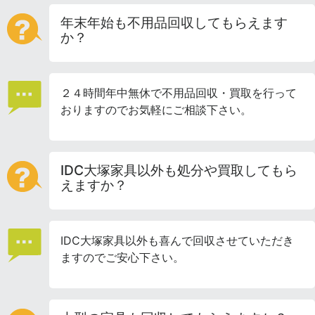
年末年始も不用品回収してもらえます
か？
２４時間年中無休で不用品回収・買取を行って
おりますのでお気軽にご相談下さい。
IDC大塚家具以外も処分や買取してもら
えますか？
IDC大塚家具以外も喜んで回収させていただき
ますのでご安心下さい。