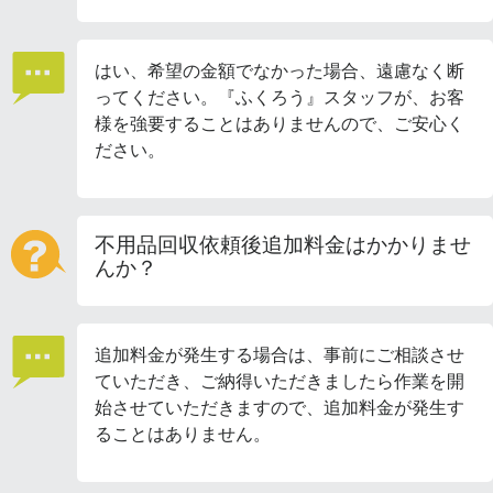
はい、希望の金額でなかった場合、遠慮なく断
ってください。『ふくろう』スタッフが、お客
様を強要することはありませんので、ご安心く
ださい。
不用品回収依頼後追加料金はかかりませ
んか？
追加料金が発生する場合は、事前にご相談させ
ていただき、ご納得いただきましたら作業を開
始させていただきますので、追加料金が発生す
ることはありません。