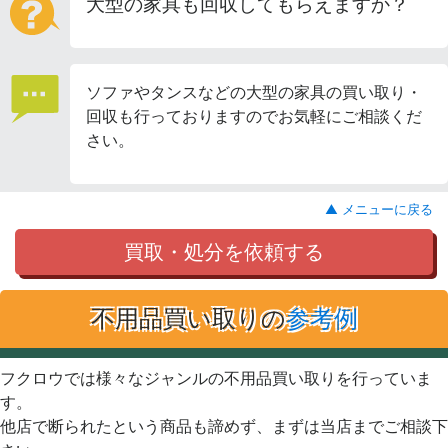
大型の家具も回収してもらえますか？
ソファやタンスなどの大型の家具の買い取り・
回収も行っておりますのでお気軽にご相談くだ
さい。
▲ メニューに戻る
買取・処分を依頼する
不用品買い取りの
参考例
フクロウでは様々なジャンルの不用品買い取りを行っていま
す。
他店で断られたという商品も諦めず、まずは当店までご相談下