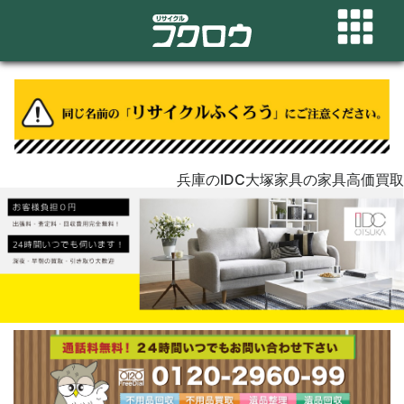
兵庫のIDC大塚家具の家具高価買取