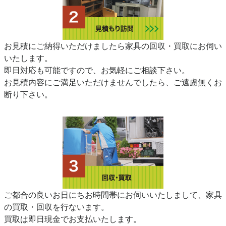
お見積にご納得いただけましたら家具の回収・買取にお伺い
いたします。
即日対応も可能ですので、お気軽にご相談下さい。
お見積内容にご満足いただけませんでしたら、ご遠慮無くお
断り下さい。
ご都合の良いお日にちお時間帯にお伺いいたしまして、家具
の買取・回収を行ないます。
買取は即日現金でお支払いたします。