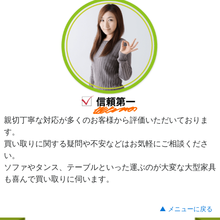
親切丁寧な対応が多くのお客様から評価いただいておりま
す。
買い取りに関する疑問や不安などはお気軽にご相談くださ
い。
ソファやタンス、テーブルといった運ぶのが大変な大型家具
も喜んで買い取りに伺います。
▲ メニューに戻る