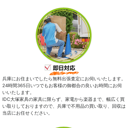
兵庫にお住まいでしたら無料出張査定にお伺いいたします。
24時間365日いつでもお客様の御都合の良いお時間にお伺
いいたします。
IDC大塚家具の家具に限らず、家電から楽器まで、幅広く買
い取りしておりますので、兵庫で不用品の買い取り、回収は
当店にお任せください。