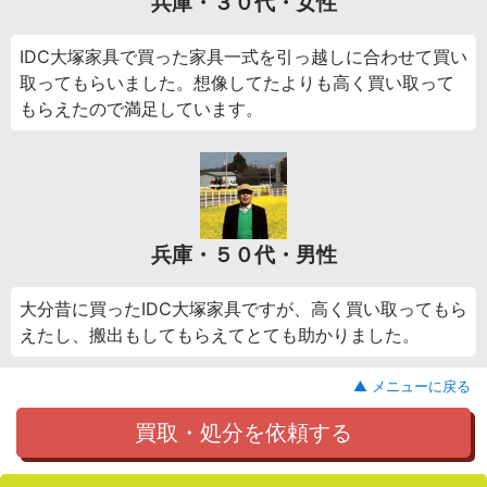
兵庫・３０代・女性
IDC大塚家具で買った家具一式を引っ越しに合わせて買い
取ってもらいました。想像してたよりも高く買い取って
もらえたので満足しています。
兵庫・５０代・男性
大分昔に買ったIDC大塚家具ですが、高く買い取ってもら
えたし、搬出もしてもらえてとても助かりました。
▲ メニューに戻る
買取・処分を依頼する