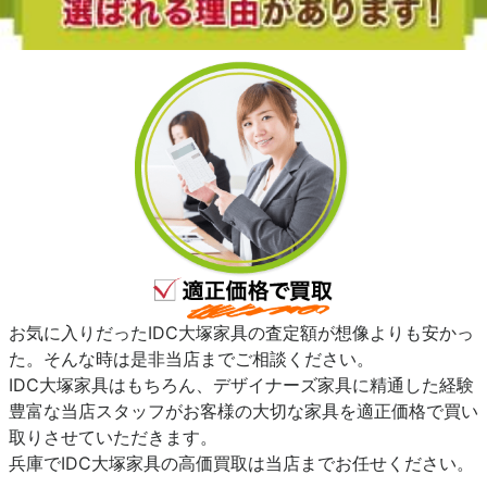
お気に入りだったIDC大塚家具の査定額が想像よりも安かっ
た。そんな時は是非当店までご相談ください。
IDC大塚家具はもちろん、デザイナーズ家具に精通した経験
豊富な当店スタッフがお客様の大切な家具を適正価格で買い
取りさせていただきます。
兵庫でIDC大塚家具の高価買取は当店までお任せください。