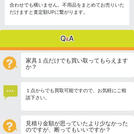
合わせでも構いません。不用品をまとめてお売りいた
だけますと査定額UPに繋がります。
Q
A
&
家具１点だけでも買い取ってもらえます
か？
１点からでも買取可能ですので、お気軽にご相
談下さい。
見積り金額が思っていたより少なかった
のですが、断ってもいいですか？