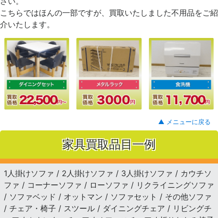
さい。
こちらではほんの一部ですが、買取いたしました不用品をご紹
介いたします。
▲ メニューに戻る
家具買取品目一例
1人掛けソファ / 2人掛けソファ / 3人掛けソファ / カウチソ
ファ / コーナーソファ / ローソファ / リクライニングソファ
/ ソファベッド / オットマン / ソファセット / その他ソファ
/ チェア・椅子 / スツール / ダイニングチェア / リビングチ