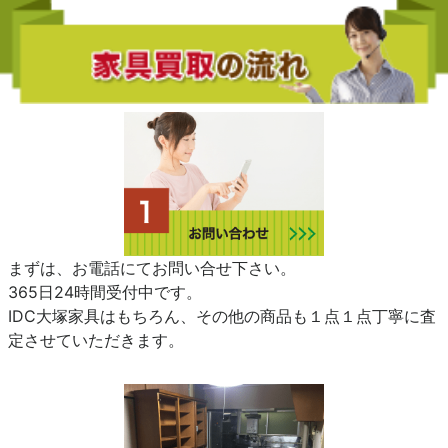
まずは、お電話にてお問い合せ下さい。
365日24時間受付中です。
IDC大塚家具はもちろん、その他の商品も１点１点丁寧に査
定させていただきます。