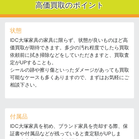
高価買取のポイント
状態
IDC大塚家具の家具に限らず、状態が良いものほど高
価買取が期待できます。多少の汚れ程度でしたら買取
依頼前に拭き掃除などをしていただきますと、買取査
定がUPすることも。
シールの跡や擦り傷といったダメージがあっても買取
可能なケースも多くありますので、まずはお気軽にご
相談下さい。
付属品
IDC大塚家具を初め、ブランド家具を売却する際、保
証書や付属品などが残っていると査定額がUPしま