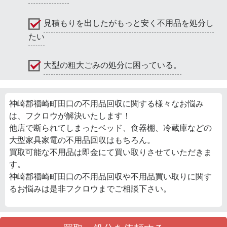
見積もりを出したがもっと安く不用品を処分し
たい
大型の粗大ごみの処分に困っている。
神崎郡福崎町田口の不用品回収に関する様々なお悩み
は、フクロウが解決いたします！
他店で断られてしまったベッド、食器棚、冷蔵庫などの
大型家具家電の不用品回収はもちろん。
買取可能な不用品は即金にて買い取りさせていただきま
す。
神崎郡福崎町田口の不用品回収や不用品買い取りに関す
るお悩みは是非フクロウまでご相談下さい。