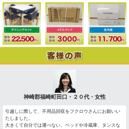
神崎郡福崎町田口・２０代・女性
引越しに際して、不用品回収をフクロウさんにお願いい
たしました。
大きくて自分では運べない、ベッドや冷蔵庫、タンスな