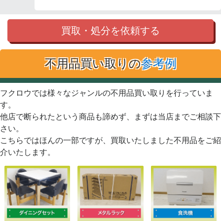
買取・処分を依頼する
不用品買い取りの
参考例
フクロウでは様々なジャンルの不用品買い取りを行っていま
す。
他店で断られたという商品も諦めず、まずは当店までご相談下
さい。
こちらではほんの一部ですが、買取いたしました不用品をご紹
介いたします。