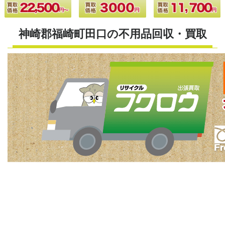
神崎郡福崎町田口の不用品回収・買取