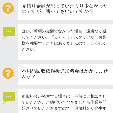
見積り金額が思っていたより少なかった
のですが、断ってもいいですか？
はい、希望の金額でなかった場合、遠慮なく断
ってください。『ふくろう』スタッフが、お客
様を強要することはありませんので、ご安心く
ださい。
不用品回収依頼後追加料金はかかりませ
んか？
追加料金が発生する場合は、事前にご相談させ
ていただき、ご納得いただきましたら作業を開
始させていただきますので、追加料金が発生す