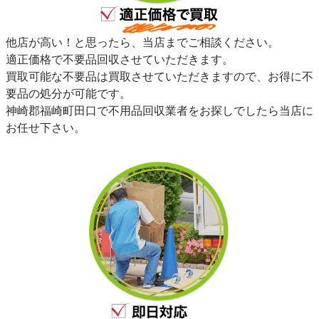
他店が高い！と思ったら、当店までご相談ください。
適正価格で不要品回収させていただきます。
買取可能な不要品は買取させていただきますので、お得に不
要品の処分が可能です。
神崎郡福崎町田口で不用品回収業者をお探しでしたら当店に
お任せ下さい。