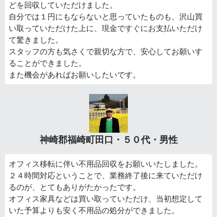
どを回収していただけました。
自分では１円にもならないと思っていたものも、沢山買
い取っていただけた上に、現金ですぐにお支払いただけ
て驚きました。
スタッフの方も気さくで親切な方で、安心してお願いす
ることができました。
また機会があればお願いしたいです。
神崎郡福崎町田口・５０代・男性
オフィス移転に伴い不用品回収をお願いいたしました。
２４時間対応ということで、業務終了後に来ていただけ
るのが、とてもありがたかったです。
オフィス家具などは買い取っていただけ、当初想定して
いた予算よりも安く不用品の処分ができました。