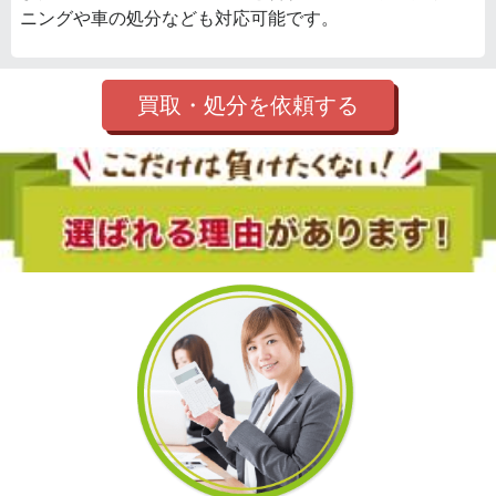
ニングや車の処分なども対応可能です。
買取・処分を依頼する