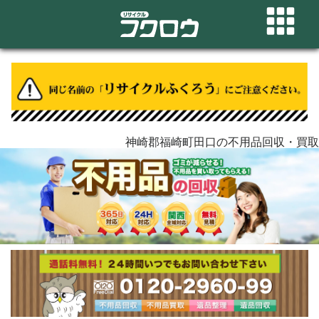
神崎郡福崎町田口の不用品回収・買取