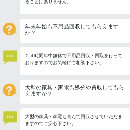
ることはありません。
年末年始も不用品回収してもらえます
か？
２４時間年中無休で不用品回収・買取を行って
おりますのでお気軽にご相談下さい。
大型の家具・家電も処分や買取してもら
えますか？
大型の家具・家電も喜んで回収させていただき
ますのでご安心下さい。