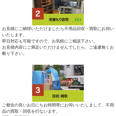
お見積にご納得いただけましたら不用品回収・買取にお伺い
いたします。
即日対応も可能ですので、お気軽にご相談下さい。
お見積内容にご満足いただけませんでしたら、ご遠慮無くお
断り下さい。
ご都合の良いお日にちお時間帯にお伺いいたしまして、不用
品の買取・回収を行ないます。