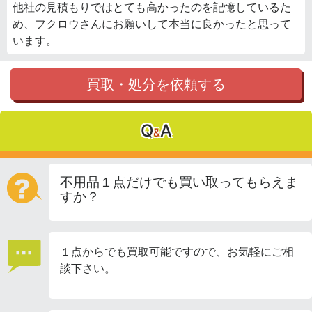
他社の見積もりではとても高かったのを記憶しているた
め、フクロウさんにお願いして本当に良かったと思って
います。
買取・処分を依頼する
Q
A
&
不用品１点だけでも買い取ってもらえま
すか？
１点からでも買取可能ですので、お気軽にご相
談下さい。