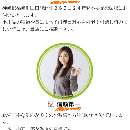
神崎郡福崎町田口問わず３６５日２４時間不要品の回収にお
伺いいたします。
不用品の種類や量によっては即日対応も可能！引越し時の忙
しい時こそ、当店にご相談下さい。
親切丁寧な対応が多くのお客様から評価いただいておりま
す。
日本一の安心感が当店の自慢です。