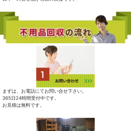
まずは、お電話にてお問い合せ下さい。
365日24時間受付中です。
お見積は無料です。