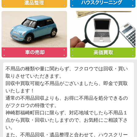
不用品の種類や量に関わらず、フクロウでは回収・買い
取りさせていただきます。
回収中買取可能な不用品がございましたら、即金で買取
いたします！
通常の不用品回収よりも、お得に不用品を処分できるの
がフクロウの特徴です。
神崎郡福崎町田口に限らず、対応地域でしたら不用品１
点から買取・回収いたしますので、お気軽にご相談下さ
い。
また、不用品回収・遺品整理と合わせて、ハウスクリー