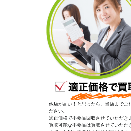
他店が高い！と思ったら、当店までご
ださい。
適正価格で不要品回収させていただき
買取可能な不要品は買取させていただ