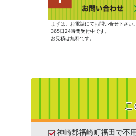
まずは、お電話にてお問い合せ下さい
365日24時間受付中です。
お見積は無料です。
こ
神崎郡福崎町福田で不