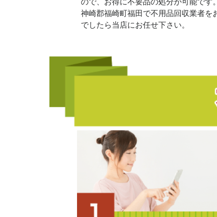
ので、お得に不要品の処分が可能です
神崎郡福崎町福田で不用品回収業者を
でしたら当店にお任せ下さい。