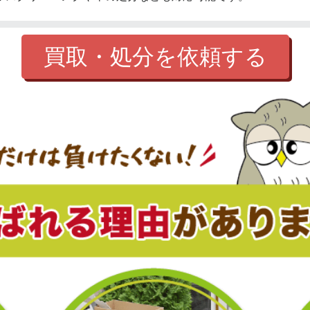
買取・処分を依頼する