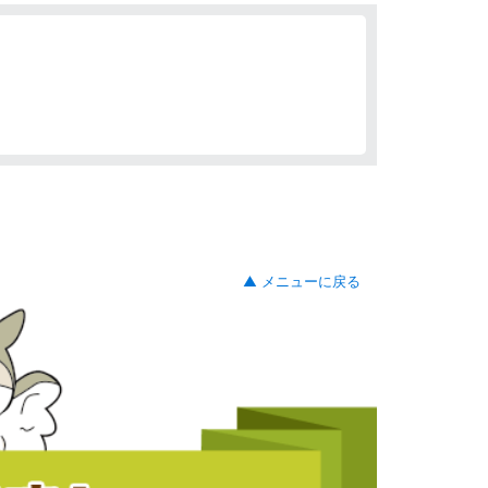
▲ メニューに戻る