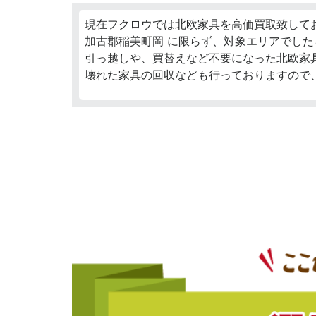
現在フクロウでは北欧家具を高価買取致して
加古郡稲美町岡 に限らず、対象エリアでした
引っ越しや、買替えなど不要になった北欧家
壊れた家具の回収なども行っておりますので