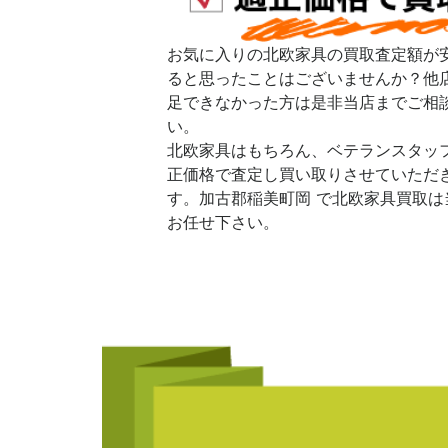
お気に入りの北欧家具の買取査定額が
ると思ったことはございませんか？他
足できなかった方は是非当店までご相
い。
北欧家具はもちろん、ベテランスタッ
正価格で査定し買い取りさせていただ
す。加古郡稲美町岡 で北欧家具買取は
お任せ下さい。