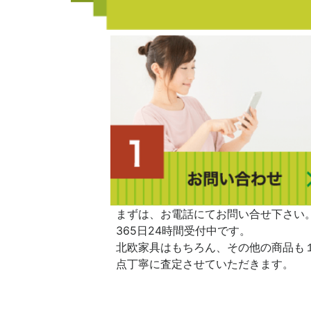
まずは、お電話にてお問い合せ下さい
365日24時間受付中です。
北欧家具はもちろん、その他の商品も
点丁寧に査定させていただきます。