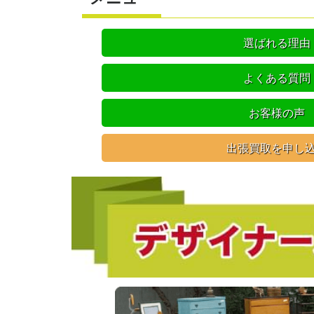
選ばれる理由
よくある質問
お客様の声
出張買取を申し