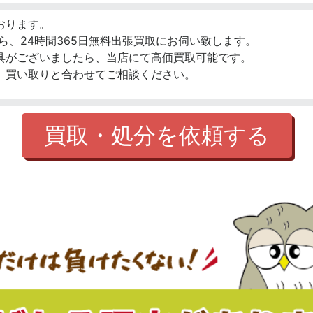
おります。
ら、24時間365日無料出張買取にお伺い致します。
具がございましたら、当店にて高価買取可能です。
、買い取りと合わせてご相談ください。
買取・処分を依頼する