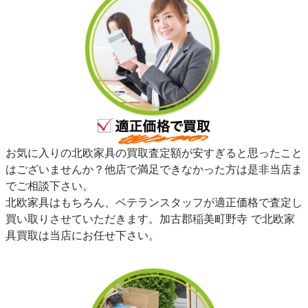
お気に入りの北欧家具の買取査定額が安すぎると思ったこと
はございませんか？他店で満足できなかった方は是非当店ま
でご相談下さい。
北欧家具はもちろん、ベテランスタッフが適正価格で査定し
買い取りさせていただきます。加古郡稲美町野寺 で北欧家
具買取は当店にお任せ下さい。