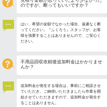
見積り金額が思っていたより少なかった
のですが、断ってもいいですか？
はい、希望の金額でなかった場合、遠慮なく断
ってください。『ふくろう』スタッフが、お客
様を強要することはありませんので、ご安心く
ださい。
不用品回収依頼後追加料金はかかりませ
んか？
追加料金が発生する場合は、事前にご相談させ
ていただき、ご納得いただきましたら作業を開
始させていただきますので、追加料金が発生す
ることはありません。