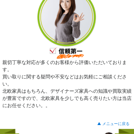
親切丁寧な対応が多くのお客様から評価いただいておりま
す。
買い取りに関する疑問や不安などはお気軽にご相談くださ
い。
北欧家具はもちろん、デザイナーズ家具への知識や買取実績
が豊富ですので、北欧家具を少しでも高く売りたい方は当店
にお任せください。。
▲ メニューに戻る