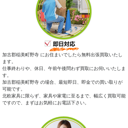
加古郡稲美町野寺 にお住まいでしたら無料出張買取いたし
ます。
仕事終わりや、休日、午前午後問わず買取にお伺いいたしま
す。
加古郡稲美町野寺 の場合、最短即日、即金での買い取りが
可能です。
北欧家具に限らず、家具や家電に至るまで、幅広く買取可能
ですので、まずはお気軽にお電話下さい。