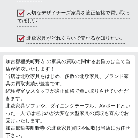
大切なデザイナーズ家具を適正価格で買い取っ
てほしい
北欧家具がどれくらいで売れるか知りたい。
加古郡稲美町野寺 の家具の買取に関するお悩みは全て当
店が解決いたします！
当店は北欧家具をはじめ、多数の北欧家具、ブランド家
具の買取実績が豊富です。
経験豊富なスタッフが適正価格で買い取りさせていただ
きます。
北欧家具ソファや、ダイニングテーブル、AVボードとい
った一人では運ぶのが大変な大型家具の買取も喜んでお
受けいたします。
加古郡稲美町野寺 の北欧家具買取や回収は当店にお任せ
下さい。