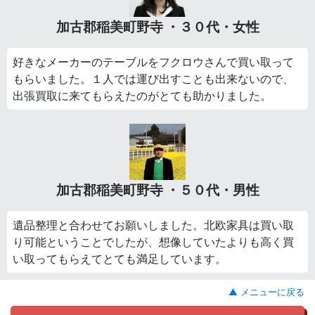
加古郡稲美町野寺 ・３０代・女性
好きなメーカーのテーブルをフクロウさんで買い取って
もらいました。１人では運び出すことも出来ないので、
出張買取に来てもらえたのがとても助かりました。
加古郡稲美町野寺 ・５０代・男性
遺品整理と合わせてお願いしました。北欧家具は買い取
り可能ということでしたが、想像していたよりも高く買
い取ってもらえてとても満足しています。
▲ メニューに戻る