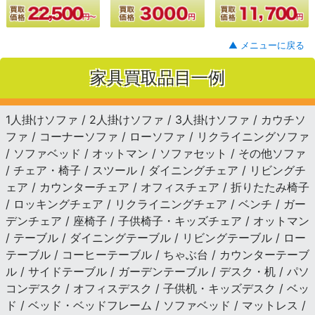
▲ メニューに戻る
家具買取品目一例
1人掛けソファ / 2人掛けソファ / 3人掛けソファ / カウチソ
ファ / コーナーソファ / ローソファ / リクライニングソファ
/ ソファベッド / オットマン / ソファセット / その他ソファ
/ チェア・椅子 / スツール / ダイニングチェア / リビングチ
ェア / カウンターチェア / オフィスチェア / 折りたたみ椅子
/ ロッキングチェア / リクライニングチェア / ベンチ / ガー
デンチェア / 座椅子 / 子供椅子・キッズチェア / オットマン
/ テーブル / ダイニングテーブル / リビングテーブル / ロー
テーブル / コーヒーテーブル / ちゃぶ台 / カウンターテーブ
ル / サイドテーブル / ガーデンテーブル / デスク・机 / パソ
コンデスク / オフィスデスク / 子供机・キッズデスク / ベッ
ド / ベッド・ベッドフレーム / ソファベッド / マットレス /