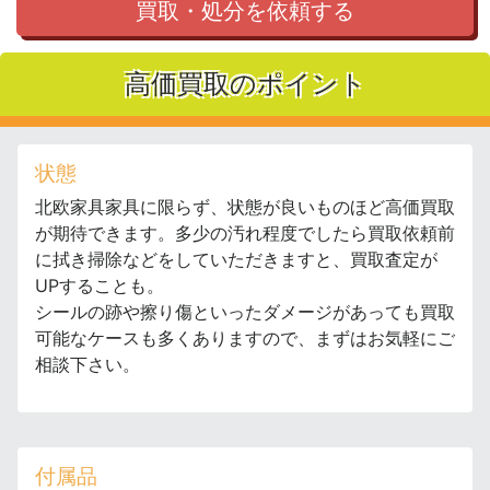
買取・処分を依頼する
高価買取のポイント
状態
北欧家具家具に限らず、状態が良いものほど高価買取
が期待できます。多少の汚れ程度でしたら買取依頼前
に拭き掃除などをしていただきますと、買取査定が
UPすることも。
シールの跡や擦り傷といったダメージがあっても買取
可能なケースも多くありますので、まずはお気軽にご
相談下さい。
付属品