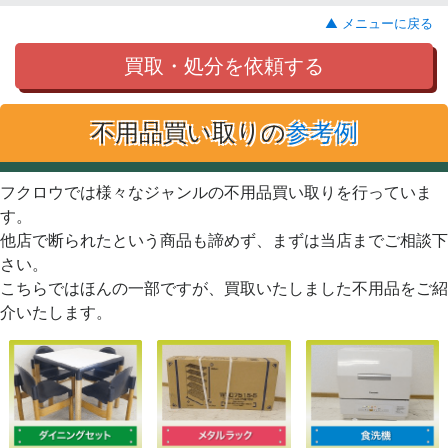
▲ メニューに戻る
買取・処分を依頼する
不用品買い取りの
参考例
フクロウでは様々なジャンルの不用品買い取りを行っていま
す。
他店で断られたという商品も諦めず、まずは当店までご相談下
さい。
こちらではほんの一部ですが、買取いたしました不用品をご紹
介いたします。