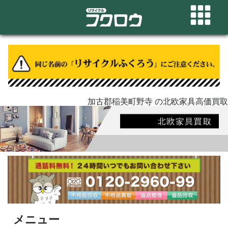
加古郡稲美町野寺 の北欧家具高価買取
メニュー