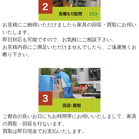
お見積にご納得いただけましたら家具の回収・買取にお伺い
いたします。
即日対応も可能ですので、お気軽にご相談下さい。
お見積内容にご満足いただけませんでしたら、ご遠慮無くお
断り下さい。
ご都合の良いお日にちお時間帯にお伺いいたしまして、家具
の買取・回収を行ないます。
買取は即日現金でお支払いたします。