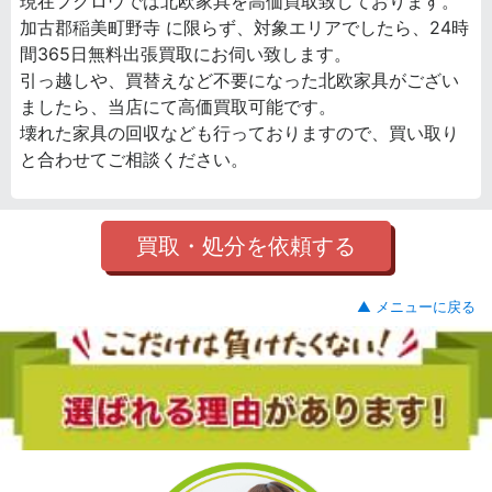
現在フクロウでは北欧家具を高価買取致しております。
加古郡稲美町野寺 に限らず、対象エリアでしたら、24時
間365日無料出張買取にお伺い致します。
引っ越しや、買替えなど不要になった北欧家具がござい
ましたら、当店にて高価買取可能です。
壊れた家具の回収なども行っておりますので、買い取り
と合わせてご相談ください。
買取・処分を依頼する
▲ メニューに戻る