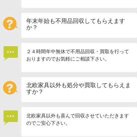
年末年始も不用品回収してもらえます
か？
２４時間年中無休で不用品回収・買取を行って
おりますのでお気軽にご相談下さい。
北欧家具以外も処分や買取してもらえま
すか？
北欧家具以外も喜んで回収させていただきます
のでご安心下さい。