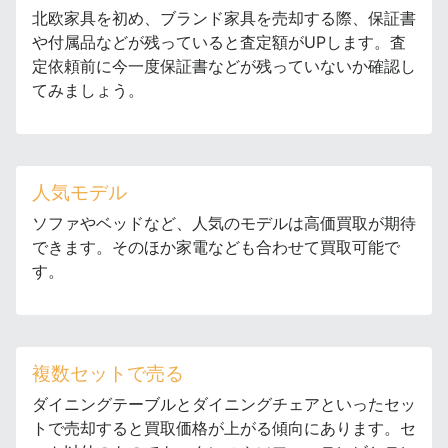
北欧家具を初め、ブランド家具を売却する際、保証書
や付属品などが残っていると査定額がUPします。査
定依頼前に今一度保証書などが残っていないか確認し
てみましょう。
人気モデル
ソファやベッドなど、人気のモデルは高価買取が期待
できます。そのほか家電なども合わせて買取可能で
す。
複数セットで売る
ダイニングテーブルとダイニングチェアといったセッ
トで売却すると買取価格が上がる傾向にあります。セ