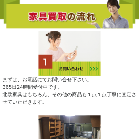
まずは、お電話にてお問い合せ下さい。
365日24時間受付中です。
北欧家具はもちろん、その他の商品も１点１点丁寧に査定さ
せていただきます。