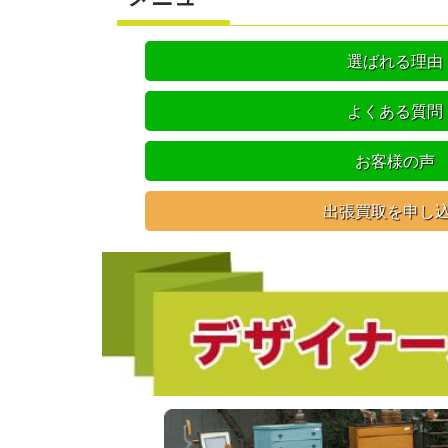
選ばれる理由
よくある質問
お客様の声
出張買取を申し