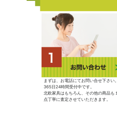
まずは、お電話にてお問い合せ下さい
365日24時間受付中です。
北欧家具はもちろん、その他の商品も
点丁寧に査定させていただきます。