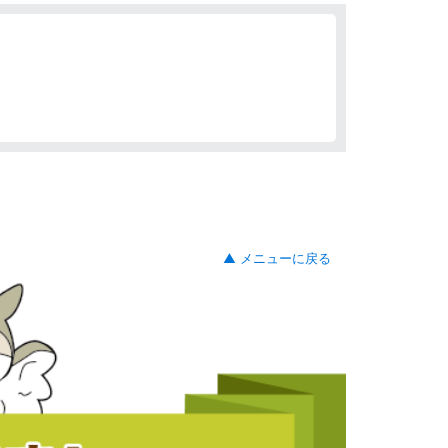
▲ メニューに戻る