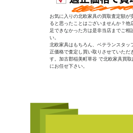
お気に入りの北欧家具の買取査定額が
ると思ったことはございませんか？他
足できなかった方は是非当店までご相
い。
北欧家具はもちろん、ベテランスタッ
正価格で査定し買い取りさせていただ
す。加古郡稲美町草谷 で北欧家具買取
にお任せ下さい。