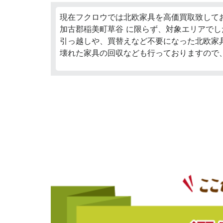
現在フクロウでは北欧家具を高価買取致して
加古郡稲美町草谷 に限らず、対象エリアでし
引っ越しや、買替えなど不要になった北欧家
壊れた家具の回収なども行っておりますので