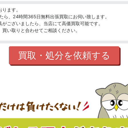
おります。
たら、24時間365日無料出張買取にお伺い致します。
具がございましたら、当店にて高価買取可能です。
、買い取りと合わせてご相談ください。
買取・処分を依頼する