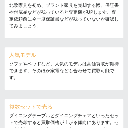
北欧家具を初め、ブランド家具を売却する際、保証書
や付属品などが残っていると査定額がUPします。査
定依頼前に今一度保証書などが残っていないか確認し
てみましょう。
人気モデル
ソファやベッドなど、人気のモデルは高価買取が期待
できます。そのほか家電なども合わせて買取可能で
す。
複数セットで売る
ダイニングテーブルとダイニングチェアといったセッ
トで売却すると買取価格が上がる傾向にあります。セ