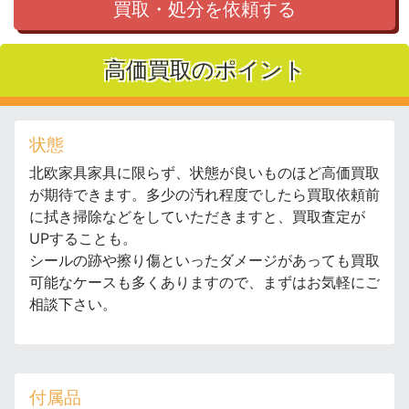
買取・処分を依頼する
高価買取のポイント
状態
北欧家具家具に限らず、状態が良いものほど高価買取
が期待できます。多少の汚れ程度でしたら買取依頼前
に拭き掃除などをしていただきますと、買取査定が
UPすることも。
シールの跡や擦り傷といったダメージがあっても買取
可能なケースも多くありますので、まずはお気軽にご
相談下さい。
付属品