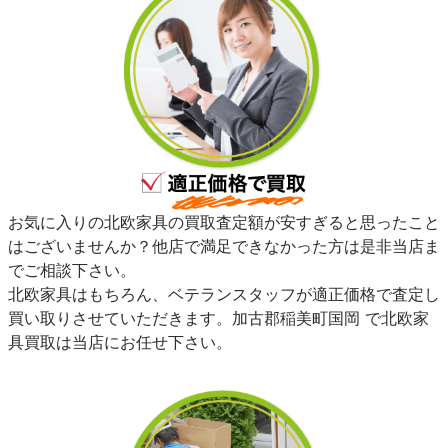
お気に入りの北欧家具の買取査定額が安すぎると思ったこと
はございませんか？他店で満足できなかった方は是非当店ま
でご相談下さい。
北欧家具はもちろん、ベテランスタッフが適正価格で査定し
買い取りさせていただきます。加古郡稲美町国岡 で北欧家
具買取は当店にお任せ下さい。