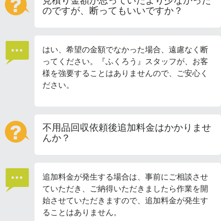
見積り金額が思っていたより少なかった
のですが、断ってもいいですか？
はい、希望の金額でなかった場合、遠慮なく断
ってください。『ふくろう』スタッフが、お客
様を強要することはありませんので、ご安心く
ださい。
不用品回収依頼後追加料金はかかりませ
んか？
追加料金が発生する場合は、事前にご相談させ
ていただき、ご納得いただきましたら作業を開
始させていただきますので、追加料金が発生す
ることはありません。