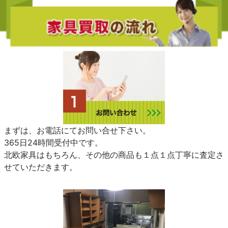
まずは、お電話にてお問い合せ下さい。
365日24時間受付中です。
北欧家具はもちろん、その他の商品も１点１点丁寧に査定さ
せていただきます。