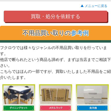
▲ メニューに戻る
買取・処分を依頼する
不用品買い取りの
参考例
フクロウでは様々なジャンルの不用品買い取りを行っていま
す。
他店で断られたという商品も諦めず、まずは当店までご相談下
さい。
こちらではほんの一部ですが、買取いたしました不用品をご紹
介いたします。