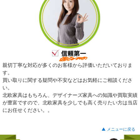
親切丁寧な対応が多くのお客様から評価いただいておりま
す。
買い取りに関する疑問や不安などはお気軽にご相談くださ
い。
北欧家具はもちろん、デザイナーズ家具への知識や買取実績
が豊富ですので、北欧家具を少しでも高く売りたい方は当店
にお任せください。。
▲ メニューに戻る