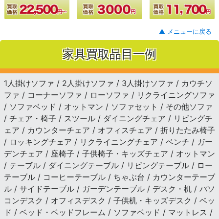
▲ メニューに戻る
家具買取品目一例
1人掛けソファ / 2人掛けソファ / 3人掛けソファ / カウチソ
ファ / コーナーソファ / ローソファ / リクライニングソファ
/ ソファベッド / オットマン / ソファセット / その他ソファ
/ チェア・椅子 / スツール / ダイニングチェア / リビングチ
ェア / カウンターチェア / オフィスチェア / 折りたたみ椅子
/ ロッキングチェア / リクライニングチェア / ベンチ / ガー
デンチェア / 座椅子 / 子供椅子・キッズチェア / オットマン
/ テーブル / ダイニングテーブル / リビングテーブル / ロー
テーブル / コーヒーテーブル / ちゃぶ台 / カウンターテーブ
ル / サイドテーブル / ガーデンテーブル / デスク・机 / パソ
コンデスク / オフィスデスク / 子供机・キッズデスク / ベッ
ド / ベッド・ベッドフレーム / ソファベッド / マットレス /