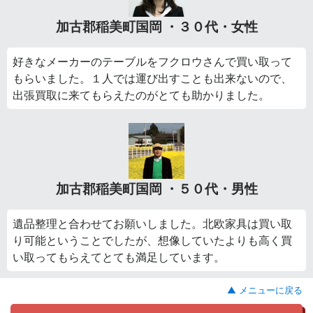
加古郡稲美町国岡 ・３０代・女性
好きなメーカーのテーブルをフクロウさんで買い取って
もらいました。１人では運び出すことも出来ないので、
出張買取に来てもらえたのがとても助かりました。
加古郡稲美町国岡 ・５０代・男性
遺品整理と合わせてお願いしました。北欧家具は買い取
り可能ということでしたが、想像していたよりも高く買
い取ってもらえてとても満足しています。
▲ メニューに戻る