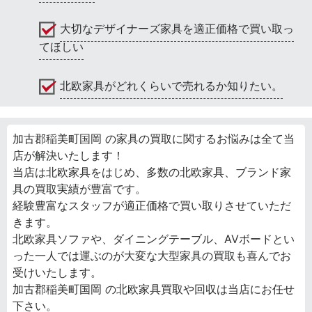
大切なデザイナーズ家具を適正価格で買い取っ
てほしい
北欧家具がどれくらいで売れるか知りたい。
加古郡稲美町国岡 の家具の買取に関するお悩みは全て当
店が解決いたします！
当店は北欧家具をはじめ、多数の北欧家具、ブランド家
具の買取実績が豊富です。
経験豊富なスタッフが適正価格で買い取りさせていただ
きます。
北欧家具ソファや、ダイニングテーブル、AVボードとい
った一人では運ぶのが大変な大型家具の買取も喜んでお
受けいたします。
加古郡稲美町国岡 の北欧家具買取や回収は当店にお任せ
下さい。