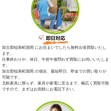
加古郡稲美町国岡 にお住まいでしたら無料出張買取いたし
ます。
仕事終わりや、休日、午前午後問わず買取にお伺いいたしま
す。
加古郡稲美町国岡 の場合、最短即日、即金での買い取りが
可能です。
北欧家具に限らず、家具や家電に至るまで、幅広く買取可能
ですので、まずはお気軽にお電話下さい。