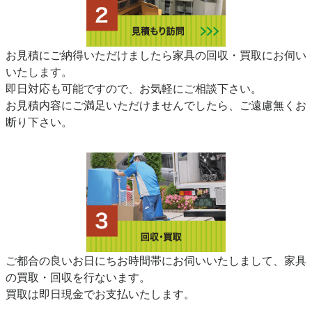
お見積にご納得いただけましたら家具の回収・買取にお伺い
いたします。
即日対応も可能ですので、お気軽にご相談下さい。
お見積内容にご満足いただけませんでしたら、ご遠慮無くお
断り下さい。
ご都合の良いお日にちお時間帯にお伺いいたしまして、家具
の買取・回収を行ないます。
買取は即日現金でお支払いたします。