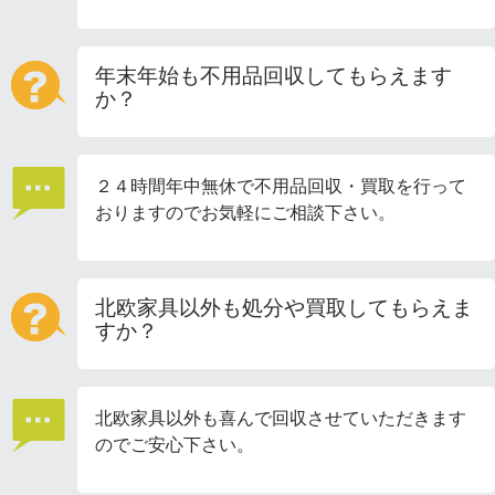
年末年始も不用品回収してもらえます
か？
２４時間年中無休で不用品回収・買取を行って
おりますのでお気軽にご相談下さい。
北欧家具以外も処分や買取してもらえま
すか？
北欧家具以外も喜んで回収させていただきます
のでご安心下さい。