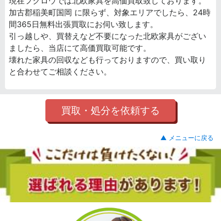
現在フクロウでは北欧家具を高価買取致しております。
加古郡稲美町国岡 に限らず、対象エリアでしたら、24時
間365日無料出張買取にお伺い致します。
引っ越しや、買替えなど不要になった北欧家具がござい
ましたら、当店にて高価買取可能です。
壊れた家具の回収なども行っておりますので、買い取り
と合わせてご相談ください。
買取・処分を依頼する
▲ メニューに戻る