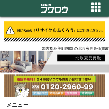
加古郡稲美町国岡 の北欧家具高価買取
メニュー