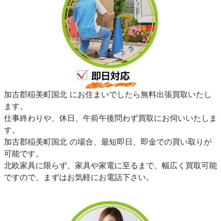
加古郡稲美町国北 にお住まいでしたら無料出張買取いたし
ます。
仕事終わりや、休日、午前午後問わず買取にお伺いいたしま
す。
加古郡稲美町国北 の場合、最短即日、即金での買い取りが
可能です。
北欧家具に限らず、家具や家電に至るまで、幅広く買取可能
ですので、まずはお気軽にお電話下さい。