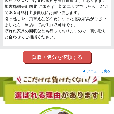
現在フクロウでは北欧家具を高価買取致しております。
加古郡稲美町国北 に限らず、対象エリアでしたら、24時
間365日無料出張買取にお伺い致します。
引っ越しや、買替えなど不要になった北欧家具がござい
ましたら、当店にて高価買取可能です。
壊れた家具の回収なども行っておりますので、買い取り
と合わせてご相談ください。
買取・処分を依頼する
▲ メニューに戻る