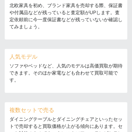
北欧家具を初め、ブランド家具を売却する際、保証書
や付属品などが残っていると査定額がUPします。査
定依頼前に今一度保証書などが残っていないか確認し
てみましょう。
人気モデル
ソファやベッドなど、人気のモデルは高価買取が期待
できます。そのほか家電なども合わせて買取可能で
す。
複数セットで売る
ダイニングテーブルとダイニングチェアといったセッ
トで売却すると買取価格が上がる傾向にあります。セ