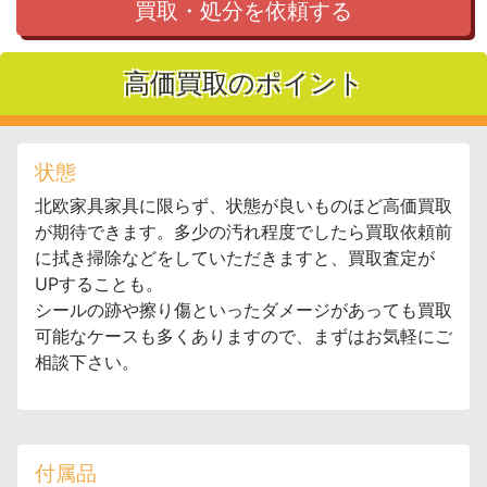
買取・処分を依頼する
高価買取のポイント
状態
北欧家具家具に限らず、状態が良いものほど高価買取
が期待できます。多少の汚れ程度でしたら買取依頼前
に拭き掃除などをしていただきますと、買取査定が
UPすることも。
シールの跡や擦り傷といったダメージがあっても買取
可能なケースも多くありますので、まずはお気軽にご
相談下さい。
付属品