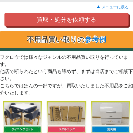
▲ メニューに戻る
買取・処分を依頼する
不用品買い取りの
参考例
フクロウでは様々なジャンルの不用品買い取りを行っていま
す。
他店で断られたという商品も諦めず、まずは当店までご相談下
さい。
こちらではほんの一部ですが、買取いたしました不用品をご紹
介いたします。