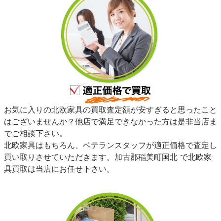
お気に入りの北欧家具の買取査定額が安すぎると思ったこと
はございませんか？他店で満足できなかった方は是非当店ま
でご相談下さい。
北欧家具はもちろん、ベテランスタッフが適正価格で査定し
買い取りさせていただきます。加古郡稲美町国北 で北欧家
具買取は当店にお任せ下さい。