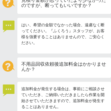
見積り金額が思っていたより少なかった
のですが、断ってもいいですか？
はい、希望の金額でなかった場合、遠慮なく断
ってください。『ふくろう』スタッフが、お客
様を強要することはありませんので、ご安心く
ださい。
不用品回収依頼後追加料金はかかりませ
んか？
追加料金が発生する場合は、事前にご相談させ
ていただき、ご納得いただきましたら作業を開
始させていただきますので、追加料金が発生す
ることはありません。