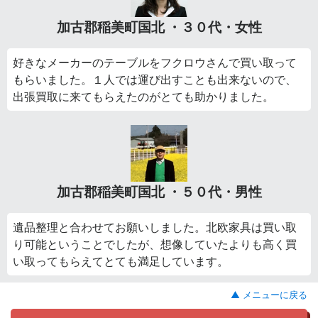
加古郡稲美町国北 ・３０代・女性
好きなメーカーのテーブルをフクロウさんで買い取って
もらいました。１人では運び出すことも出来ないので、
出張買取に来てもらえたのがとても助かりました。
加古郡稲美町国北 ・５０代・男性
遺品整理と合わせてお願いしました。北欧家具は買い取
り可能ということでしたが、想像していたよりも高く買
い取ってもらえてとても満足しています。
▲ メニューに戻る