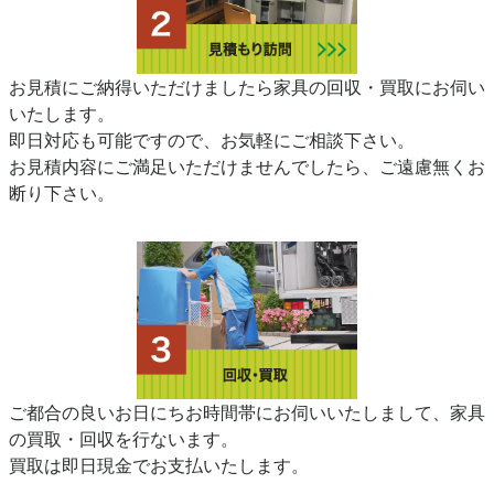
お見積にご納得いただけましたら家具の回収・買取にお伺い
いたします。
即日対応も可能ですので、お気軽にご相談下さい。
お見積内容にご満足いただけませんでしたら、ご遠慮無くお
断り下さい。
ご都合の良いお日にちお時間帯にお伺いいたしまして、家具
の買取・回収を行ないます。
買取は即日現金でお支払いたします。