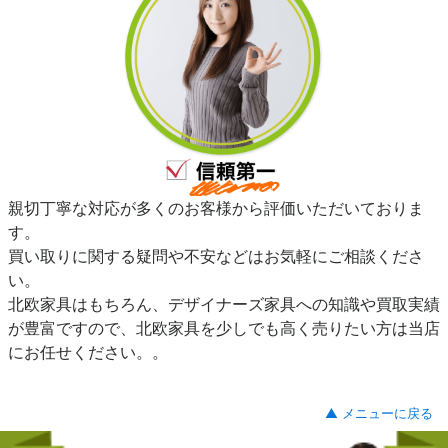
親切丁寧な対応が多くのお客様から評価いただいておりま
す。
買い取りに関する疑問や不安などはお気軽にご相談くださ
い。
北欧家具はもちろん、デザイナーズ家具への知識や買取実績
が豊富ですので、北欧家具を少しでも高く売りたい方は当店
にお任せください。。
▲ メニューに戻る