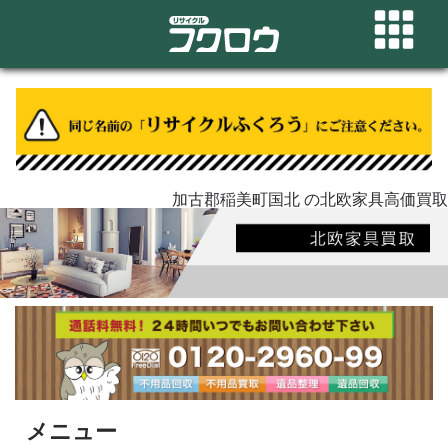
加古郡稲美町国北 の北欧家具高価買取
メニュー