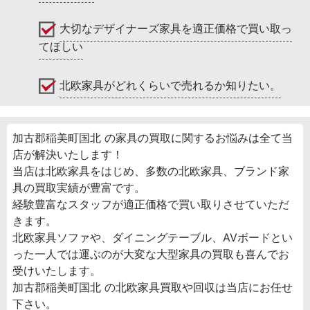
大切なデザイナーズ家具を適正価格で買い取っ
てほしい
北欧家具がどれくらいで売れるか知りたい。
加古郡稲美町国北 の家具の買取に関するお悩みは全て当
店が解決いたします！
当店は北欧家具をはじめ、多数の北欧家具、ブランド家
具の買取実績が豊富です。
経験豊富なスタッフが適正価格で買い取りさせていただ
きます。
北欧家具ソファや、ダイニングテーブル、AVボードとい
った一人では運ぶのが大変な大型家具の買取も喜んでお
受けいたします。
加古郡稲美町国北 の北欧家具買取や回収は当店にお任せ
下さい。