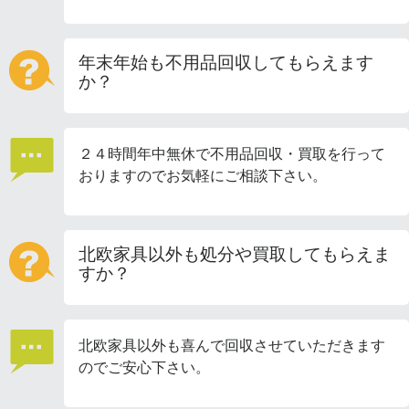
年末年始も不用品回収してもらえます
か？
２４時間年中無休で不用品回収・買取を行って
おりますのでお気軽にご相談下さい。
北欧家具以外も処分や買取してもらえま
すか？
北欧家具以外も喜んで回収させていただきます
のでご安心下さい。