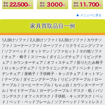
▲ メニューに戻る
家具買取品目一例
1人掛けソファ / 2人掛けソファ / 3人掛けソファ / カウチソ
ファ / コーナーソファ / ローソファ / リクライニングソファ
/ ソファベッド / オットマン / ソファセット / その他ソファ
/ チェア・椅子 / スツール / ダイニングチェア / リビングチ
ェア / カウンターチェア / オフィスチェア / 折りたたみ椅子
/ ロッキングチェア / リクライニングチェア / ベンチ / ガー
デンチェア / 座椅子 / 子供椅子・キッズチェア / オットマン
/ テーブル / ダイニングテーブル / リビングテーブル / ロー
テーブル / コーヒーテーブル / ちゃぶ台 / カウンターテーブ
ル / サイドテーブル / ガーデンテーブル / デスク・机 / パソ
コンデスク / オフィスデスク / 子供机・キッズデスク / ベッ
ド / ベッド・ベッドフレーム / ソファベッド / マットレス /