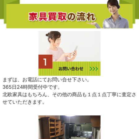
まずは、お電話にてお問い合せ下さい。
365日24時間受付中です。
北欧家具はもちろん、その他の商品も１点１点丁寧に査定さ
せていただきます。