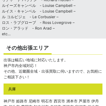
ルイーズキャンベル - Louise Campbell –
ルイス・キャンベル - Louise Campbell –
ル コルビジェ - Le Corbusier –
ロス・ラブグローブ - Ross Lovegrove –
ロン・アラッド - Ron Arad –
etc…
その他出張エリア
出張は幅広い地域に対応いたします。
神戸市内全域対応！
その他、近畿圏全域・出張買取に伺いますので、お気軽に
ご相談下さい！
兵庫
神戸市 姫路市 尼崎市 明石市 西宮市 洲本市 芦屋市 伊丹