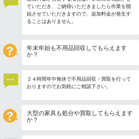
ていただき、ご納得いただきましたら作業を開
始させていただきますので、追加料金が発生す
ることはありません。
年末年始も不用品回収してもらえます
か？
２４時間年中無休で不用品回収・買取を行って
おりますのでお気軽にご相談下さい。
大型の家具も処分や買取してもらえます
か？