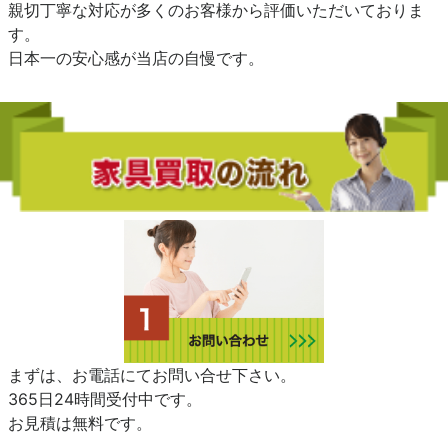
親切丁寧な対応が多くのお客様から評価いただいておりま
す。
日本一の安心感が当店の自慢です。
まずは、お電話にてお問い合せ下さい。
365日24時間受付中です。
お見積は無料です。