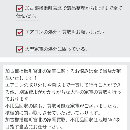
加古郡播磨町宮北で遺品整理から処理まで全て
任せたい。
エアコンの処分・買取をお願いしたい
大型家電の処分に困っている。
加古郡播磨町宮北の家電に関するお悩みは全て当店が解
決いたします！
エアコンの取り外しや買取まで一貫して行うことができ
る他、別途費用がかかりがちな大型の家電の買取も行っ
ております。
不用品回収の際も、買取可能な家電がございましたら、
積極的に買い取りさせていただいております。
加古郡播磨町宮北の家電買取、不用品回収は地域No1を
目指す当店にお任せ下さい。