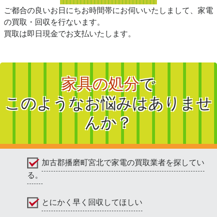
ご都合の良いお日にちお時間帯にお伺いいたしまして、家電
の買取・回収を行ないます。
買取は即日現金でお支払いたします。
家具の処分
で
このようなお悩みはありませ
んか？
加古郡播磨町宮北で家電の買取業者を探してい
る。
とにかく早く回収してほしい