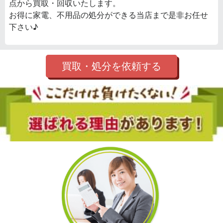
点から買取・回収いたします。
お得に家電、不用品の処分ができる当店まで是非お任せ
下さい♪
買取・処分を依頼する