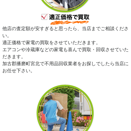
他店の査定額が安すぎると思ったら、当店までご相談くださ
い。
適正価格で家電の買取をさせていただきます。
エアコンや冷蔵庫などの家電も喜んで買取・回収させていた
だきます。
加古郡播磨町宮北で不用品回収業者をお探しでしたら当店に
お任せ下さい。