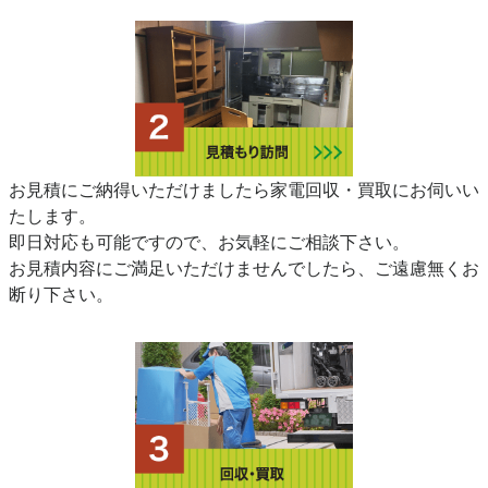
お見積にご納得いただけましたら家電回収・買取にお伺いい
たします。
即日対応も可能ですので、お気軽にご相談下さい。
お見積内容にご満足いただけませんでしたら、ご遠慮無くお
断り下さい。