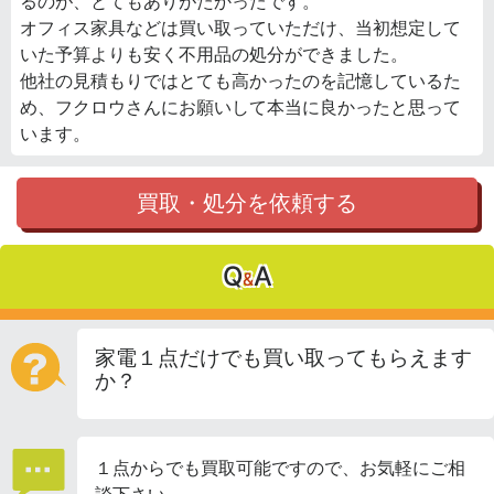
るのが、とてもありがたかったです。
オフィス家具などは買い取っていただけ、当初想定して
いた予算よりも安く不用品の処分ができました。
他社の見積もりではとても高かったのを記憶しているた
め、フクロウさんにお願いして本当に良かったと思って
います。
買取・処分を依頼する
Q
A
&
家電１点だけでも買い取ってもらえます
か？
１点からでも買取可能ですので、お気軽にご相
談下さい。