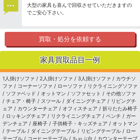
大型の家具も喜んで回収させていただきますの
でご安心下さい。
買取・処分を依頼する
家具買取品目一例
1人掛けソファ / 2人掛けソファ / 3人掛けソファ / カウチソ
ファ / コーナーソファ / ローソファ / リクライニングソファ
/ ソファベッド / オットマン / ソファセット / その他ソファ
/ チェア・椅子 / スツール / ダイニングチェア / リビングチ
ェア / カウンターチェア / オフィスチェア / 折りたたみ椅子
/ ロッキングチェア / リクライニングチェア / ベンチ / ガー
デンチェア / 座椅子 / 子供椅子・キッズチェア / オットマン
/ テーブル / ダイニングテーブル / リビングテーブル / ロー
テーブル / コーヒーテーブル / ちゃぶ台 / カウンターテーブ