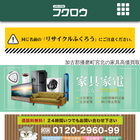
加古郡播磨町宮北の家具高価買取