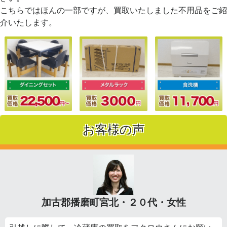
こちらではほんの一部ですが、買取いたしました不用品をご紹
介いたします。
お客様の声
加古郡播磨町宮北・２０代・女性