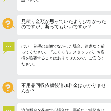
見積り金額が思っていたより少なかった
のですが、断ってもいいですか？
はい、希望の金額でなかった場合、遠慮なく断
ってください。『ふくろう』スタッフが、お客
様を強要することはありませんので、ご安心く
ださい。
不用品回収依頼後追加料金はかかりませ
んか？
追加料金が発生する場合は、事前にご相談させ