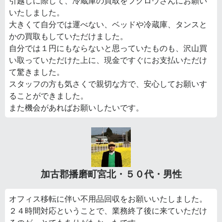
引越しに際して、冷蔵庫の買取をフクロウさんにお願い
いたしました。
大きくて自分では運べない、ベッドや冷蔵庫、タンスと
かの買取もしていただけました。
自分では１円にもならないと思っていたものも、沢山買
い取っていただけた上に、現金ですぐにお支払いただけ
て驚きました。
スタッフの方も気さくで親切な方で、安心してお願いす
ることができました。
また機会があればお願いしたいです。
加古郡播磨町宮北・５０代・男性
オフィス移転に伴い不用品回収をお願いいたしました。
２４時間対応ということで、業務終了後に来ていただけ