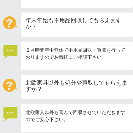
年末年始も不用品回収してもらえます
か？
２４時間年中無休で不用品回収・買取を行って
おりますのでお気軽にご相談下さい。
北欧家具以外も処分や買取してもらえま
すか？
北欧家具以外も喜んで回収させていただきます
のでご安心下さい。