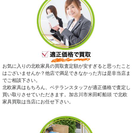
お気に入りの北欧家具の買取査定額が安すぎると思ったこと
はございませんか？他店で満足できなかった方は是非当店ま
でご相談下さい。
北欧家具はもちろん、ベテランスタッフが適正価格で査定し
買い取りさせていただきます。加古川市米田町船頭 で北欧
家具買取は当店にお任せ下さい。