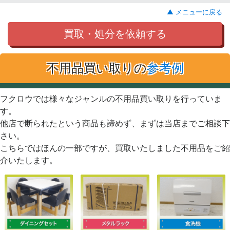
▲ メニューに戻る
買取・処分を依頼する
不用品買い取りの
参考例
フクロウでは様々なジャンルの不用品買い取りを行っていま
す。
他店で断られたという商品も諦めず、まずは当店までご相談下
さい。
こちらではほんの一部ですが、買取いたしました不用品をご紹
介いたします。