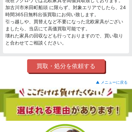
現在フクロウでは北欧家具を高価買取致しております。
加古川市米田町船頭 に限らず、対象エリアでしたら、24
時間365日無料出張買取にお伺い致します。
引っ越しや、買替えなど不要になった北欧家具がござい
ましたら、当店にて高価買取可能です。
壊れた家具の回収なども行っておりますので、買い取り
と合わせてご相談ください。
買取・処分を依頼する
▲ メニューに戻る