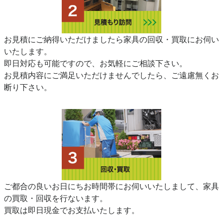
お見積にご納得いただけましたら家具の回収・買取にお伺い
いたします。
即日対応も可能ですので、お気軽にご相談下さい。
お見積内容にご満足いただけませんでしたら、ご遠慮無くお
断り下さい。
ご都合の良いお日にちお時間帯にお伺いいたしまして、家具
の買取・回収を行ないます。
買取は即日現金でお支払いたします。