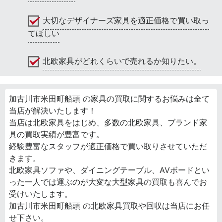
大切なデザイナーズ家具を適正価格で買い取っ
てほしい
北欧家具がどれくらいで売れるか知りたい。
加古川市米田町船頭 の家具の買取に関するお悩みは全て
当店が解決いたします！
当店は北欧家具をはじめ、多数の北欧家具、ブランド家
具の買取実績が豊富です。
経験豊富なスタッフが適正価格で買い取りさせていただ
きます。
北欧家具ソファや、ダイニングテーブル、AVボードとい
った一人では運ぶのが大変な大型家具の買取も喜んでお
受けいたします。
加古川市米田町船頭 の北欧家具買取や回収は当店にお任
せ下さい。