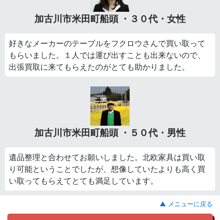
加古川市米田町船頭 ・３０代・女性
好きなメーカーのテーブルをフクロウさんで買い取って
もらいました。１人では運び出すことも出来ないので、
出張買取に来てもらえたのがとても助かりました。
加古川市米田町船頭 ・５０代・男性
遺品整理と合わせてお願いしました。北欧家具は買い取
り可能ということでしたが、想像していたよりも高く買
い取ってもらえてとても満足しています。
▲ メニューに戻る