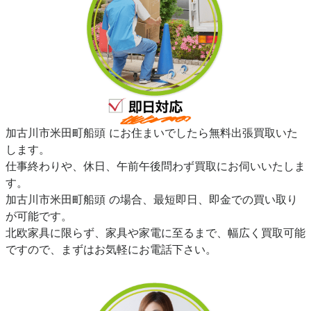
加古川市米田町船頭 にお住まいでしたら無料出張買取いた
します。
仕事終わりや、休日、午前午後問わず買取にお伺いいたしま
す。
加古川市米田町船頭 の場合、最短即日、即金での買い取り
が可能です。
北欧家具に限らず、家具や家電に至るまで、幅広く買取可能
ですので、まずはお気軽にお電話下さい。