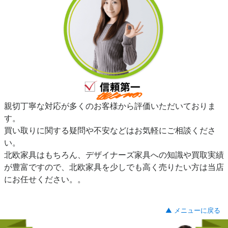
親切丁寧な対応が多くのお客様から評価いただいておりま
す。
買い取りに関する疑問や不安などはお気軽にご相談くださ
い。
北欧家具はもちろん、デザイナーズ家具への知識や買取実績
が豊富ですので、北欧家具を少しでも高く売りたい方は当店
にお任せください。。
▲ メニューに戻る