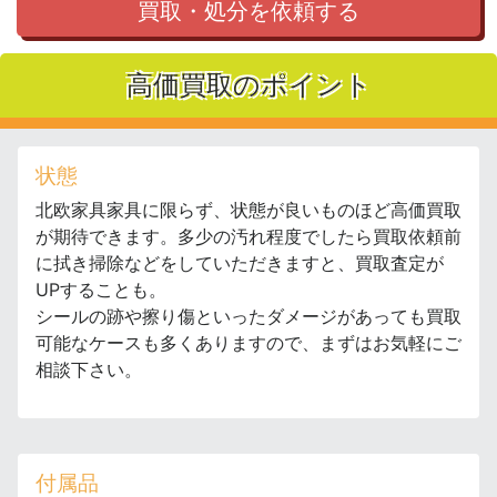
買取・処分を依頼する
高価買取のポイント
状態
北欧家具家具に限らず、状態が良いものほど高価買取
が期待できます。多少の汚れ程度でしたら買取依頼前
に拭き掃除などをしていただきますと、買取査定が
UPすることも。
シールの跡や擦り傷といったダメージがあっても買取
可能なケースも多くありますので、まずはお気軽にご
相談下さい。
付属品