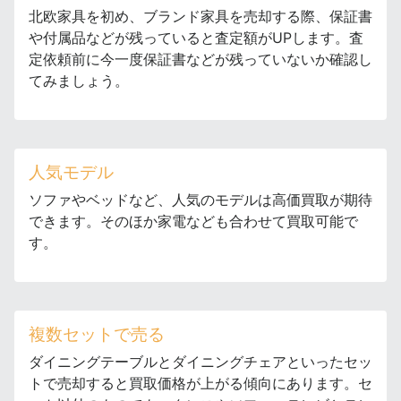
北欧家具を初め、ブランド家具を売却する際、保証書
や付属品などが残っていると査定額がUPします。査
定依頼前に今一度保証書などが残っていないか確認し
てみましょう。
人気モデル
ソファやベッドなど、人気のモデルは高価買取が期待
できます。そのほか家電なども合わせて買取可能で
す。
複数セットで売る
ダイニングテーブルとダイニングチェアといったセッ
トで売却すると買取価格が上がる傾向にあります。セ