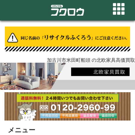
加古川市米田町船頭 の北欧家具高価買取
メニュー