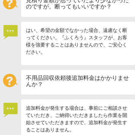
見積り金額が思っていたより少なかった
のですが、断ってもいいですか？
はい、希望の金額でなかった場合、遠慮なく断
ってください。『ふくろう』スタッフが、お客
様を強要することはありませんので、ご安心く
ださい。
不用品回収依頼後追加料金はかかりませ
んか？
追加料金が発生する場合は、事前にご相談させ
ていただき、ご納得いただきましたら作業を開
始させていただきますので、追加料金が発生す
ることはありません。