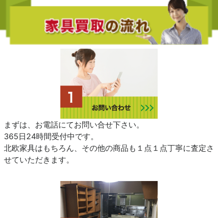
まずは、お電話にてお問い合せ下さい。
365日24時間受付中です。
北欧家具はもちろん、その他の商品も１点１点丁寧に査定さ
せていただきます。