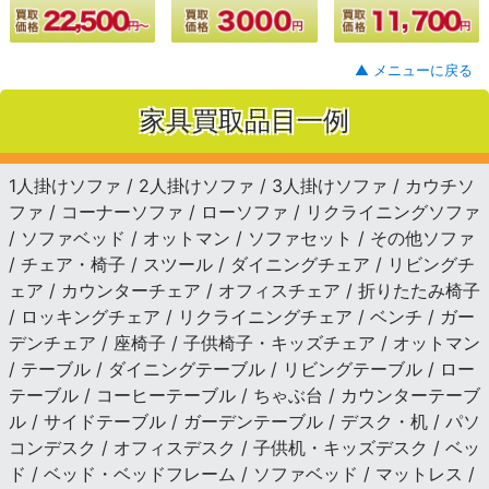
▲ メニューに戻る
家具買取品目一例
1人掛けソファ / 2人掛けソファ / 3人掛けソファ / カウチソ
ファ / コーナーソファ / ローソファ / リクライニングソファ
/ ソファベッド / オットマン / ソファセット / その他ソファ
/ チェア・椅子 / スツール / ダイニングチェア / リビングチ
ェア / カウンターチェア / オフィスチェア / 折りたたみ椅子
/ ロッキングチェア / リクライニングチェア / ベンチ / ガー
デンチェア / 座椅子 / 子供椅子・キッズチェア / オットマン
/ テーブル / ダイニングテーブル / リビングテーブル / ロー
テーブル / コーヒーテーブル / ちゃぶ台 / カウンターテーブ
ル / サイドテーブル / ガーデンテーブル / デスク・机 / パソ
コンデスク / オフィスデスク / 子供机・キッズデスク / ベッ
ド / ベッド・ベッドフレーム / ソファベッド / マットレス /