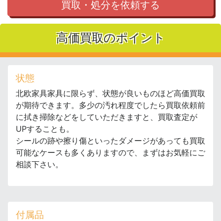
買取・処分を依頼する
高価買取のポイント
状態
北欧家具家具に限らず、状態が良いものほど高価買取
が期待できます。多少の汚れ程度でしたら買取依頼前
に拭き掃除などをしていただきますと、買取査定が
UPすることも。
シールの跡や擦り傷といったダメージがあっても買取
可能なケースも多くありますので、まずはお気軽にご
相談下さい。
付属品