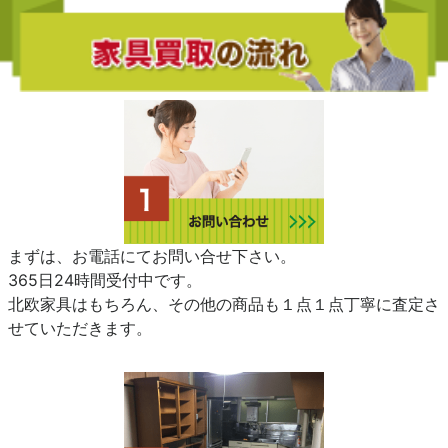
まずは、お電話にてお問い合せ下さい。
365日24時間受付中です。
北欧家具はもちろん、その他の商品も１点１点丁寧に査定さ
せていただきます。