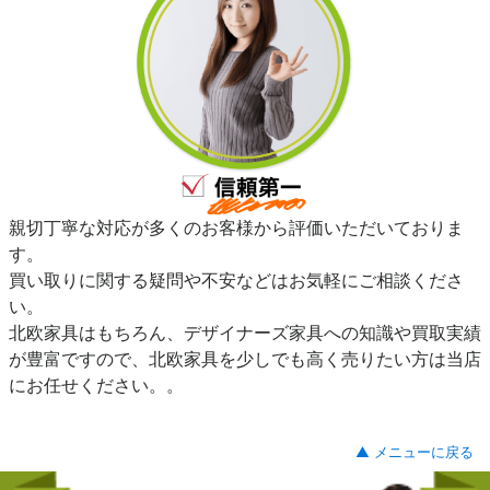
親切丁寧な対応が多くのお客様から評価いただいておりま
す。
買い取りに関する疑問や不安などはお気軽にご相談くださ
い。
北欧家具はもちろん、デザイナーズ家具への知識や買取実績
が豊富ですので、北欧家具を少しでも高く売りたい方は当店
にお任せください。。
▲ メニューに戻る