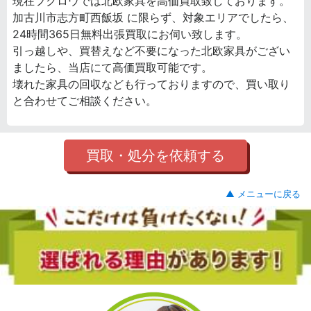
現在フクロウでは北欧家具を高価買取致しております。
加古川市志方町西飯坂 に限らず、対象エリアでしたら、
24時間365日無料出張買取にお伺い致します。
引っ越しや、買替えなど不要になった北欧家具がござい
ましたら、当店にて高価買取可能です。
壊れた家具の回収なども行っておりますので、買い取り
と合わせてご相談ください。
買取・処分を依頼する
▲ メニューに戻る