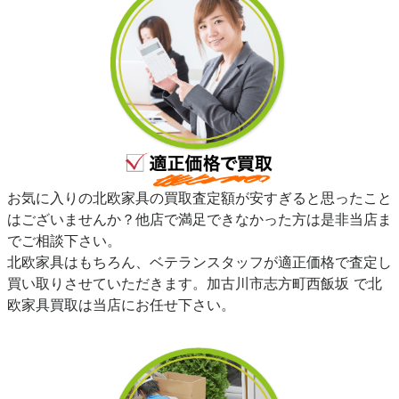
お気に入りの北欧家具の買取査定額が安すぎると思ったこと
はございませんか？他店で満足できなかった方は是非当店ま
でご相談下さい。
北欧家具はもちろん、ベテランスタッフが適正価格で査定し
買い取りさせていただきます。加古川市志方町西飯坂 で北
欧家具買取は当店にお任せ下さい。