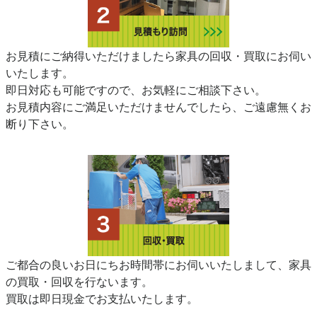
お見積にご納得いただけましたら家具の回収・買取にお伺い
いたします。
即日対応も可能ですので、お気軽にご相談下さい。
お見積内容にご満足いただけませんでしたら、ご遠慮無くお
断り下さい。
ご都合の良いお日にちお時間帯にお伺いいたしまして、家具
の買取・回収を行ないます。
買取は即日現金でお支払いたします。