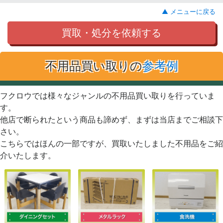
▲ メニューに戻る
買取・処分を依頼する
不用品買い取りの
参考例
フクロウでは様々なジャンルの不用品買い取りを行っていま
す。
他店で断られたという商品も諦めず、まずは当店までご相談下
さい。
こちらではほんの一部ですが、買取いたしました不用品をご紹
介いたします。