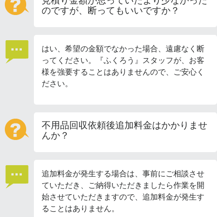
見積り金額が思っていたより少なかった
のですが、断ってもいいですか？
はい、希望の金額でなかった場合、遠慮なく断
ってください。『ふくろう』スタッフが、お客
様を強要することはありませんので、ご安心く
ださい。
不用品回収依頼後追加料金はかかりませ
んか？
追加料金が発生する場合は、事前にご相談させ
ていただき、ご納得いただきましたら作業を開
始させていただきますので、追加料金が発生す
ることはありません。