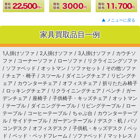
▲ メニューに戻る
家具買取品目一例
1人掛けソファ / 2人掛けソファ / 3人掛けソファ / カウチソ
ファ / コーナーソファ / ローソファ / リクライニングソファ
/ ソファベッド / オットマン / ソファセット / その他ソファ
/ チェア・椅子 / スツール / ダイニングチェア / リビングチ
ェア / カウンターチェア / オフィスチェア / 折りたたみ椅子
/ ロッキングチェア / リクライニングチェア / ベンチ / ガー
デンチェア / 座椅子 / 子供椅子・キッズチェア / オットマン
/ テーブル / ダイニングテーブル / リビングテーブル / ロー
テーブル / コーヒーテーブル / ちゃぶ台 / カウンターテーブ
ル / サイドテーブル / ガーデンテーブル / デスク・机 / パソ
コンデスク / オフィスデスク / 子供机・キッズデスク / ベッ
ド / ベッド・ベッドフレーム / ソファベッド / マットレス /