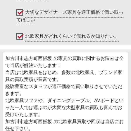
大切なデザイナーズ家具を適正価格で買い取っ
てほしい
北欧家具がどれくらいで売れるか知りたい。
加古川市志方町西飯坂 の家具の買取に関するお悩みは全
て当店が解決いたします！
当店は北欧家具をはじめ、多数の北欧家具、ブランド家
具の買取実績が豊富です。
経験豊富なスタッフが適正価格で買い取りさせていただ
きます。
北欧家具ソファや、ダイニングテーブル、AVボードとい
った一人では運ぶのが大変な大型家具の買取も喜んでお
受けいたします。
加古川市志方町西飯坂 の北欧家具買取や回収は当店にお
任せ下さい。