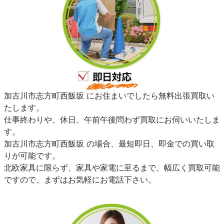
加古川市志方町西飯坂 にお住まいでしたら無料出張買取い
たします。
仕事終わりや、休日、午前午後問わず買取にお伺いいたしま
す。
加古川市志方町西飯坂 の場合、最短即日、即金での買い取
りが可能です。
北欧家具に限らず、家具や家電に至るまで、幅広く買取可能
ですので、まずはお気軽にお電話下さい。