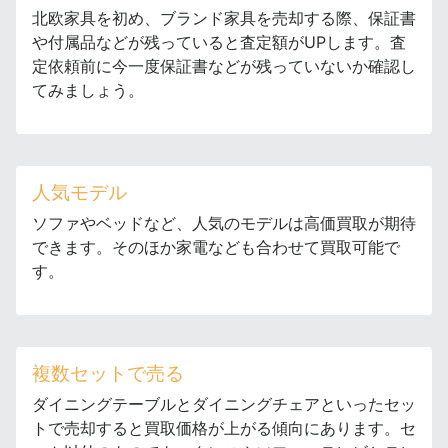
北欧家具を初め、ブランド家具を売却する際、保証書
や付属品などが残っていると査定額がUPします。査
定依頼前に今一度保証書などが残っていないか確認し
てみましょう。
人気モデル
ソファやベッドなど、人気のモデルは高価買取が期待
できます。そのほか家電なども合わせて買取可能で
す。
複数セットで売る
ダイニングテーブルとダイニングチェアといったセッ
トで売却すると買取価格が上がる傾向にあります。セ