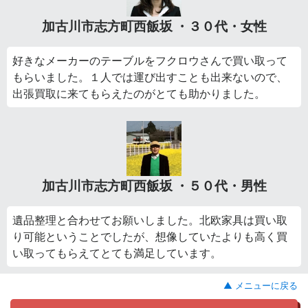
加古川市志方町西飯坂 ・３０代・女性
好きなメーカーのテーブルをフクロウさんで買い取って
もらいました。１人では運び出すことも出来ないので、
出張買取に来てもらえたのがとても助かりました。
加古川市志方町西飯坂 ・５０代・男性
遺品整理と合わせてお願いしました。北欧家具は買い取
り可能ということでしたが、想像していたよりも高く買
い取ってもらえてとても満足しています。
▲ メニューに戻る