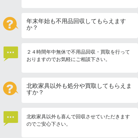
年末年始も不用品回収してもらえます
か？
２４時間年中無休で不用品回収・買取を行って
おりますのでお気軽にご相談下さい。
北欧家具以外も処分や買取してもらえま
すか？
北欧家具以外も喜んで回収させていただきます
のでご安心下さい。