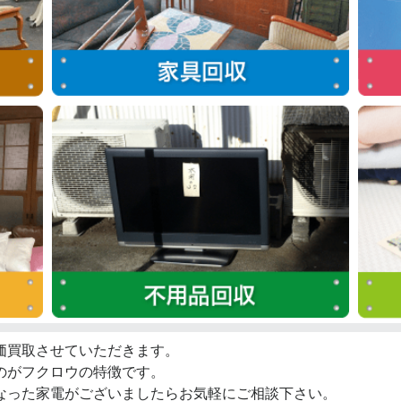
価買取させていただきます。
のがフクロウの特徴です。
なった家電がございましたらお気軽にご相談下さい。