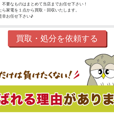
、不要なものはまとめて当店までお任せ下さい！
たら家電を１点から買取・回収いたします。
是非お任せ下さい♪
買取・処分を依頼する