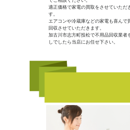
でご相談ください。
適正価格で家電の買取をさせていただ
す。
エアコンや冷蔵庫などの家電も喜んで
回収させていただきます。
加古川市志方町投松で不用品回収業者
しでしたら当店にお任せ下さい。