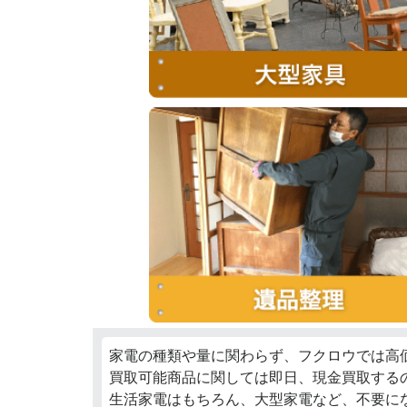
家電の種類や量に関わらず、フクロウでは高
買取可能商品に関しては即日、現金買取する
生活家電はもちろん、大型家電など、不要に