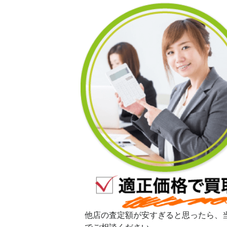
他店の査定額が安すぎると思ったら、