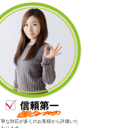
丁寧な対応が多くのお客様から評価いた