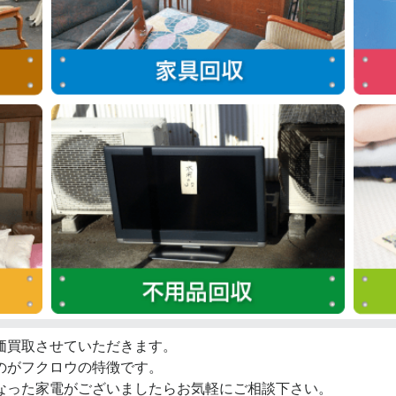
価買取させていただきます。
のがフクロウの特徴です。
なった家電がございましたらお気軽にご相談下さい。