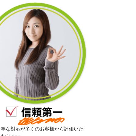
丁寧な対応が多くのお客様から評価いた