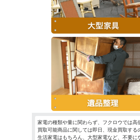
家電の種類や量に関わらず、フクロウでは高
買取可能商品に関しては即日、現金買取する
生活家電はもちろん、大型家電など、不要に