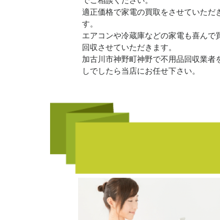
でご相談ください。
適正価格で家電の買取をさせていただ
す。
エアコンや冷蔵庫などの家電も喜んで
回収させていただきます。
加古川市神野町神野で不用品回収業者
しでしたら当店にお任せ下さい。