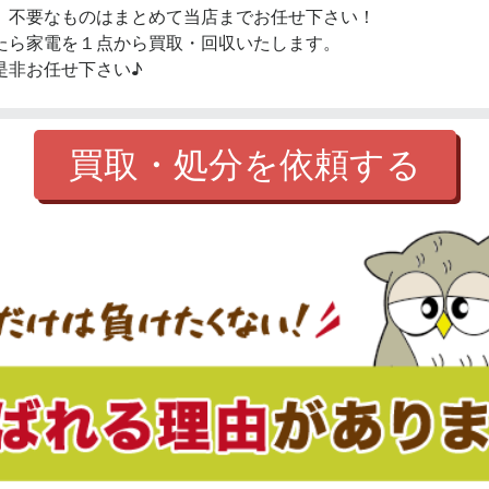
、不要なものはまとめて当店までお任せ下さい！
たら家電を１点から買取・回収いたします。
是非お任せ下さい♪
買取・処分を依頼する