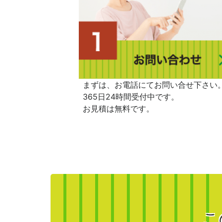
まずは、お電話にてお問い合せ下さい
365日24時間受付中です。
お見積は無料です。
こ