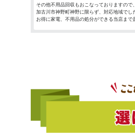
その他不用品回収もおこなっておりますので
加古川市神野町神野に限らず、対応地域でし
お得に家電、不用品の処分ができる当店まで