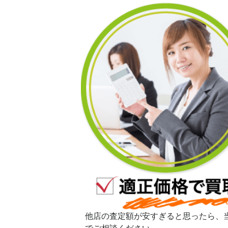
他店の査定額が安すぎると思ったら、