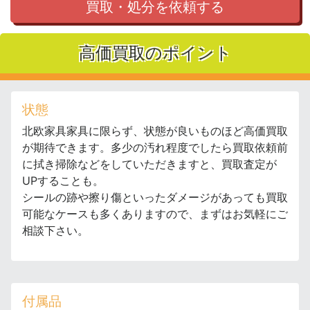
買取・処分を依頼する
高価買取のポイント
状態
北欧家具家具に限らず、状態が良いものほど高価買取
が期待できます。多少の汚れ程度でしたら買取依頼前
に拭き掃除などをしていただきますと、買取査定が
UPすることも。
シールの跡や擦り傷といったダメージがあっても買取
可能なケースも多くありますので、まずはお気軽にご
相談下さい。
付属品