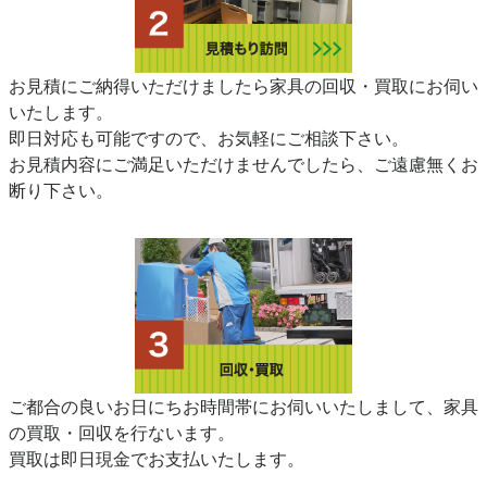
お見積にご納得いただけましたら家具の回収・買取にお伺い
いたします。
即日対応も可能ですので、お気軽にご相談下さい。
お見積内容にご満足いただけませんでしたら、ご遠慮無くお
断り下さい。
ご都合の良いお日にちお時間帯にお伺いいたしまして、家具
の買取・回収を行ないます。
買取は即日現金でお支払いたします。