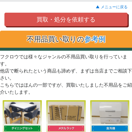
▲ メニューに戻る
買取・処分を依頼する
不用品買い取りの
参考例
フクロウでは様々なジャンルの不用品買い取りを行っていま
す。
他店で断られたという商品も諦めず、まずは当店までご相談下
さい。
こちらではほんの一部ですが、買取いたしました不用品をご紹
介いたします。