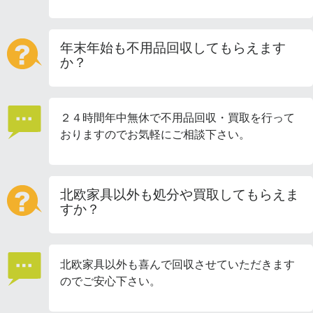
年末年始も不用品回収してもらえます
か？
２４時間年中無休で不用品回収・買取を行って
おりますのでお気軽にご相談下さい。
北欧家具以外も処分や買取してもらえま
すか？
北欧家具以外も喜んで回収させていただきます
のでご安心下さい。