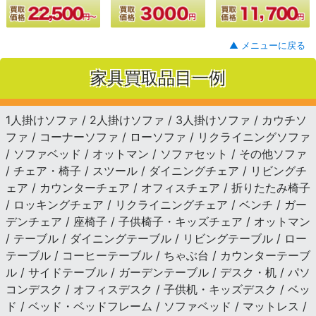
▲ メニューに戻る
家具買取品目一例
1人掛けソファ / 2人掛けソファ / 3人掛けソファ / カウチソ
ファ / コーナーソファ / ローソファ / リクライニングソファ
/ ソファベッド / オットマン / ソファセット / その他ソファ
/ チェア・椅子 / スツール / ダイニングチェア / リビングチ
ェア / カウンターチェア / オフィスチェア / 折りたたみ椅子
/ ロッキングチェア / リクライニングチェア / ベンチ / ガー
デンチェア / 座椅子 / 子供椅子・キッズチェア / オットマン
/ テーブル / ダイニングテーブル / リビングテーブル / ロー
テーブル / コーヒーテーブル / ちゃぶ台 / カウンターテーブ
ル / サイドテーブル / ガーデンテーブル / デスク・机 / パソ
コンデスク / オフィスデスク / 子供机・キッズデスク / ベッ
ド / ベッド・ベッドフレーム / ソファベッド / マットレス /