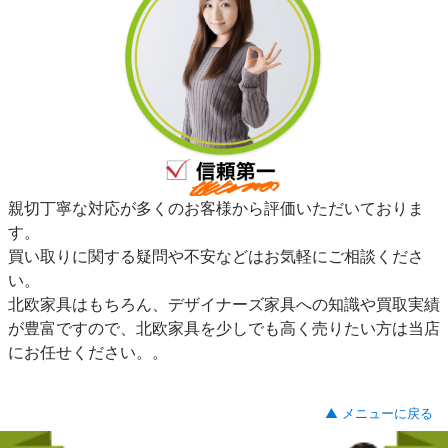
親切丁寧な対応が多くのお客様から評価いただいておりま
す。
買い取りに関する疑問や不安などはお気軽にご相談くださ
い。
北欧家具はもちろん、デザイナーズ家具への知識や買取実績
が豊富ですので、北欧家具を少しでも高く売りたい方は当店
にお任せください。。
▲ メニューに戻る