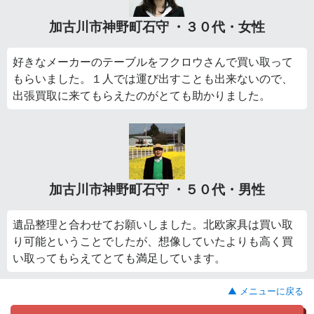
加古川市神野町石守 ・３０代・女性
好きなメーカーのテーブルをフクロウさんで買い取って
もらいました。１人では運び出すことも出来ないので、
出張買取に来てもらえたのがとても助かりました。
加古川市神野町石守 ・５０代・男性
遺品整理と合わせてお願いしました。北欧家具は買い取
り可能ということでしたが、想像していたよりも高く買
い取ってもらえてとても満足しています。
▲ メニューに戻る