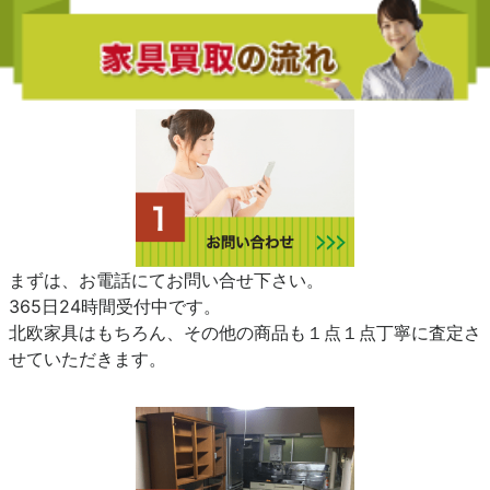
まずは、お電話にてお問い合せ下さい。
365日24時間受付中です。
北欧家具はもちろん、その他の商品も１点１点丁寧に査定さ
せていただきます。