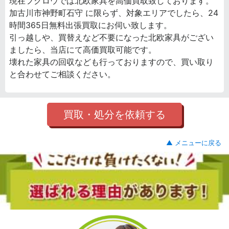
現在フクロウでは北欧家具を高価買取致しております。
加古川市神野町石守 に限らず、対象エリアでしたら、24
時間365日無料出張買取にお伺い致します。
引っ越しや、買替えなど不要になった北欧家具がござい
ましたら、当店にて高価買取可能です。
壊れた家具の回収なども行っておりますので、買い取り
と合わせてご相談ください。
買取・処分を依頼する
▲ メニューに戻る