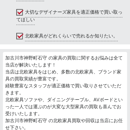
大切なデザイナーズ家具を適正価格で買い取っ
てほしい
北欧家具がどれくらいで売れるか知りたい。
加古川市神野町石守 の家具の買取に関するお悩みは全て
当店が解決いたします！
当店は北欧家具をはじめ、多数の北欧家具、ブランド家
具の買取実績が豊富です。
経験豊富なスタッフが適正価格で買い取りさせていただ
きます。
北欧家具ソファや、ダイニングテーブル、AVボードとい
った一人では運ぶのが大変な大型家具の買取も喜んでお
受けいたします。
加古川市神野町石守 の北欧家具買取や回収は当店にお任
せ下さい。