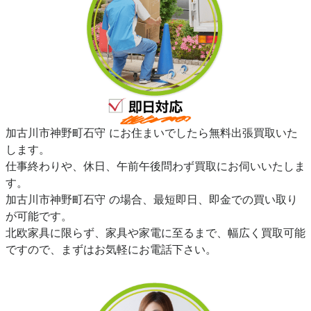
加古川市神野町石守 にお住まいでしたら無料出張買取いた
します。
仕事終わりや、休日、午前午後問わず買取にお伺いいたしま
す。
加古川市神野町石守 の場合、最短即日、即金での買い取り
が可能です。
北欧家具に限らず、家具や家電に至るまで、幅広く買取可能
ですので、まずはお気軽にお電話下さい。