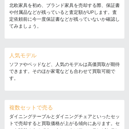
北欧家具を初め、ブランド家具を売却する際、保証書
や付属品などが残っていると査定額がUPします。査
定依頼前に今一度保証書などが残っていないか確認し
てみましょう。
人気モデル
ソファやベッドなど、人気のモデルは高価買取が期待
できます。そのほか家電なども合わせて買取可能で
す。
複数セットで売る
ダイニングテーブルとダイニングチェアといったセッ
トで売却すると買取価格が上がる傾向にあります。セ