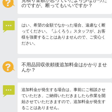
見積り金額が思っていたより少なかった
のですが、断ってもいいですか？
はい、希望の金額でなかった場合、遠慮なく断
ってください。『ふくろう』スタッフが、お客
様を強要することはありませんので、ご安心く
ださい。
不用品回収依頼後追加料金はかかりませ
んか？
追加料金が発生する場合は、事前にご相談させ
ていただき、ご納得いただきましたら作業を開
始させていただきますので、追加料金が発生す
ることはありません。