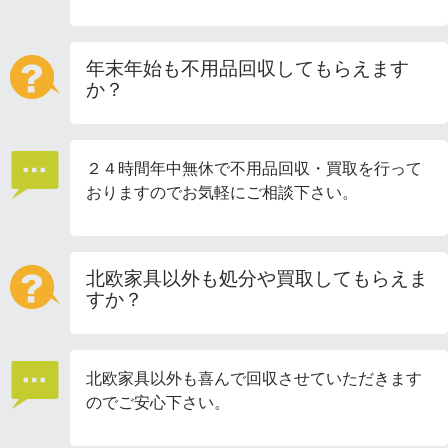
年末年始も不用品回収してもらえます
か？
２４時間年中無休で不用品回収・買取を行って
おりますのでお気軽にご相談下さい。
北欧家具以外も処分や買取してもらえま
すか？
北欧家具以外も喜んで回収させていただきます
のでご安心下さい。