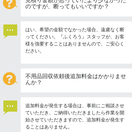
見積り金額が思っていたより少なかった
のですが、断ってもいいですか？
はい、希望の金額でなかった場合、遠慮なく断
ってください。『ふくろう』スタッフが、お客
様を強要することはありませんので、ご安心く
ださい。
不用品回収依頼後追加料金はかかりませ
んか？
追加料金が発生する場合は、事前にご相談させ
ていただき、ご納得いただきましたら作業を開
始させていただきますので、追加料金が発生す
ることはありません。