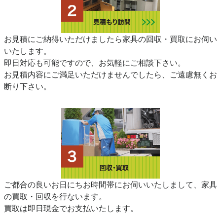
お見積にご納得いただけましたら家具の回収・買取にお伺い
いたします。
即日対応も可能ですので、お気軽にご相談下さい。
お見積内容にご満足いただけませんでしたら、ご遠慮無くお
断り下さい。
ご都合の良いお日にちお時間帯にお伺いいたしまして、家具
の買取・回収を行ないます。
買取は即日現金でお支払いたします。