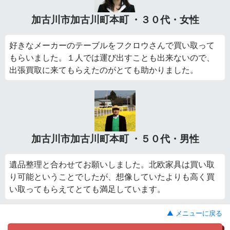
加古川市加古川町本町 ・３０代・女性
好きなメーカーのテーブルをフクロウさんで買い取って
もらいました。１人では運び出すことも出来ないので、
出張買取に来てもらえたのがとても助かりました。
加古川市加古川町本町 ・５０代・男性
遺品整理と合わせてお願いしました。北欧家具は買い取
り可能ということでしたが、想像していたよりも高く買
い取ってもらえてとても満足しています。
▲ メニューに戻る