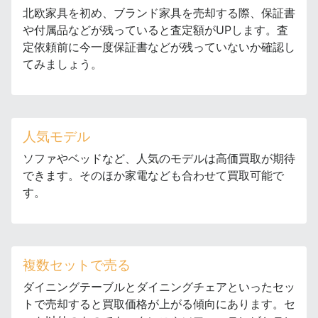
北欧家具を初め、ブランド家具を売却する際、保証書
や付属品などが残っていると査定額がUPします。査
定依頼前に今一度保証書などが残っていないか確認し
てみましょう。
人気モデル
ソファやベッドなど、人気のモデルは高価買取が期待
できます。そのほか家電なども合わせて買取可能で
す。
複数セットで売る
ダイニングテーブルとダイニングチェアといったセッ
トで売却すると買取価格が上がる傾向にあります。セ