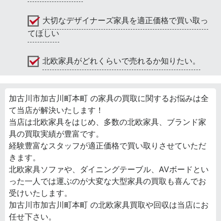
大切なデザイナーズ家具を適正価格で買い取っ
てほしい
北欧家具がどれくらいで売れるか知りたい。
加古川市加古川町本町 の家具の買取に関するお悩みは全
て当店が解決いたします！
当店は北欧家具をはじめ、多数の北欧家具、ブランド家
具の買取実績が豊富です。
経験豊富なスタッフが適正価格で買い取りさせていただ
きます。
北欧家具ソファや、ダイニングテーブル、AVボードとい
った一人では運ぶのが大変な大型家具の買取も喜んでお
受けいたします。
加古川市加古川町本町 の北欧家具買取や回収は当店にお
任せ下さい。