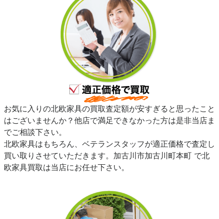
お気に入りの北欧家具の買取査定額が安すぎると思ったこと
はございませんか？他店で満足できなかった方は是非当店ま
でご相談下さい。
北欧家具はもちろん、ベテランスタッフが適正価格で査定し
買い取りさせていただきます。加古川市加古川町本町 で北
欧家具買取は当店にお任せ下さい。