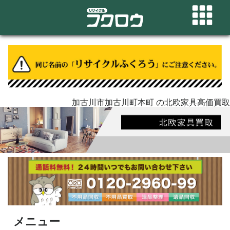
加古川市加古川町本町 の北欧家具高価買取
メニュー