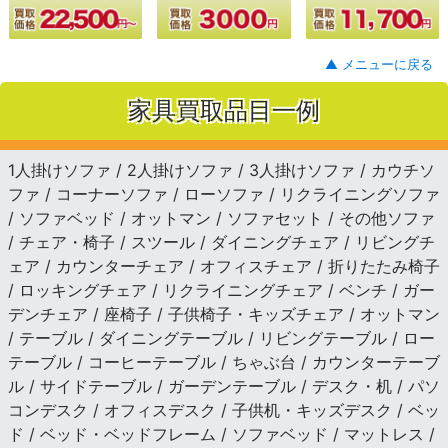
▲ メニューに戻る
家具買取品目一例
1人掛けソファ / 2人掛けソファ / 3人掛けソファ / カウチソ
ファ / コーナーソファ / ローソファ / リクライニングソファ
/ ソファベッド / オットマン / ソファセット / その他ソファ
/ チェア・椅子 / スツール / ダイニングチェア / リビングチ
ェア / カウンターチェア / オフィスチェア / 折りたたみ椅子
/ ロッキングチェア / リクライニングチェア / ベンチ / ガー
デンチェア / 座椅子 / 子供椅子・キッズチェア / オットマン
/ テーブル / ダイニングテーブル / リビングテーブル / ロー
テーブル / コーヒーテーブル / ちゃぶ台 / カウンターテーブ
ル / サイドテーブル / ガーデンテーブル / デスク・机 / パソ
コンデスク / オフィスデスク / 子供机・キッズデスク / ベッ
ド / ベッド・ベッドフレーム / ソファベッド / マットレス /