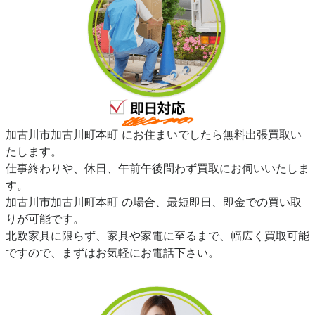
加古川市加古川町本町 にお住まいでしたら無料出張買取い
たします。
仕事終わりや、休日、午前午後問わず買取にお伺いいたしま
す。
加古川市加古川町本町 の場合、最短即日、即金での買い取
りが可能です。
北欧家具に限らず、家具や家電に至るまで、幅広く買取可能
ですので、まずはお気軽にお電話下さい。