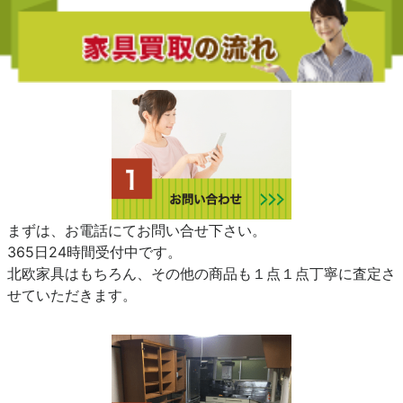
まずは、お電話にてお問い合せ下さい。
365日24時間受付中です。
北欧家具はもちろん、その他の商品も１点１点丁寧に査定さ
せていただきます。