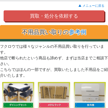
▲ メニューに戻る
買取・処分を依頼する
不用品買い取りの
参考例
フクロウでは様々なジャンルの不用品買い取りを行っていま
す。
他店で断られたという商品も諦めず、まずは当店までご相談下
さい。
こちらではほんの一部ですが、買取いたしました不用品をご紹
介いたします。