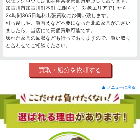
現在フクロウでは北欧家具を高価買取致しております。
加古川市加古川町本町 に限らず、対象エリアでしたら、
24時間365日無料出張買取にお伺い致します。
引っ越しや、買替えなど不要になった北欧家具がござい
ましたら、当店にて高価買取可能です。
壊れた家具の回収なども行っておりますので、買い取り
と合わせてご相談ください。
買取・処分を依頼する
▲ メニューに戻る