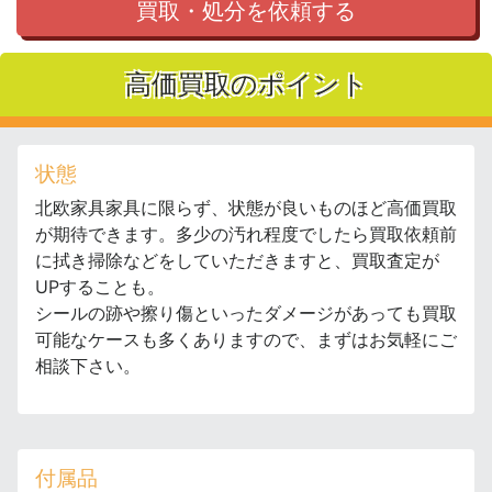
買取・処分を依頼する
高価買取のポイント
状態
北欧家具家具に限らず、状態が良いものほど高価買取
が期待できます。多少の汚れ程度でしたら買取依頼前
に拭き掃除などをしていただきますと、買取査定が
UPすることも。
シールの跡や擦り傷といったダメージがあっても買取
可能なケースも多くありますので、まずはお気軽にご
相談下さい。
付属品