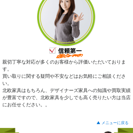
親切丁寧な対応が多くのお客様から評価いただいておりま
す。
買い取りに関する疑問や不安などはお気軽にご相談くださ
い。
北欧家具はもちろん、デザイナーズ家具への知識や買取実績
が豊富ですので、北欧家具を少しでも高く売りたい方は当店
にお任せください。。
▲ メニューに戻る