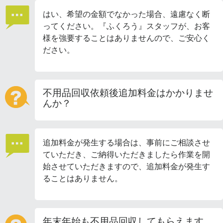
はい、希望の金額でなかった場合、遠慮なく断
ってください。『ふくろう』スタッフが、お客
様を強要することはありませんので、ご安心く
ださい。
不用品回収依頼後追加料金はかかりませ
んか？
追加料金が発生する場合は、事前にご相談させ
ていただき、ご納得いただきましたら作業を開
始させていただきますので、追加料金が発生す
ることはありません。
年末年始も不用品回収してもらえます