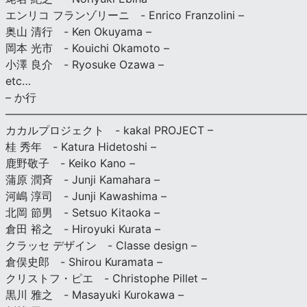
エンリコ フランゾリーニ - Enrico Franzolini –
奥山 清行 - Ken Okuyama –
岡本 光市 - Kouichi Okamoto –
小澤 良介 - Ryosuke Ozawa –
etc…
– か行
————————————————————————————
カカルプロジェクト - kakal PROJECT –
桂 秀年 - Katura Hidetoshi –
鹿野敬子 - Keiko Kano –
蒲原 潤斉 - Junji Kamahara –
河嶋 淳司 - Junji Kawashima –
北岡 節男 - Setsuo Kitaoka –
倉田 裕之 - Hiroyuki Kurata –
クラッセ デザイン - Classe design –
倉俣史郎 - Shirou Kuramata –
クリストフ・ピエ - Christophe Pillet –
黒川 雅之 - Masayuki Kurokawa –