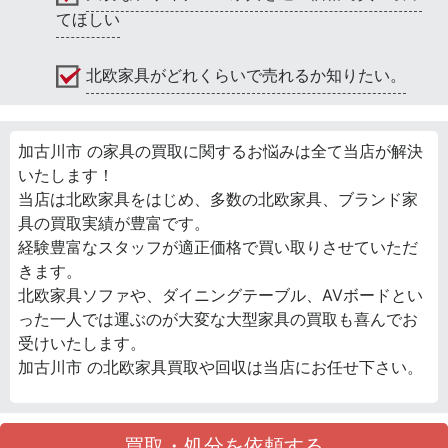
てほしい
北欧家具がどれくらいで売れるか知りたい。
加古川市 の家具の買取に関するお悩みは全て当店が解決
いたします！
当店は北欧家具をはじめ、多数の北欧家具、ブランド家
具の買取実績が豊富です。
経験豊富なスタッフが適正価格で買い取りさせていただ
きます。
北欧家具ソファや、ダイニングテーブル、AVボードとい
った一人では運ぶのが大変な大型家具の買取も喜んでお
受けいたします。
加古川市 の北欧家具買取や回収は当店にお任せ下さい。
買取・処分を依頼する