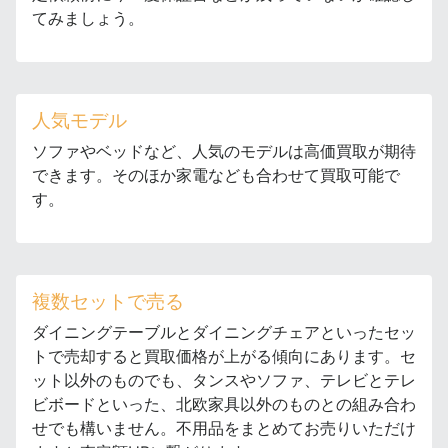
てみましょう。
人気モデル
ソファやベッドなど、人気のモデルは高価買取が期待
できます。そのほか家電なども合わせて買取可能で
す。
複数セットで売る
ダイニングテーブルとダイニングチェアといったセッ
トで売却すると買取価格が上がる傾向にあります。セ
ット以外のものでも、タンスやソファ、テレビとテレ
ビボードといった、北欧家具以外のものとの組み合わ
せでも構いません。不用品をまとめてお売りいただけ