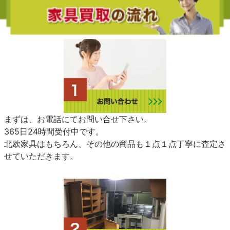
まずは、お電話にてお問い合せ下さい。
365日24時間受付中です。
北欧家具はもちろん、その他の商品も１点１点丁寧に査定さ
せていただきます。