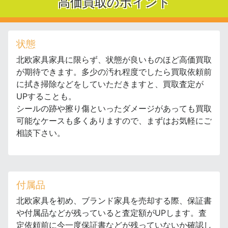
高価買取のポイント
状態
北欧家具家具に限らず、状態が良いものほど高価買取
が期待できます。多少の汚れ程度でしたら買取依頼前
に拭き掃除などをしていただきますと、買取査定が
UPすることも。
シールの跡や擦り傷といったダメージがあっても買取
可能なケースも多くありますので、まずはお気軽にご
相談下さい。
付属品
北欧家具を初め、ブランド家具を売却する際、保証書
や付属品などが残っていると査定額がUPします。査
定依頼前に今一度保証書などが残っていないか確認し