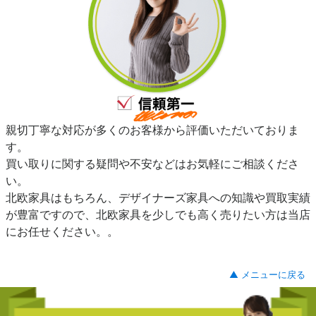
親切丁寧な対応が多くのお客様から評価いただいておりま
す。
買い取りに関する疑問や不安などはお気軽にご相談くださ
い。
北欧家具はもちろん、デザイナーズ家具への知識や買取実績
が豊富ですので、北欧家具を少しでも高く売りたい方は当店
にお任せください。。
▲ メニューに戻る