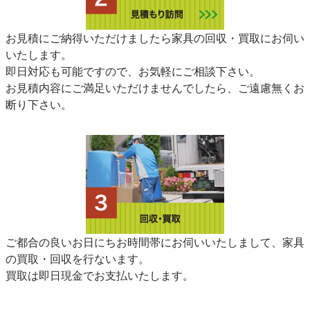
お見積にご納得いただけましたら家具の回収・買取にお伺い
いたします。
即日対応も可能ですので、お気軽にご相談下さい。
お見積内容にご満足いただけませんでしたら、ご遠慮無くお
断り下さい。
ご都合の良いお日にちお時間帯にお伺いいたしまして、家具
の買取・回収を行ないます。
買取は即日現金でお支払いたします。