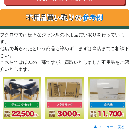
不用品買い取りの
参考例
フクロウでは様々なジャンルの不用品買い取りを行っていま
す。
他店で断られたという商品も諦めず、まずは当店までご相談下
さい。
こちらではほんの一部ですが、買取いたしました不用品をご紹
介いたします。
▲ メニューに戻る