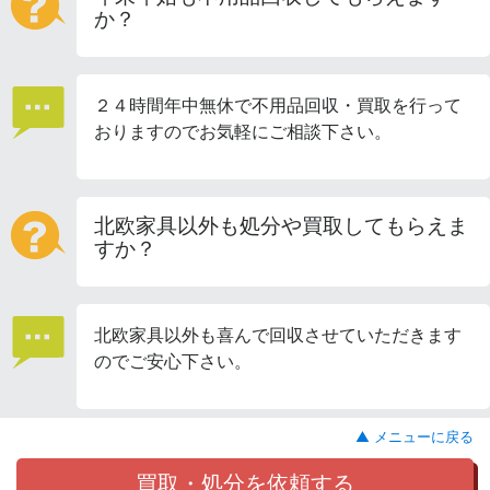
か？
２４時間年中無休で不用品回収・買取を行って
おりますのでお気軽にご相談下さい。
北欧家具以外も処分や買取してもらえま
すか？
北欧家具以外も喜んで回収させていただきます
のでご安心下さい。
▲ メニューに戻る
買取・処分を依頼する