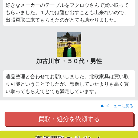
好きなメーカーのテーブルをフクロウさんで買い取って
もらいました。１人では運び出すことも出来ないので、
出張買取に来てもらえたのがとても助かりました。
加古川市 ・５０代・男性
遺品整理と合わせてお願いしました。北欧家具は買い取
り可能ということでしたが、想像していたよりも高く買
い取ってもらえてとても満足しています。
▲ メニューに戻る
買取・処分を依頼する