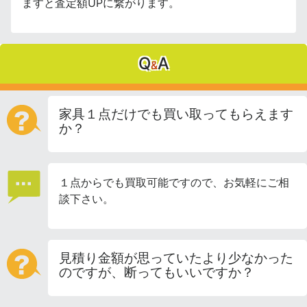
ますと査定額UPに繋がります。
Q
A
&
家具１点だけでも買い取ってもらえます
か？
１点からでも買取可能ですので、お気軽にご相
談下さい。
見積り金額が思っていたより少なかった
のですが、断ってもいいですか？