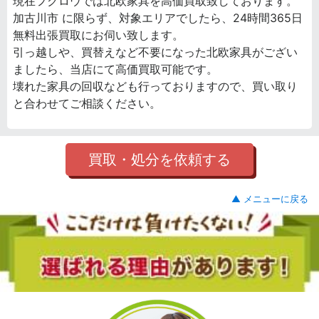
現在フクロウでは北欧家具を高価買取致しております。
加古川市 に限らず、対象エリアでしたら、24時間365日
無料出張買取にお伺い致します。
引っ越しや、買替えなど不要になった北欧家具がござい
ましたら、当店にて高価買取可能です。
壊れた家具の回収なども行っておりますので、買い取り
と合わせてご相談ください。
買取・処分を依頼する
▲ メニューに戻る