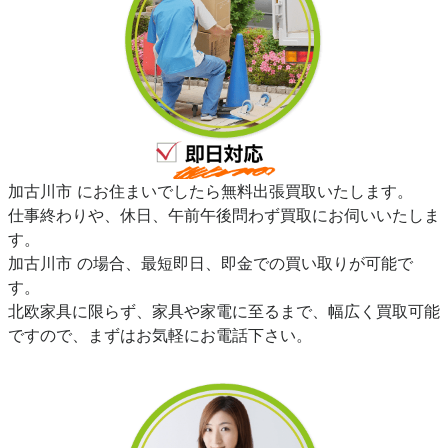
加古川市 にお住まいでしたら無料出張買取いたします。
仕事終わりや、休日、午前午後問わず買取にお伺いいたしま
す。
加古川市 の場合、最短即日、即金での買い取りが可能で
す。
北欧家具に限らず、家具や家電に至るまで、幅広く買取可能
ですので、まずはお気軽にお電話下さい。