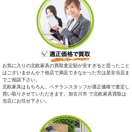
お気に入りの北欧家具の買取査定額が安すぎると思ったこと
はございませんか？他店で満足できなかった方は是非当店ま
でご相談下さい。
北欧家具はもちろん、ベテランスタッフが適正価格で査定し
買い取りさせていただきます。加古川市 で北欧家具買取は
当店にお任せ下さい。