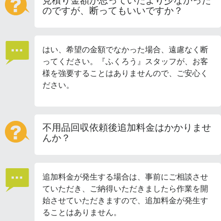
見積り金額が思っていたより少なかった
のですが、断ってもいいですか？
はい、希望の金額でなかった場合、遠慮なく断
ってください。『ふくろう』スタッフが、お客
様を強要することはありませんので、ご安心く
ださい。
不用品回収依頼後追加料金はかかりませ
んか？
追加料金が発生する場合は、事前にご相談させ
ていただき、ご納得いただきましたら作業を開
始させていただきますので、追加料金が発生す
ることはありません。