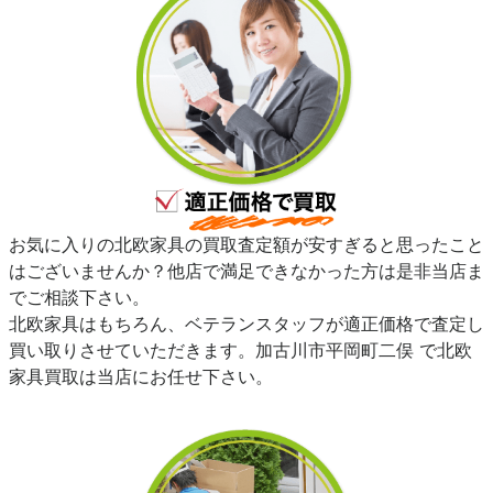
お気に入りの北欧家具の買取査定額が安すぎると思ったこと
はございませんか？他店で満足できなかった方は是非当店ま
でご相談下さい。
北欧家具はもちろん、ベテランスタッフが適正価格で査定し
買い取りさせていただきます。加古川市平岡町二俣 で北欧
家具買取は当店にお任せ下さい。