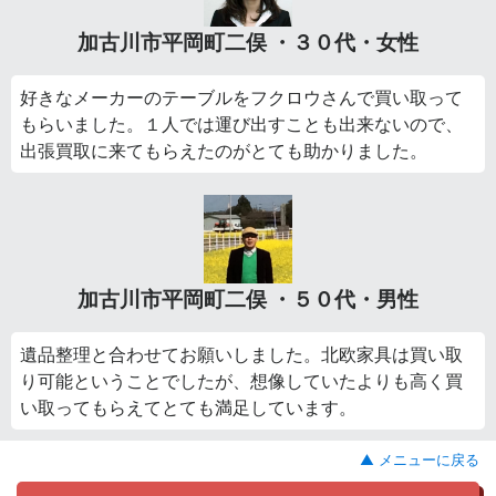
加古川市平岡町二俣 ・３０代・女性
好きなメーカーのテーブルをフクロウさんで買い取って
もらいました。１人では運び出すことも出来ないので、
出張買取に来てもらえたのがとても助かりました。
加古川市平岡町二俣 ・５０代・男性
遺品整理と合わせてお願いしました。北欧家具は買い取
り可能ということでしたが、想像していたよりも高く買
い取ってもらえてとても満足しています。
▲ メニューに戻る