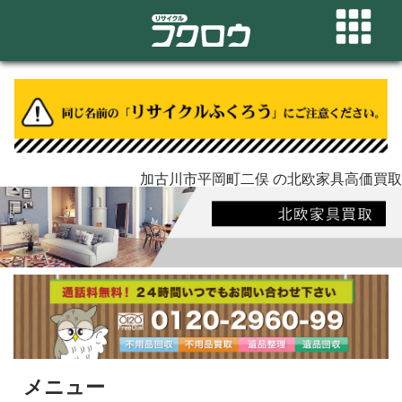
加古川市平岡町二俣 の北欧家具高価買取
メニュー