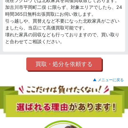
現在フクロウでは北欧家具を高価買取致しております。
加古川市平岡町二俣 に限らず、対象エリアでしたら、24
時間365日無料出張買取にお伺い致します。
引っ越しや、買替えなど不要になった北欧家具がござい
ましたら、当店にて高価買取可能です。
壊れた家具の回収なども行っておりますので、買い取り
と合わせてご相談ください。
買取・処分を依頼する
▲ メニューに戻る