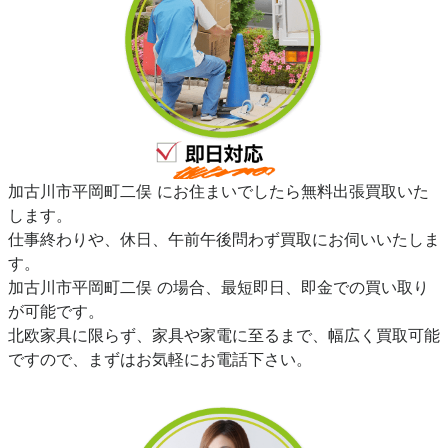
加古川市平岡町二俣 にお住まいでしたら無料出張買取いた
します。
仕事終わりや、休日、午前午後問わず買取にお伺いいたしま
す。
加古川市平岡町二俣 の場合、最短即日、即金での買い取り
が可能です。
北欧家具に限らず、家具や家電に至るまで、幅広く買取可能
ですので、まずはお気軽にお電話下さい。