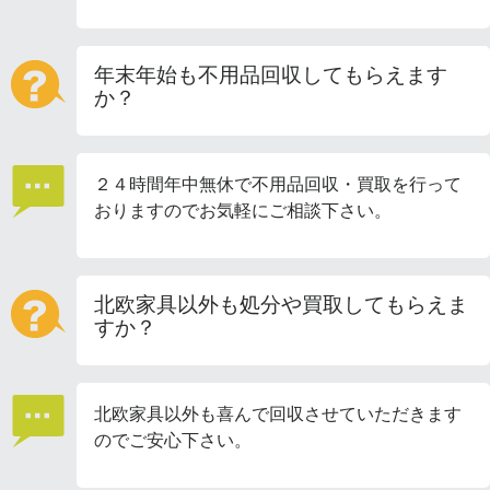
年末年始も不用品回収してもらえます
か？
２４時間年中無休で不用品回収・買取を行って
おりますのでお気軽にご相談下さい。
北欧家具以外も処分や買取してもらえま
すか？
北欧家具以外も喜んで回収させていただきます
のでご安心下さい。