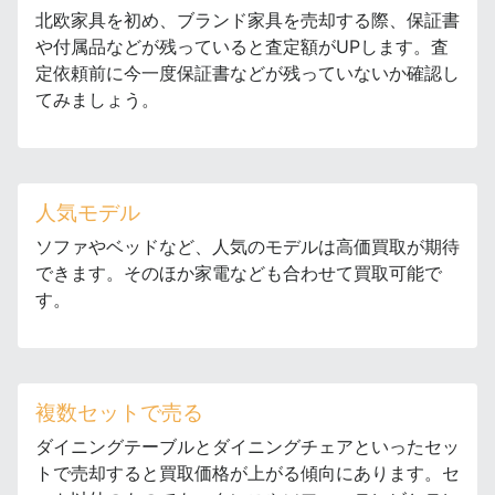
北欧家具を初め、ブランド家具を売却する際、保証書
や付属品などが残っていると査定額がUPします。査
定依頼前に今一度保証書などが残っていないか確認し
てみましょう。
人気モデル
ソファやベッドなど、人気のモデルは高価買取が期待
できます。そのほか家電なども合わせて買取可能で
す。
複数セットで売る
ダイニングテーブルとダイニングチェアといったセッ
トで売却すると買取価格が上がる傾向にあります。セ