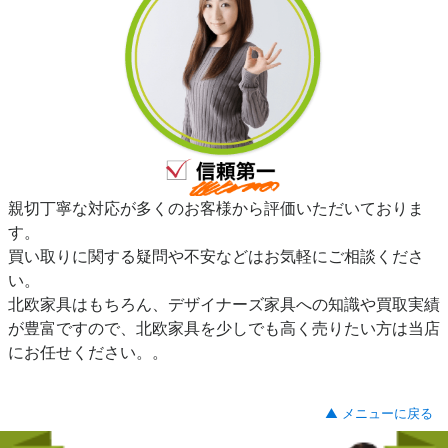
親切丁寧な対応が多くのお客様から評価いただいておりま
す。
買い取りに関する疑問や不安などはお気軽にご相談くださ
い。
北欧家具はもちろん、デザイナーズ家具への知識や買取実績
が豊富ですので、北欧家具を少しでも高く売りたい方は当店
にお任せください。。
▲ メニューに戻る