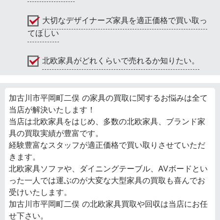
大切なデザイナーズ家具を適正価格で買い取っ
てほしい
北欧家具がどれくらいで売れるか知りたい。
加古川市平岡町二俣 の家具の買取に関するお悩みは全て
当店が解決いたします！
当店は北欧家具をはじめ、多数の北欧家具、ブランド家
具の買取実績が豊富です。
経験豊富なスタッフが適正価格で買い取りさせていただ
きます。
北欧家具ソファや、ダイニングテーブル、AVボードとい
った一人では運ぶのが大変な大型家具の買取も喜んでお
受けいたします。
加古川市平岡町二俣 の北欧家具買取や回収は当店にお任
せ下さい。