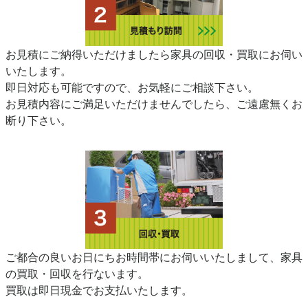
お見積にご納得いただけましたら家具の回収・買取にお伺い
いたします。
即日対応も可能ですので、お気軽にご相談下さい。
お見積内容にご満足いただけませんでしたら、ご遠慮無くお
断り下さい。
ご都合の良いお日にちお時間帯にお伺いいたしまして、家具
の買取・回収を行ないます。
買取は即日現金でお支払いたします。