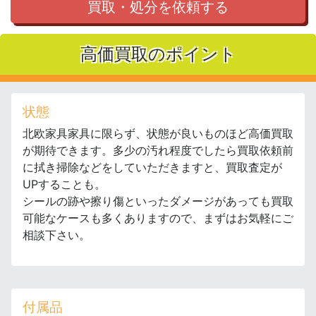
買取・処分を依頼する
高価買取のポイント
状態
北欧家具家具に限らず、状態が良いものほど高価買取
が期待できます。多少の汚れ程度でしたら買取依頼前
に拭き掃除などをしていただきますと、買取査定が
UPすることも。
シールの跡や擦り傷といったダメージがあっても買取
可能なケースも多くありますので、まずはお気軽にご
相談下さい。
付属品