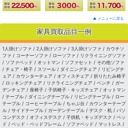
▲ メニューに戻る
家具買取品目一例
1人掛けソファ / 2人掛けソファ / 3人掛けソファ / カウチソ
ファ / コーナーソファ / ローソファ / リクライニングソファ
/ ソファベッド / オットマン / ソファセット / その他ソファ
/ チェア・椅子 / スツール / ダイニングチェア / リビングチ
ェア / カウンターチェア / オフィスチェア / 折りたたみ椅子
/ ロッキングチェア / リクライニングチェア / ベンチ / ガー
デンチェア / 座椅子 / 子供椅子・キッズチェア / オットマン
/ テーブル / ダイニングテーブル / リビングテーブル / ロー
テーブル / コーヒーテーブル / ちゃぶ台 / カウンターテーブ
ル / サイドテーブル / ガーデンテーブル / デスク・机 / パソ
コンデスク / オフィスデスク / 子供机・キッズデスク / ベッ
ド / ベッド・ベッドフレーム / ソファベッド / マットレス /