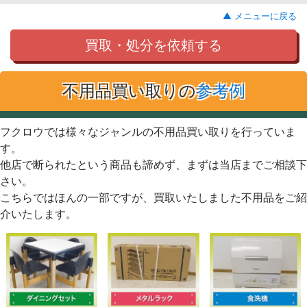
▲ メニューに戻る
買取・処分を依頼する
不用品買い取りの
参考例
フクロウでは様々なジャンルの不用品買い取りを行っていま
す。
他店で断られたという商品も諦めず、まずは当店までご相談下
さい。
こちらではほんの一部ですが、買取いたしました不用品をご紹
介いたします。