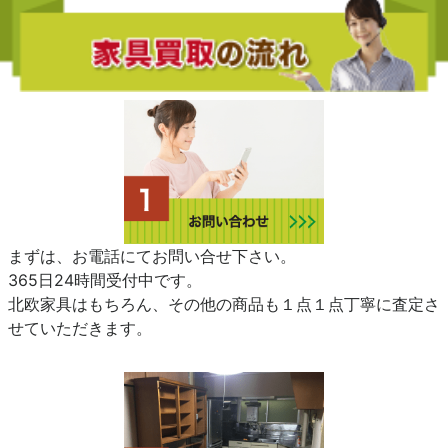
まずは、お電話にてお問い合せ下さい。
365日24時間受付中です。
北欧家具はもちろん、その他の商品も１点１点丁寧に査定さ
せていただきます。