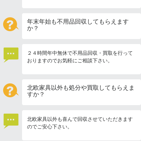
年末年始も不用品回収してもらえます
か？
２４時間年中無休で不用品回収・買取を行って
おりますのでお気軽にご相談下さい。
北欧家具以外も処分や買取してもらえま
すか？
北欧家具以外も喜んで回収させていただきます
のでご安心下さい。