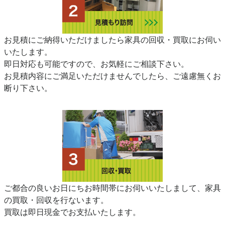
お見積にご納得いただけましたら家具の回収・買取にお伺い
いたします。
即日対応も可能ですので、お気軽にご相談下さい。
お見積内容にご満足いただけませんでしたら、ご遠慮無くお
断り下さい。
ご都合の良いお日にちお時間帯にお伺いいたしまして、家具
の買取・回収を行ないます。
買取は即日現金でお支払いたします。