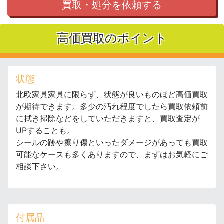
買取・処分を依頼する
高価買取のポイント
状態
北欧家具家具に限らず、状態が良いものほど高価買取
が期待できます。多少の汚れ程度でしたら買取依頼前
に拭き掃除などをしていただきますと、買取査定が
UPすることも。
シールの跡や擦り傷といったダメージがあっても買取
可能なケースも多くありますので、まずはお気軽にご
相談下さい。
付属品