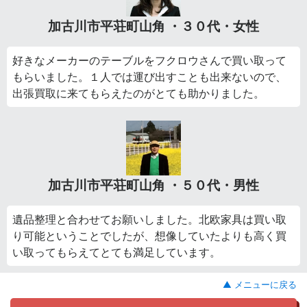
加古川市平荘町山角 ・３０代・女性
好きなメーカーのテーブルをフクロウさんで買い取って
もらいました。１人では運び出すことも出来ないので、
出張買取に来てもらえたのがとても助かりました。
加古川市平荘町山角 ・５０代・男性
遺品整理と合わせてお願いしました。北欧家具は買い取
り可能ということでしたが、想像していたよりも高く買
い取ってもらえてとても満足しています。
▲ メニューに戻る