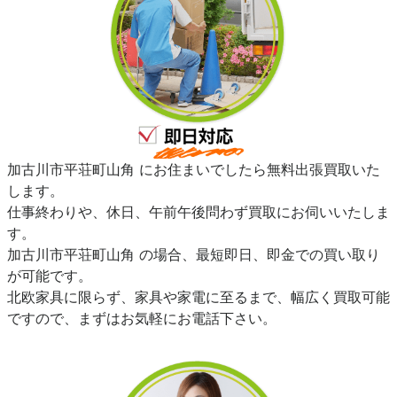
加古川市平荘町山角 にお住まいでしたら無料出張買取いた
します。
仕事終わりや、休日、午前午後問わず買取にお伺いいたしま
す。
加古川市平荘町山角 の場合、最短即日、即金での買い取り
が可能です。
北欧家具に限らず、家具や家電に至るまで、幅広く買取可能
ですので、まずはお気軽にお電話下さい。