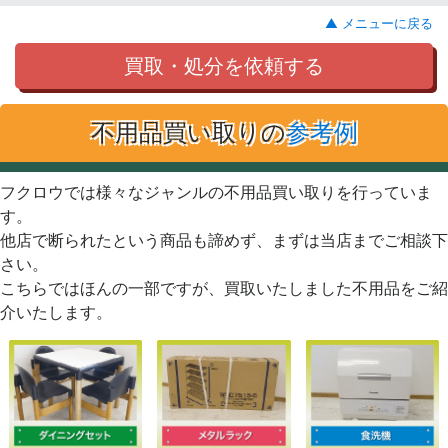
▲ メニューに戻る
買取・処分を依頼する
不用品買い取りの
参考例
フクロウでは様々なジャンルの不用品買い取りを行っていま
す。
他店で断られたという商品も諦めず、まずは当店までご相談下
さい。
こちらではほんの一部ですが、買取いたしました不用品をご紹
介いたします。