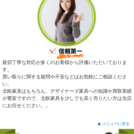
親切丁寧な対応が多くのお客様から評価いただいておりま
す。
買い取りに関する疑問や不安などはお気軽にご相談くださ
い。
北欧家具はもちろん、デザイナーズ家具への知識や買取実績
が豊富ですので、北欧家具を少しでも高く売りたい方は当店
にお任せください。。
▲ メニューに戻る