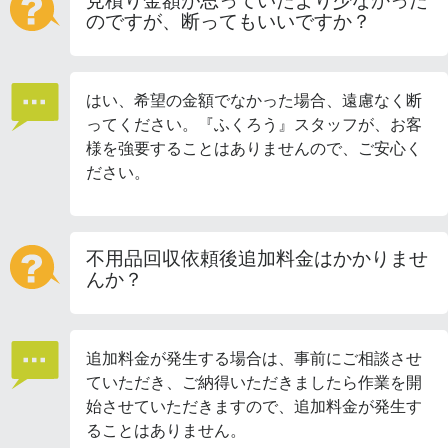
見積り金額が思っていたより少なかった
のですが、断ってもいいですか？
はい、希望の金額でなかった場合、遠慮なく断
ってください。『ふくろう』スタッフが、お客
様を強要することはありませんので、ご安心く
ださい。
不用品回収依頼後追加料金はかかりませ
んか？
追加料金が発生する場合は、事前にご相談させ
ていただき、ご納得いただきましたら作業を開
始させていただきますので、追加料金が発生す
ることはありません。