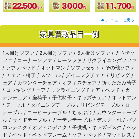
▲ メニューに戻る
家具買取品目一例
1人掛けソファ / 2人掛けソファ / 3人掛けソファ / カウチソ
ファ / コーナーソファ / ローソファ / リクライニングソファ
/ ソファベッド / オットマン / ソファセット / その他ソファ
/ チェア・椅子 / スツール / ダイニングチェア / リビングチ
ェア / カウンターチェア / オフィスチェア / 折りたたみ椅子
/ ロッキングチェア / リクライニングチェア / ベンチ / ガー
デンチェア / 座椅子 / 子供椅子・キッズチェア / オットマン
/ テーブル / ダイニングテーブル / リビングテーブル / ロー
テーブル / コーヒーテーブル / ちゃぶ台 / カウンターテーブ
ル / サイドテーブル / ガーデンテーブル / デスク・机 / パソ
コンデスク / オフィスデスク / 子供机・キッズデスク / ベッ
ド / ベッド・ベッドフレーム / ソファベッド / マットレス /