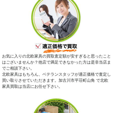
お気に入りの北欧家具の買取査定額が安すぎると思ったこと
はございませんか？他店で満足できなかった方は是非当店ま
でご相談下さい。
北欧家具はもちろん、ベテランスタッフが適正価格で査定し
買い取りさせていただきます。加古川市平荘町山角 で北欧
家具買取は当店にお任せ下さい。