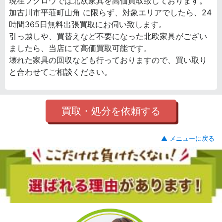
現在フクロウでは北欧家具を高価買取致しております。
加古川市平荘町山角 に限らず、対象エリアでしたら、24
時間365日無料出張買取にお伺い致します。
引っ越しや、買替えなど不要になった北欧家具がござい
ましたら、当店にて高価買取可能です。
壊れた家具の回収なども行っておりますので、買い取り
と合わせてご相談ください。
買取・処分を依頼する
▲ メニューに戻る