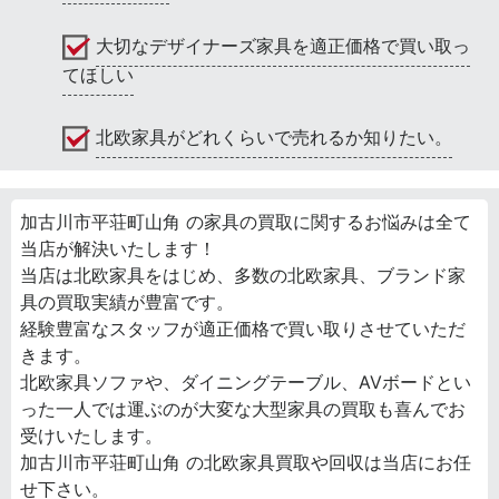
大切なデザイナーズ家具を適正価格で買い取っ
てほしい
北欧家具がどれくらいで売れるか知りたい。
加古川市平荘町山角 の家具の買取に関するお悩みは全て
当店が解決いたします！
当店は北欧家具をはじめ、多数の北欧家具、ブランド家
具の買取実績が豊富です。
経験豊富なスタッフが適正価格で買い取りさせていただ
きます。
北欧家具ソファや、ダイニングテーブル、AVボードとい
った一人では運ぶのが大変な大型家具の買取も喜んでお
受けいたします。
加古川市平荘町山角 の北欧家具買取や回収は当店にお任
せ下さい。