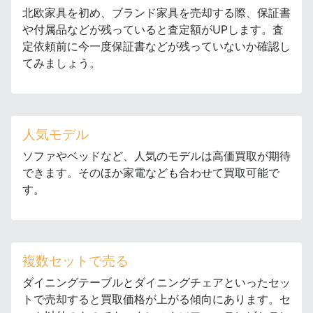
北欧家具を初め、ブランド家具を売却する際、保証書
や付属品などが残っていると査定額がUPします。査
定依頼前に今一度保証書などが残っていないか確認し
てみましょう。
人気モデル
ソファやベッドなど、人気のモデルは高価買取が期待
できます。そのほか家電なども合わせて買取可能で
す。
複数セットで売る
ダイニングテーブルとダイニングチェアといったセッ
トで売却すると買取価格が上がる傾向にあります。セ