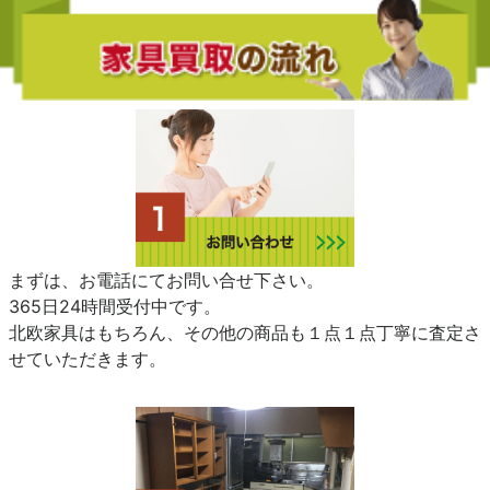
まずは、お電話にてお問い合せ下さい。
365日24時間受付中です。
北欧家具はもちろん、その他の商品も１点１点丁寧に査定さ
せていただきます。