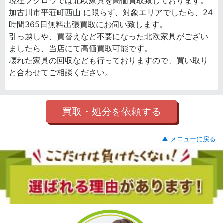
現在フクロウでは北欧家具を高価買取致しております。
加古川市平荘町西山 に限らず、対象エリアでしたら、24
時間365日無料出張買取にお伺い致します。
引っ越しや、買替えなど不要になった北欧家具がござい
ましたら、当店にて高価買取可能です。
壊れた家具の回収なども行っておりますので、買い取り
と合わせてご相談ください。
買取・処分を依頼する
▲ メニューに戻る