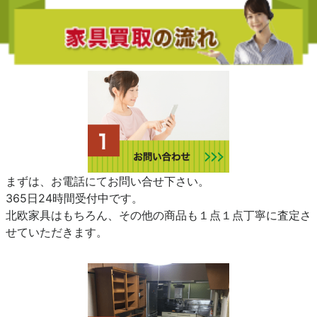
まずは、お電話にてお問い合せ下さい。
365日24時間受付中です。
北欧家具はもちろん、その他の商品も１点１点丁寧に査定さ
せていただきます。