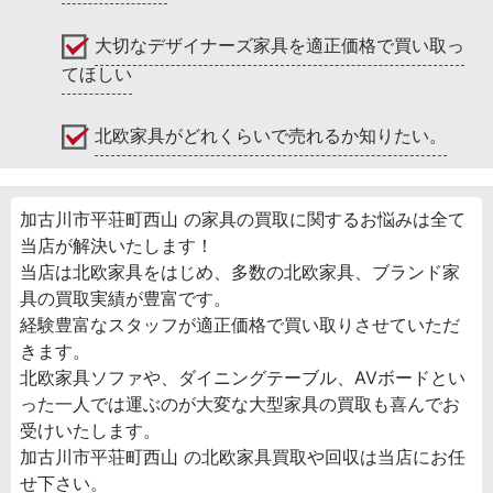
大切なデザイナーズ家具を適正価格で買い取っ
てほしい
北欧家具がどれくらいで売れるか知りたい。
加古川市平荘町西山 の家具の買取に関するお悩みは全て
当店が解決いたします！
当店は北欧家具をはじめ、多数の北欧家具、ブランド家
具の買取実績が豊富です。
経験豊富なスタッフが適正価格で買い取りさせていただ
きます。
北欧家具ソファや、ダイニングテーブル、AVボードとい
った一人では運ぶのが大変な大型家具の買取も喜んでお
受けいたします。
加古川市平荘町西山 の北欧家具買取や回収は当店にお任
せ下さい。