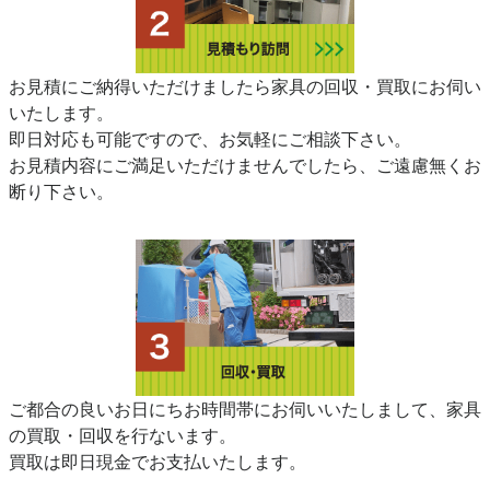
お見積にご納得いただけましたら家具の回収・買取にお伺い
いたします。
即日対応も可能ですので、お気軽にご相談下さい。
お見積内容にご満足いただけませんでしたら、ご遠慮無くお
断り下さい。
ご都合の良いお日にちお時間帯にお伺いいたしまして、家具
の買取・回収を行ないます。
買取は即日現金でお支払いたします。