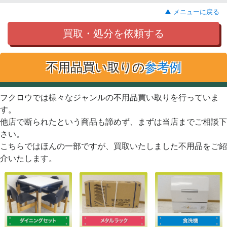
▲ メニューに戻る
買取・処分を依頼する
不用品買い取りの
参考例
フクロウでは様々なジャンルの不用品買い取りを行っていま
す。
他店で断られたという商品も諦めず、まずは当店までご相談下
さい。
こちらではほんの一部ですが、買取いたしました不用品をご紹
介いたします。