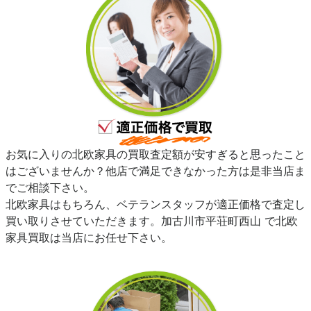
お気に入りの北欧家具の買取査定額が安すぎると思ったこと
はございませんか？他店で満足できなかった方は是非当店ま
でご相談下さい。
北欧家具はもちろん、ベテランスタッフが適正価格で査定し
買い取りさせていただきます。加古川市平荘町西山 で北欧
家具買取は当店にお任せ下さい。