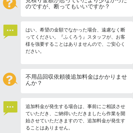
見積り金額が思っていたより少なかった
のですが、断ってもいいですか？
はい、希望の金額でなかった場合、遠慮なく断
ってください。『ふくろう』スタッフが、お客
様を強要することはありませんので、ご安心く
ださい。
不用品回収依頼後追加料金はかかりませ
んか？
追加料金が発生する場合は、事前にご相談させ
ていただき、ご納得いただきましたら作業を開
始させていただきますので、追加料金が発生す
ることはありません。