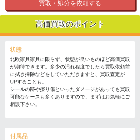
買取・処分を依頼する
高価買取のポイント
状態
北欧家具家具に限らず、状態が良いものほど高価買取
が期待できます。多少の汚れ程度でしたら買取依頼前
に拭き掃除などをしていただきますと、買取査定が
UPすることも。
シールの跡や擦り傷といったダメージがあっても買取
可能なケースも多くありますので、まずはお気軽にご
相談下さい。
付属品