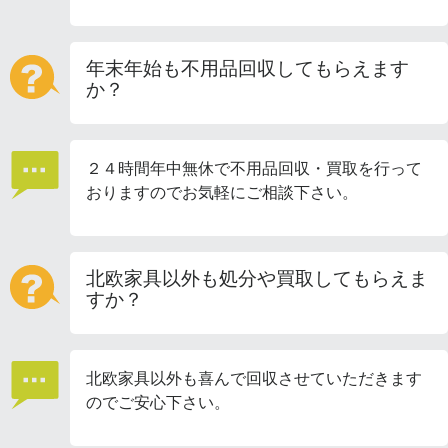
年末年始も不用品回収してもらえます
か？
２４時間年中無休で不用品回収・買取を行って
おりますのでお気軽にご相談下さい。
北欧家具以外も処分や買取してもらえま
すか？
北欧家具以外も喜んで回収させていただきます
のでご安心下さい。