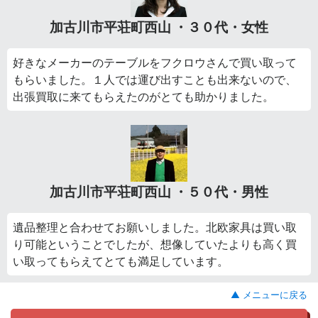
加古川市平荘町西山 ・３０代・女性
好きなメーカーのテーブルをフクロウさんで買い取って
もらいました。１人では運び出すことも出来ないので、
出張買取に来てもらえたのがとても助かりました。
加古川市平荘町西山 ・５０代・男性
遺品整理と合わせてお願いしました。北欧家具は買い取
り可能ということでしたが、想像していたよりも高く買
い取ってもらえてとても満足しています。
▲ メニューに戻る