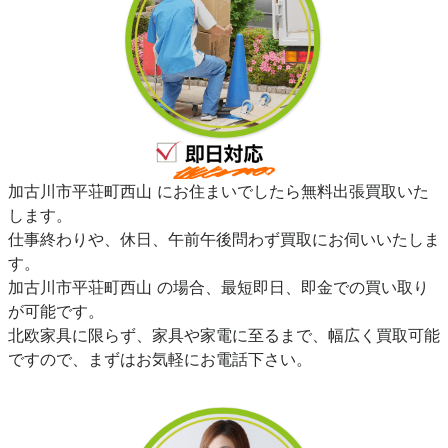
加古川市平荘町西山 にお住まいでしたら無料出張買取いた
します。
仕事終わりや、休日、午前午後問わず買取にお伺いいたしま
す。
加古川市平荘町西山 の場合、最短即日、即金での買い取り
が可能です。
北欧家具に限らず、家具や家電に至るまで、幅広く買取可能
ですので、まずはお気軽にお電話下さい。