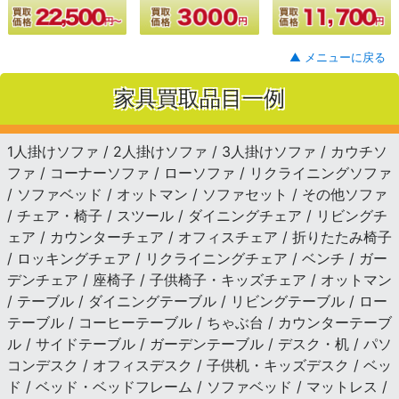
▲ メニューに戻る
家具買取品目一例
1人掛けソファ / 2人掛けソファ / 3人掛けソファ / カウチソ
ファ / コーナーソファ / ローソファ / リクライニングソファ
/ ソファベッド / オットマン / ソファセット / その他ソファ
/ チェア・椅子 / スツール / ダイニングチェア / リビングチ
ェア / カウンターチェア / オフィスチェア / 折りたたみ椅子
/ ロッキングチェア / リクライニングチェア / ベンチ / ガー
デンチェア / 座椅子 / 子供椅子・キッズチェア / オットマン
/ テーブル / ダイニングテーブル / リビングテーブル / ロー
テーブル / コーヒーテーブル / ちゃぶ台 / カウンターテーブ
ル / サイドテーブル / ガーデンテーブル / デスク・机 / パソ
コンデスク / オフィスデスク / 子供机・キッズデスク / ベッ
ド / ベッド・ベッドフレーム / ソファベッド / マットレス /