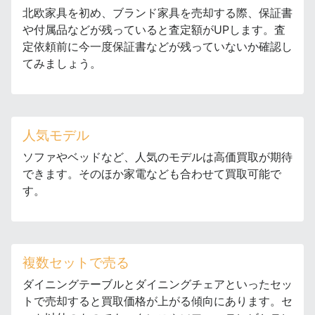
北欧家具を初め、ブランド家具を売却する際、保証書
や付属品などが残っていると査定額がUPします。査
定依頼前に今一度保証書などが残っていないか確認し
てみましょう。
人気モデル
ソファやベッドなど、人気のモデルは高価買取が期待
できます。そのほか家電なども合わせて買取可能で
す。
複数セットで売る
ダイニングテーブルとダイニングチェアといったセッ
トで売却すると買取価格が上がる傾向にあります。セ