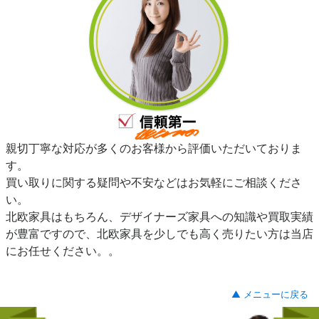
親切丁寧な対応が多くのお客様から評価いただいておりま
す。
買い取りに関する疑問や不安などはお気軽にご相談くださ
い。
北欧家具はもちろん、デザイナーズ家具への知識や買取実績
が豊富ですので、北欧家具を少しでも高く売りたい方は当店
にお任せください。。
▲ メニューに戻る