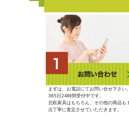
まずは、お電話にてお問い合せ下さい
365日24時間受付中です。
北欧家具はもちろん、その他の商品も
点丁寧に査定させていただきます。