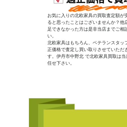
お気に入りの北欧家具の買取査定額が
ると思ったことはございませんか？他
足できなかった方は是非当店までご相
い。
北欧家具はもちろん、ベテランスタッ
正価格で査定し買い取りさせていただ
す。伊丹市中野北 で北欧家具買取は当
任せ下さい。