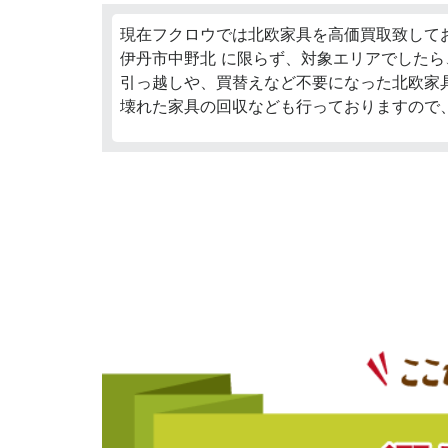
現在フクロウでは北欧家具を高価買取致して
伊丹市中野北 に限らず、対象エリアでしたら
引っ越しや、買替えなど不要になった北欧家
壊れた家具の回収なども行っておりますので