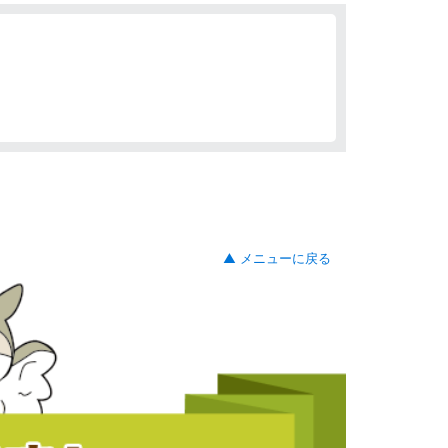
▲ メニューに戻る