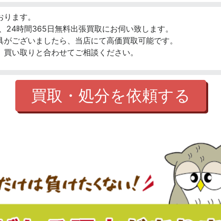
おります。
、24時間365日無料出張買取にお伺い致します。
具がございましたら、当店にて高価買取可能です。
、買い取りと合わせてご相談ください。
買取・処分を依頼する