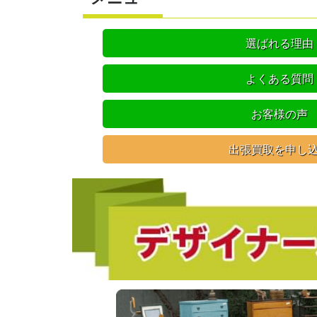
選ばれる理由
よくある質問
お客様の声
出張買取を申し