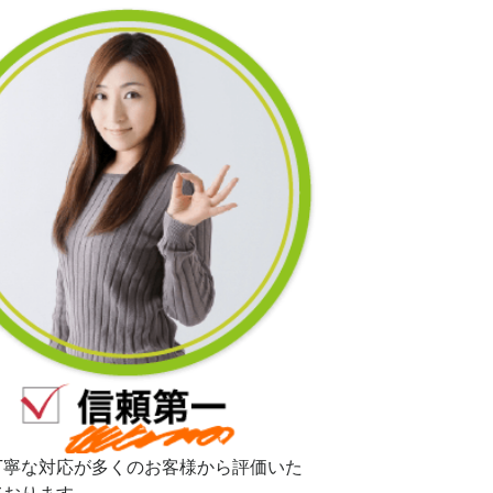
丁寧な対応が多くのお客様から評価いた