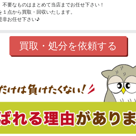
、不要なものはまとめて当店までお任せ下さい！
を１点から買取・回収いたします。
是非お任せ下さい♪
買取・処分を依頼する