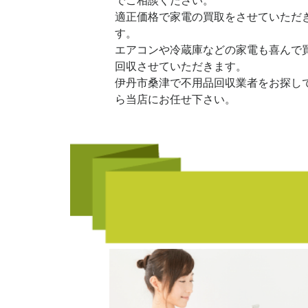
でご相談ください。
適正価格で家電の買取をさせていただ
す。
エアコンや冷蔵庫などの家電も喜んで
回収させていただきます。
伊丹市桑津で不用品回収業者をお探し
ら当店にお任せ下さい。