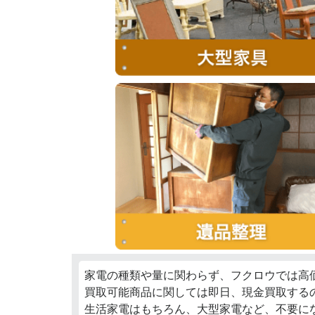
家電の種類や量に関わらず、フクロウでは高
買取可能商品に関しては即日、現金買取する
生活家電はもちろん、大型家電など、不要に