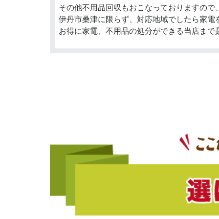
その他不用品回収もおこなっておりますので
伊丹市桑津に限らず、対応地域でしたら家電
お得に家電、不用品の処分ができる当店まで