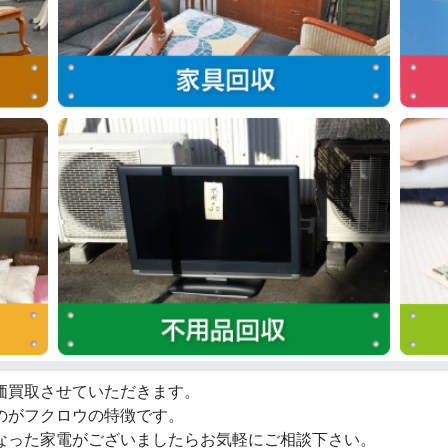
価買取させていただきます。
のがフクロウの特徴です。
なった家電がございましたらお気軽にご相談下さい。