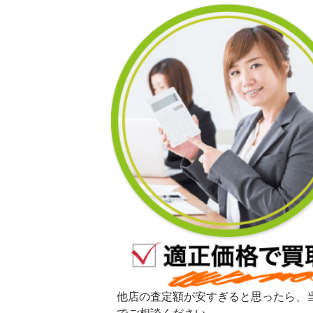
他店の査定額が安すぎると思ったら、