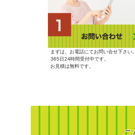
まずは、お電話にてお問い合せ下さい
365日24時間受付中です。
お見積は無料です。
こ