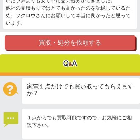
いた予算よりも安く不用品の処分ができました。
他社の見積もりではとても高かったのを記憶しているた
め、フクロウさんにお願いして本当に良かったと思って
います。
買取・処分を依頼する
Q
A
&
家電１点だけでも買い取ってもらえます
か？
１点からでも買取可能ですので、お気軽にご相
談下さい。