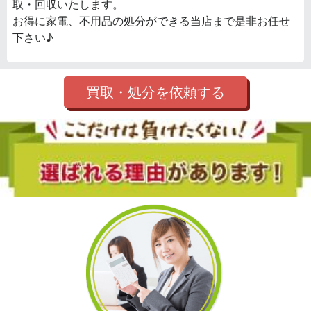
取・回収いたします。
お得に家電、不用品の処分ができる当店まで是非お任せ
下さい♪
買取・処分を依頼する