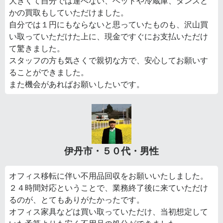
大きくて自分では運べない、ベッドや冷蔵庫、タンスと
かの買取もしていただけました。
自分では１円にもならないと思っていたものも、沢山買
い取っていただけた上に、現金ですぐにお支払いただけ
て驚きました。
スタッフの方も気さくで親切な方で、安心してお願いす
ることができました。
また機会があればお願いしたいです。
伊丹市・５０代・男性
オフィス移転に伴い不用品回収をお願いいたしました。
２４時間対応ということで、業務終了後に来ていただけ
るのが、とてもありがたかったです。
オフィス家具などは買い取っていただけ、当初想定して