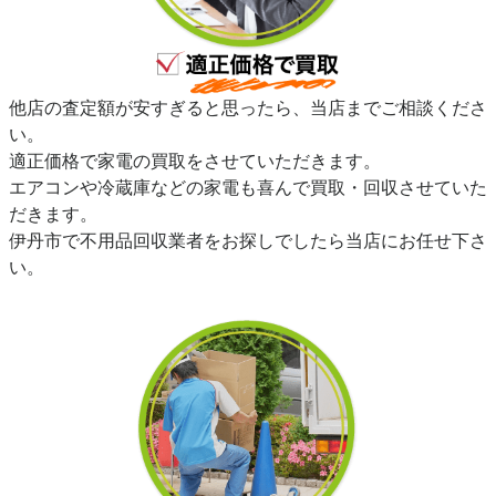
他店の査定額が安すぎると思ったら、当店までご相談くださ
い。
適正価格で家電の買取をさせていただきます。
エアコンや冷蔵庫などの家電も喜んで買取・回収させていた
だきます。
伊丹市で不用品回収業者をお探しでしたら当店にお任せ下さ
い。