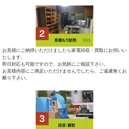
お見積にご納得いただけましたら家電回収・買取にお伺いい
たします。
即日対応も可能ですので、お気軽にご相談下さい。
お見積内容にご満足いただけませんでしたら、ご遠慮無くお
断り下さい。