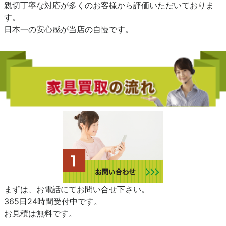
親切丁寧な対応が多くのお客様から評価いただいておりま
す。
日本一の安心感が当店の自慢です。
まずは、お電話にてお問い合せ下さい。
365日24時間受付中です。
お見積は無料です。