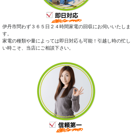
伊丹市問わず３６５日２４時間家電の回収にお伺いいたしま
す。
家電の種類や量によっては即日対応も可能！引越し時の忙し
い時こそ、当店にご相談下さい。