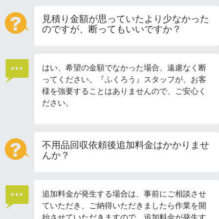
見積り金額が思っていたより少なかった
のですが、断ってもいいですか？
はい、希望の金額でなかった場合、遠慮なく断
ってください。『ふくろう』スタッフが、お客
様を強要することはありませんので、ご安心く
ださい。
不用品回収依頼後追加料金はかかりませ
んか？
追加料金が発生する場合は、事前にご相談させ
ていただき、ご納得いただきましたら作業を開
始させていただきますので、追加料金が発生す