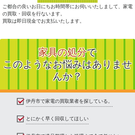
ご都合の良いお日にちお時間帯にお伺いいたしまして、家電
の買取・回収を行ないます。
買取は即日現金でお支払いたします。
家具の処分
で
このようなお悩みはありませ
んか？
伊丹市で家電の買取業者を探している。
とにかく早く回収してほしい