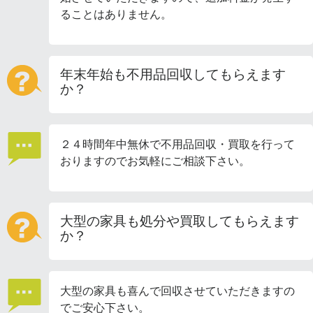
ることはありません。
年末年始も不用品回収してもらえます
か？
２４時間年中無休で不用品回収・買取を行って
おりますのでお気軽にご相談下さい。
大型の家具も処分や買取してもらえます
か？
大型の家具も喜んで回収させていただきますの
でご安心下さい。