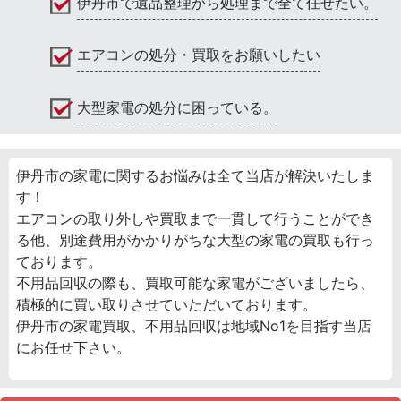
伊丹市で遺品整理から処理まで全て任せたい。
エアコンの処分・買取をお願いしたい
大型家電の処分に困っている。
伊丹市の家電に関するお悩みは全て当店が解決いたしま
す！
エアコンの取り外しや買取まで一貫して行うことができ
る他、別途費用がかかりがちな大型の家電の買取も行っ
ております。
不用品回収の際も、買取可能な家電がございましたら、
積極的に買い取りさせていただいております。
伊丹市の家電買取、不用品回収は地域No1を目指す当店
にお任せ下さい。