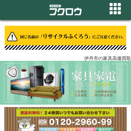
伊丹市の家具高価買取