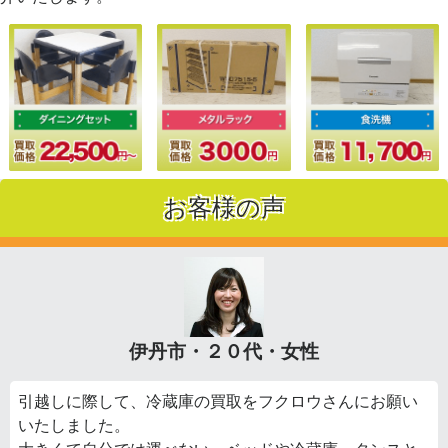
お客様の声
伊丹市・２０代・女性
引越しに際して、冷蔵庫の買取をフクロウさんにお願い
いたしました。