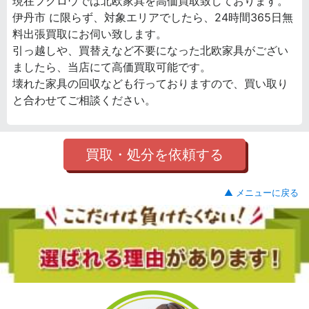
現在フクロウでは北欧家具を高価買取致しております。
伊丹市 に限らず、対象エリアでしたら、24時間365日無
料出張買取にお伺い致します。
引っ越しや、買替えなど不要になった北欧家具がござい
ましたら、当店にて高価買取可能です。
壊れた家具の回収なども行っておりますので、買い取り
と合わせてご相談ください。
買取・処分を依頼する
▲ メニューに戻る