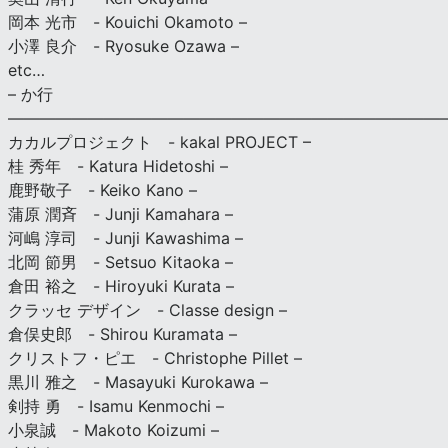
岡本 光市 - Kouichi Okamoto –
小澤 良介 - Ryosuke Ozawa –
etc…
– か行
————————————————————————————
カカルプロジェクト - kakal PROJECT –
桂 秀年 - Katura Hidetoshi –
鹿野敬子 - Keiko Kano –
蒲原 潤斉 - Junji Kamahara –
河嶋 淳司 - Junji Kawashima –
北岡 節男 - Setsuo Kitaoka –
倉田 裕之 - Hiroyuki Kurata –
クラッセ デザイン - Classe design –
倉俣史郎 - Shirou Kuramata –
クリストフ・ピエ - Christophe Pillet –
黒川 雅之 - Masayuki Kurokawa –
剣持 勇 - Isamu Kenmochi –
小泉誠 - Makoto Koizumi –