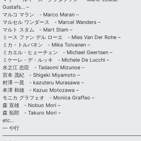
Gustafs… –
マルコ マラン - Marco Maran –
マルセル ワンダース - Marcel Wanders –
マルト スタム - Mart Stam –
ミース ファン デル ローエ - Mies Van Der Rohe –
ミカ・トルバネン - Mika Tolvanen –
ミカエル・ヒェーチェン - Michael Geertsen –
ミケーレ・デ・ルッキ - Michele De Lucchi –
水之江 忠臣 - Tadaomi Mizunoe –
宮本 茂紀 - Shigeki Miyamoto –
村澤 一晃 - kazuteru Murasawa –
本澤 和雄 - Kazuo Motozawa –
モニカ グラフェオ - Monica Graffeo –
森 宣雄 - Nobuo Mori –
森 拓郎 - Takuro Mori –
etc…
— や行
———————————————————————————