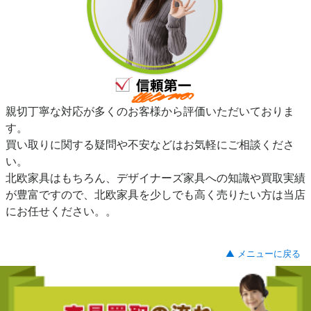
親切丁寧な対応が多くのお客様から評価いただいておりま
す。
買い取りに関する疑問や不安などはお気軽にご相談くださ
い。
北欧家具はもちろん、デザイナーズ家具への知識や買取実績
が豊富ですので、北欧家具を少しでも高く売りたい方は当店
にお任せください。。
▲ メニューに戻る