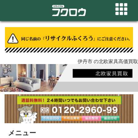
伊丹市 の北欧家具高価買取
メニュー