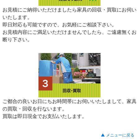
お見積にご納得いただけましたら家具の回収・買取にお伺い
いたします。
即日対応も可能ですので、お気軽にご相談下さい。
お見積内容にご満足いただけませんでしたら、ご遠慮無くお
断り下さい。
ご都合の良いお日にちお時間帯にお伺いいたしまして、家具
の買取・回収を行ないます。
買取は即日現金でお支払いたします。
▲ メニューに戻る