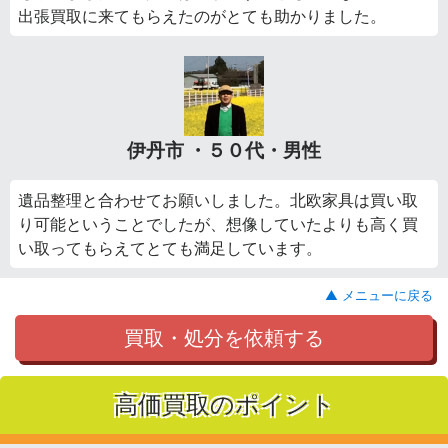
出張買取に来てもらえたのがとても助かりました。
伊丹市 ・５０代・男性
遺品整理と合わせてお願いしました。北欧家具は買い取
り可能ということでしたが、想像していたよりも高く買
い取ってもらえてとても満足しています。
▲ メニューに戻る
買取・処分を依頼する
高価買取のポイント