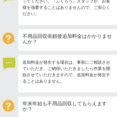
ってください。『ふくろう』スタッフが、お客
様を強要することはありませんので、ご安心く
ださい。
不用品回収依頼後追加料金はかかりませ
んか？
追加料金が発生する場合は、事前にご相談させ
ていただき、ご納得いただきましたら作業を開
始させていただきますので、追加料金が発生す
ることはありません。
年末年始も不用品回収してもらえます
か？