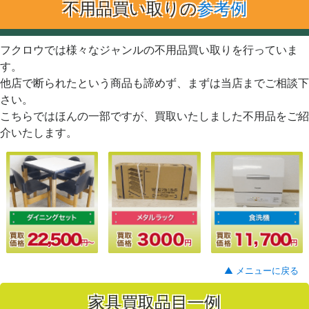
不用品買い取りの
参考例
フクロウでは様々なジャンルの不用品買い取りを行っていま
す。
他店で断られたという商品も諦めず、まずは当店までご相談下
さい。
こちらではほんの一部ですが、買取いたしました不用品をご紹
介いたします。
▲ メニューに戻る
家具買取品目一例