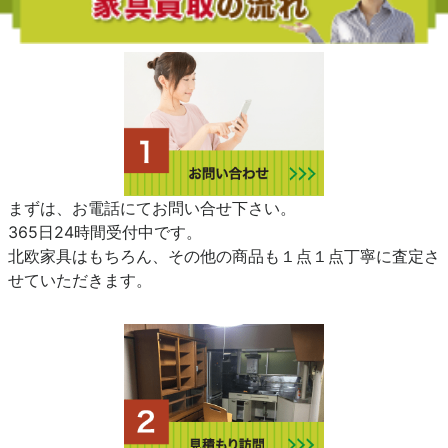
まずは、お電話にてお問い合せ下さい。
365日24時間受付中です。
北欧家具はもちろん、その他の商品も１点１点丁寧に査定さ
せていただきます。