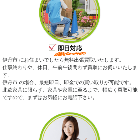
伊丹市 にお住まいでしたら無料出張買取いたします。
仕事終わりや、休日、午前午後問わず買取にお伺いいたしま
す。
伊丹市 の場合、最短即日、即金での買い取りが可能です。
北欧家具に限らず、家具や家電に至るまで、幅広く買取可能
ですので、まずはお気軽にお電話下さい。