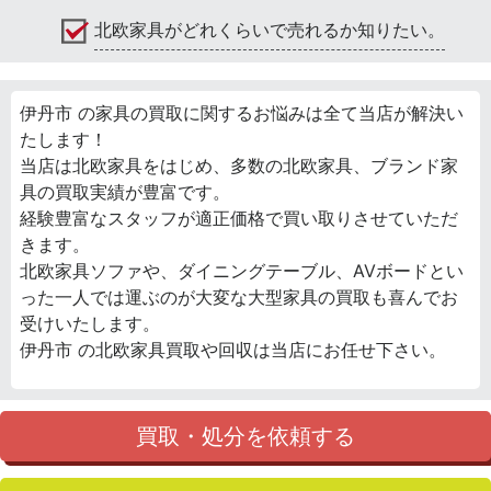
北欧家具がどれくらいで売れるか知りたい。
伊丹市 の家具の買取に関するお悩みは全て当店が解決い
たします！
当店は北欧家具をはじめ、多数の北欧家具、ブランド家
具の買取実績が豊富です。
経験豊富なスタッフが適正価格で買い取りさせていただ
きます。
北欧家具ソファや、ダイニングテーブル、AVボードとい
った一人では運ぶのが大変な大型家具の買取も喜んでお
受けいたします。
伊丹市 の北欧家具買取や回収は当店にお任せ下さい。
買取・処分を依頼する