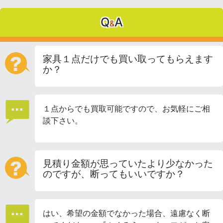
Q
A
&
家具１点だけでも買い取ってもらえます
か？
１点からでも買取可能ですので、お気軽にご相
談下さい。
見積り金額が思っていたより少なかった
のですが、断ってもいいですか？
はい、希望の金額でなかった場合、遠慮なく断