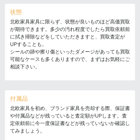
状態
北欧家具家具に限らず、状態が良いものほど高価買取
が期待できます。多少の汚れ程度でしたら買取依頼前
に拭き掃除などをしていただきますと、買取査定が
UPすることも。
シールの跡や擦り傷といったダメージがあっても買取
可能なケースも多くありますので、まずはお気軽にご
相談下さい。
付属品
北欧家具を初め、ブランド家具を売却する際、保証書
や付属品などが残っていると査定額がUPします。査
定依頼前に今一度保証書などが残っていないか確認し
てみましょう。