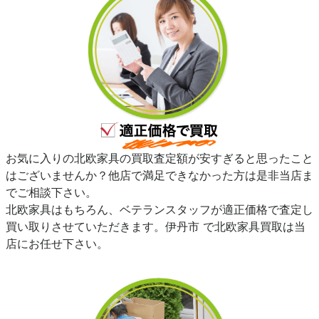
お気に入りの北欧家具の買取査定額が安すぎると思ったこと
はございませんか？他店で満足できなかった方は是非当店ま
でご相談下さい。
北欧家具はもちろん、ベテランスタッフが適正価格で査定し
買い取りさせていただきます。伊丹市 で北欧家具買取は当
店にお任せ下さい。