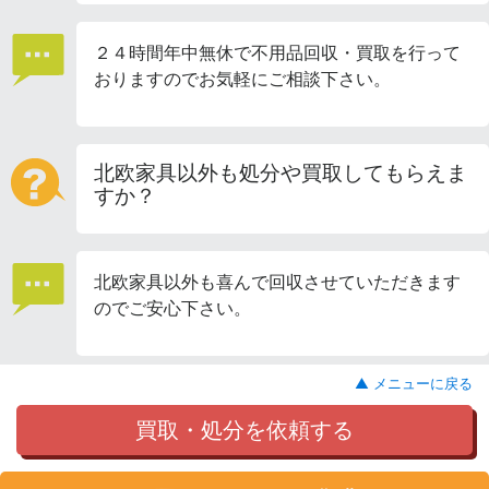
２４時間年中無休で不用品回収・買取を行って
おりますのでお気軽にご相談下さい。
北欧家具以外も処分や買取してもらえま
すか？
北欧家具以外も喜んで回収させていただきます
のでご安心下さい。
▲ メニューに戻る
買取・処分を依頼する