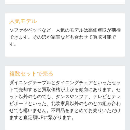
人気モデル
ソファやベッドなど、人気のモデルは高価買取が期待
できます。そのほか家電なども合わせて買取可能で
す。
複数セットで売る
ダイニングテーブルとダイニングチェアといったセッ
トで売却すると買取価格が上がる傾向にあります。セ
ット以外のものでも、タンスやソファ、テレビとテレ
ビボードといった、北欧家具以外のものとの組み合わ
せでも構いません。不用品をまとめてお売りいただけ
ますと査定額UPに繋がります。