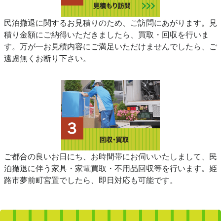
民泊撤退に関するお見積りのため、ご訪問にあがります。見
積り金額にご納得いただきましたら、買取・回収を行いま
す。万が一お見積内容にご満足いただけませんでしたら、ご
遠慮無くお断り下さい。
ご都合の良いお日にち、お時間帯にお伺いいたしまして、民
泊撤退に伴う家具・家電買取・不用品回収等を行います。姫
路市夢前町宮置でしたら、即日対応も可能です。