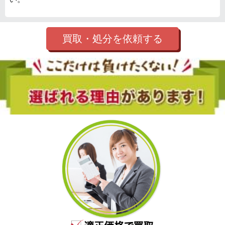
買取・処分を依頼する