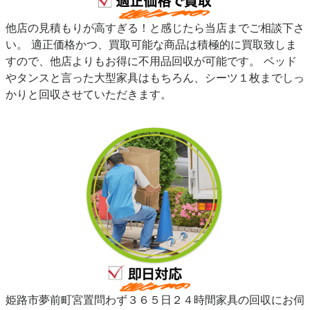
他店の見積もりが高すぎる！と感じたら当店までご相談下さ
い。 適正価格かつ、買取可能な商品は積極的に買取致しま
すので、他店よりもお得に不用品回収が可能です。 ベッド
やタンスと言った大型家具はもちろん、シーツ１枚までしっ
かりと回収させていただきます。
姫路市夢前町宮置問わず３６５日２４時間家具の回収にお伺