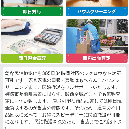
急な民泊撤退にも365日34時間対応のフクロウなら対応
可能です。家具家電の回収・買取はもちろん、ハウスク
リーニングまで、民泊撤退をフルサポートいたします。
姫路市夢前町宮置に限らず、関西全域どこへでも無料査
定にお伺い致します。 買取可能な商品に関しては即日現
金買取するのが当店の特徴です。そのため、通常の不用
品回収に比べてもお得にスピーディーに民泊撤退が可能
になります。 民泊撤退を決めたら、当店までご相談下さ
い。