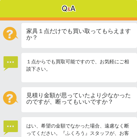
Q
A
&
家具１点だけでも買い取ってもらえます
か？
１点からでも買取可能ですので、お気軽にご相
談下さい。
見積り金額が思っていたより少なかった
のですが、断ってもいいですか？
はい、希望の金額でなかった場合、遠慮なく断
ってください。『ふくろう』スタッフが、お客