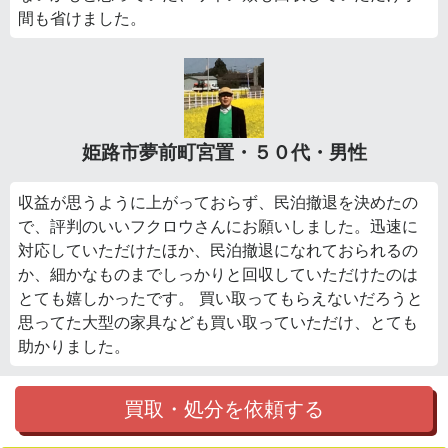
間も省けました。
姫路市夢前町宮置・５０代・男性
収益が思うように上がっておらず、民泊撤退を決めたの
で、評判のいいフクロウさんにお願いしました。迅速に
対応していただけたほか、民泊撤退になれておられるの
か、細かなものまでしっかりと回収していただけたのは
とても嬉しかったです。 買い取ってもらえないだろうと
思ってた大型の家具なども買い取っていただけ、とても
助かりました。
買取・処分を依頼する