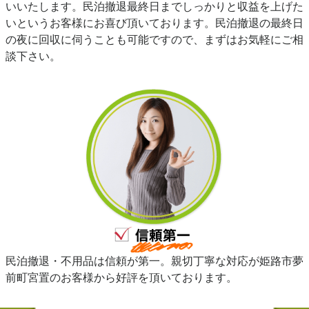
いいたします。民泊撤退最終日までしっかりと収益を上げた
いというお客様にお喜び頂いております。民泊撤退の最終日
の夜に回収に伺うことも可能ですので、まずはお気軽にご相
談下さい。
民泊撤退・不用品は信頼が第一。親切丁寧な対応が姫路市夢
前町宮置のお客様から好評を頂いております。