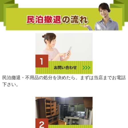
民泊撤退・不用品の処分を決めたら、まずは当店までお電話
下さい。