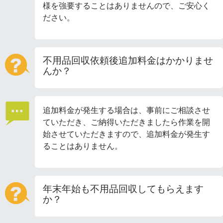
様を強要することはありませんので、ご安心く
ださい。
不用品回収依頼後追加料金はかかりませ
んか？
追加料金が発生する場合は、事前にご相談させ
ていただき、ご納得いただきましたら作業を開
始させていただきますので、追加料金が発生す
ることはありません。
年末年始も不用品回収してもらえます
か？