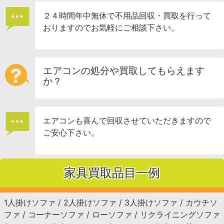
２４時間年中無休で不用品回収・買取を行って
おりますのでお気軽にご相談下さい。
エアコンの処分や買取してもらえます
か？
エアコンも喜んで回収させていただきますので
ご安心下さい。
家具買取品目一例
1人掛けソファ / 2人掛けソファ / 3人掛けソファ / カウチソ
ファ / コーナーソファ / ローソファ / リクライニングソファ