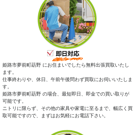
姫路市夢前町莇野 にお住まいでしたら無料出張買取いたし
ます。
仕事終わりや、休日、午前午後問わず買取にお伺いいたしま
す。
姫路市夢前町莇野 の場合、最短即日、即金での買い取りが
可能です。
ニトリに限らず、その他の家具や家電に至るまで、幅広く買
取可能ですので、まずはお気軽にお電話下さい。