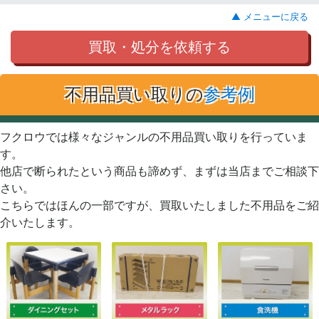
▲ メニューに戻る
買取・処分を依頼する
不用品買い取りの
参考例
フクロウでは様々なジャンルの不用品買い取りを行っていま
す。
他店で断られたという商品も諦めず、まずは当店までご相談下
さい。
こちらではほんの一部ですが、買取いたしました不用品をご紹
介いたします。