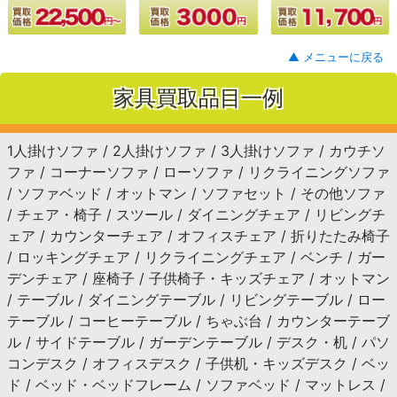
▲ メニューに戻る
家具買取品目一例
1人掛けソファ / 2人掛けソファ / 3人掛けソファ / カウチソ
ファ / コーナーソファ / ローソファ / リクライニングソファ
/ ソファベッド / オットマン / ソファセット / その他ソファ
/ チェア・椅子 / スツール / ダイニングチェア / リビングチ
ェア / カウンターチェア / オフィスチェア / 折りたたみ椅子
/ ロッキングチェア / リクライニングチェア / ベンチ / ガー
デンチェア / 座椅子 / 子供椅子・キッズチェア / オットマン
/ テーブル / ダイニングテーブル / リビングテーブル / ロー
テーブル / コーヒーテーブル / ちゃぶ台 / カウンターテーブ
ル / サイドテーブル / ガーデンテーブル / デスク・机 / パソ
コンデスク / オフィスデスク / 子供机・キッズデスク / ベッ
ド / ベッド・ベッドフレーム / ソファベッド / マットレス /