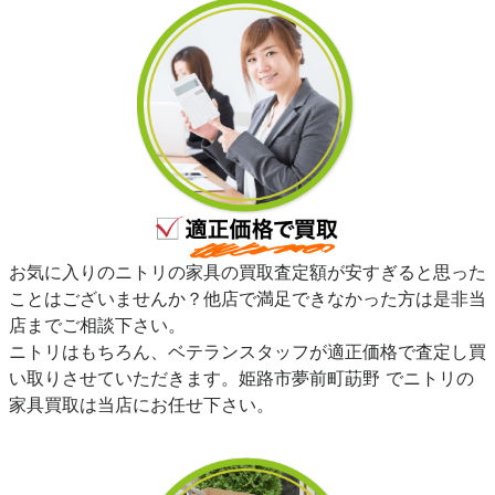
お気に入りのニトリの家具の買取査定額が安すぎると思った
ことはございませんか？他店で満足できなかった方は是非当
店までご相談下さい。
ニトリはもちろん、ベテランスタッフが適正価格で査定し買
い取りさせていただきます。姫路市夢前町莇野 でニトリの
家具買取は当店にお任せ下さい。