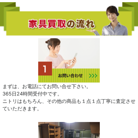
まずは、お電話にてお問い合せ下さい。
365日24時間受付中です。
ニトリはもちろん、その他の商品も１点１点丁寧に査定させ
ていただきます。