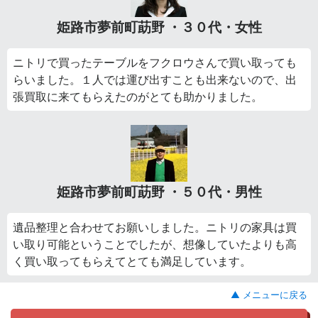
姫路市夢前町莇野 ・３０代・女性
ニトリで買ったテーブルをフクロウさんで買い取っても
らいました。１人では運び出すことも出来ないので、出
張買取に来てもらえたのがとても助かりました。
姫路市夢前町莇野 ・５０代・男性
遺品整理と合わせてお願いしました。ニトリの家具は買
い取り可能ということでしたが、想像していたよりも高
く買い取ってもらえてとても満足しています。
▲ メニューに戻る