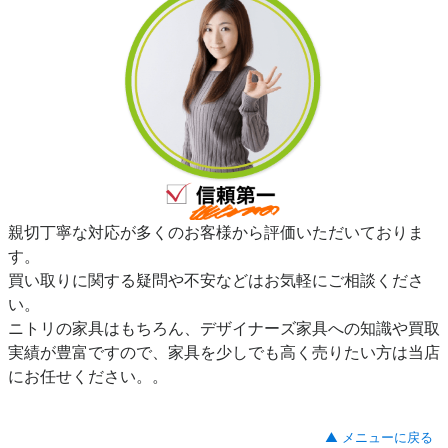
親切丁寧な対応が多くのお客様から評価いただいておりま
す。
買い取りに関する疑問や不安などはお気軽にご相談くださ
い。
ニトリの家具はもちろん、デザイナーズ家具への知識や買取
実績が豊富ですので、家具を少しでも高く売りたい方は当店
にお任せください。。
▲ メニューに戻る