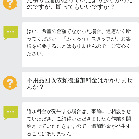
見積り金額が思っていたより少なかった
のですが、断ってもいいですか？
はい、希望の金額でなかった場合、遠慮なく断
ってください。『ふくろう』スタッフが、お客
様を強要することはありませんので、ご安心く
ださい。
不用品回収依頼後追加料金はかかりませ
んか？
追加料金が発生する場合は、事前にご相談させ
ていただき、ご納得いただきましたら作業を開
始させていただきますので、追加料金が発生す
ることはありません。