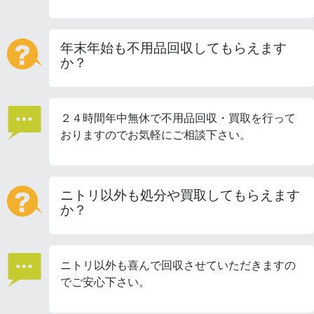
年末年始も不用品回収してもらえます
か？
２４時間年中無休で不用品回収・買取を行って
おりますのでお気軽にご相談下さい。
ニトリ以外も処分や買取してもらえます
か？
ニトリ以外も喜んで回収させていただきますの
でご安心下さい。