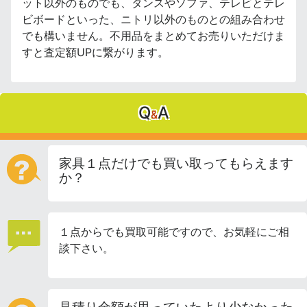
ット以外のものでも、タンスやソファ、テレビとテレ
ビボードといった、ニトリ以外のものとの組み合わせ
でも構いません。不用品をまとめてお売りいただけま
すと査定額UPに繋がります。
Q
A
&
家具１点だけでも買い取ってもらえます
か？
１点からでも買取可能ですので、お気軽にご相
談下さい。