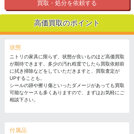
買取・処分を依頼する
高価買取のポイント
状態
ニトリの家具に限らず、状態が良いものほど高価買取
が期待できます。多少の汚れ程度でしたら買取依頼前
に拭き掃除などをしていただきますと、買取査定が
UPすることも。
シールの跡や擦り傷といったダメージがあっても買取
可能なケースも多くありますので、まずはお気軽にご
相談下さい。
付属品