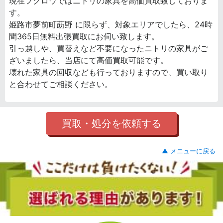
現在フクロウではニトリの家具を高価買取致しておりま
す。
姫路市夢前町莇野 に限らず、対象エリアでしたら、24時
間365日無料出張買取にお伺い致します。
引っ越しや、買替えなど不要になったニトリの家具がご
ざいましたら、当店にて高価買取可能です。
壊れた家具の回収なども行っておりますので、買い取り
と合わせてご相談ください。
買取・処分を依頼する
▲ メニューに戻る