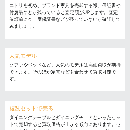
ニトリを初め、ブランド家具を売却する際、保証書や
付属品などが残っていると査定額がUPします。査定
依頼前に今一度保証書などが残っていないか確認して
みましょう。
人気モデル
ソファやベッドなど、人気のモデルは高価買取が期待
できます。そのほか家電なども合わせて買取可能で
す。
複数セットで売る
ダイニングテーブルとダイニングチェアといったセッ
トで売却すると買取価格が上がる傾向にあります。セ