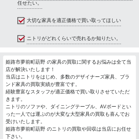
任せたい。
大切な家具を適正価格で買い取ってほしい
ニトリがどれくらいで売れるか知りたい。
姫路市夢前町莇野 の家具の買取に関するお悩みは全て当
店が解決いたします！
当店はニトリをはじめ、多数のデザイナーズ家具、ブラ
ンド家具の買取実績が豊富です。
経験豊富なスタッフが適正価格で買い取りさせていただ
きます。
ニトリのソファや、ダイニングテーブル、AVボードとい
った一人では運ぶのが大変な大型家具の買取も喜んでお
受けいたします。
姫路市夢前町莇野 のニトリの買取や回収は当店にお任せ
下さい。