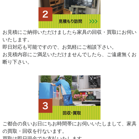
お見積にご納得いただけましたら家具の回収・買取にお伺い
いたします。
即日対応も可能ですので、お気軽にご相談下さい。
お見積内容にご満足いただけませんでしたら、ご遠慮無くお
断り下さい。
ご都合の良いお日にちお時間帯にお伺いいたしまして、家具
の買取・回収を行ないます。
買取は即日現金でお支払いたします。