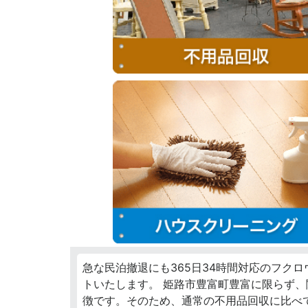
急な民泊撤退にも365日34時間対応のフク
トいたします。 姫路市豊富町豊富に限らず
徴です。そのため、通常の不用品回収に比べ