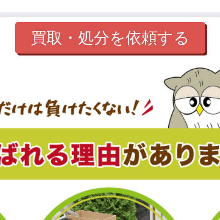
買取・処分を依頼する