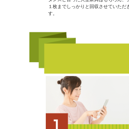
１枚までしっかりと回収させていただ
す。