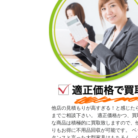
他店の見積もりが高すぎる！と感じた
までご相談下さい。 適正価格かつ、買
な商品は積極的に買取致しますので、
りもお得に不用品回収が可能です。 ベ
タンスと言った大型家具はもちろん、