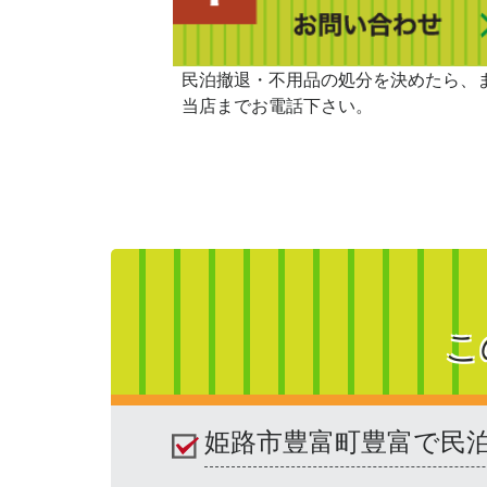
民泊撤退・不用品の処分を決めたら、
当店までお電話下さい。
こ
姫路市豊富町豊富で民