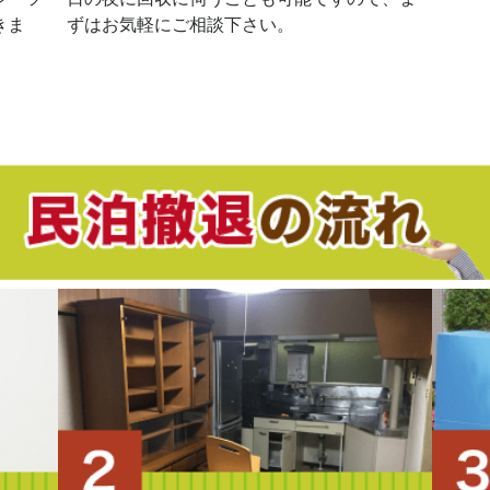
きま
ずはお気軽にご相談下さい。